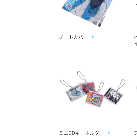
ノートカバー
ミニCDキーホルダー