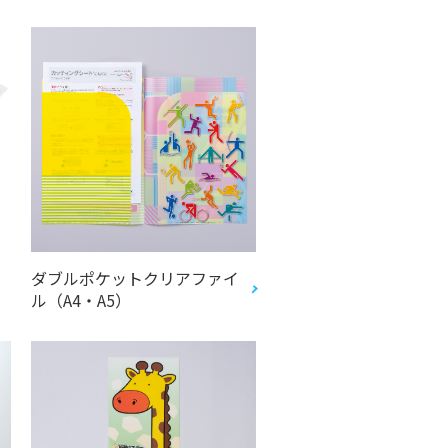
ダブルポケットクリアファイ
ル（A4・A5）