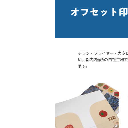
チラシ・フライヤー・カタ
い。都内2箇所の自社工場で
ます。