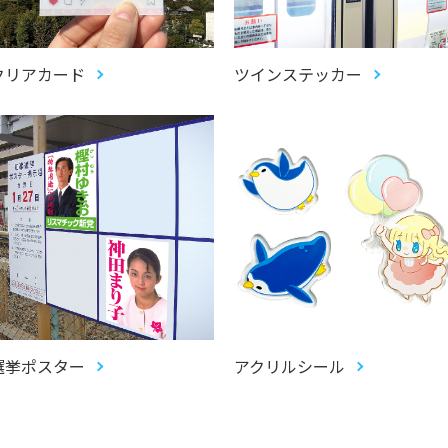
クリアカード
ツインステッカー
選挙ポスター
アクリルシール