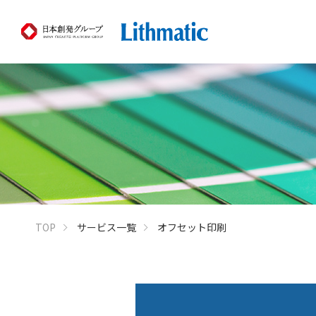
TOP
サービス一覧
オフセット印刷