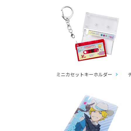
ミニカセットキーホルダー