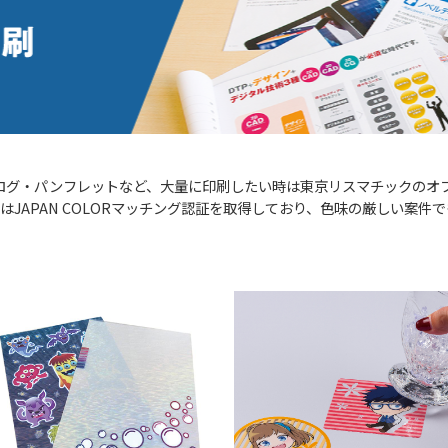
ログ・パンフレットなど、大量に印刷したい時は東京リスマチックのオ
はJAPAN COLORマッチング認証を取得しており、色味の厳しい案件