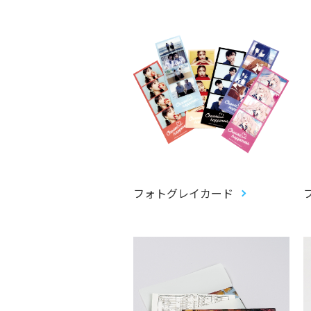
フォトグレイカード