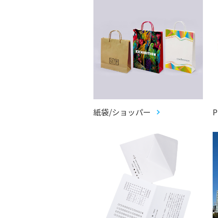
紙袋/ショッパー