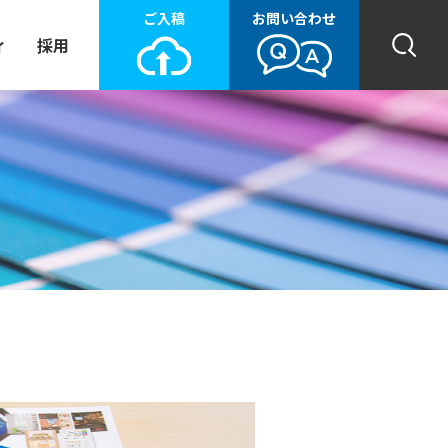
ご入稿
お問い合わせ
ィ
採用