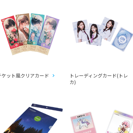
チケット風クリアカード
トレーディングカード(トレ
カ)