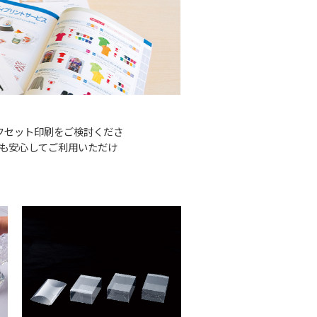
フセット印刷をご検討くださ
でも安心してご利用いただけ