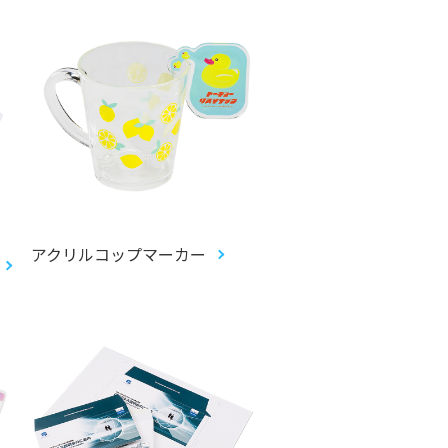
アクリルコップマーカー