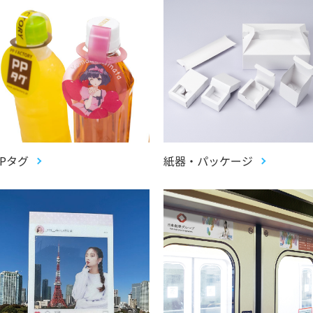
PPタグ
紙器・パッケージ