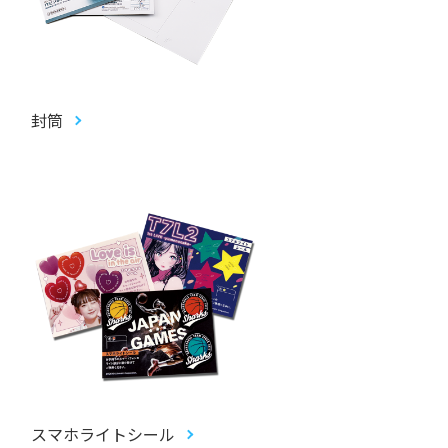
封筒
スマホライトシール