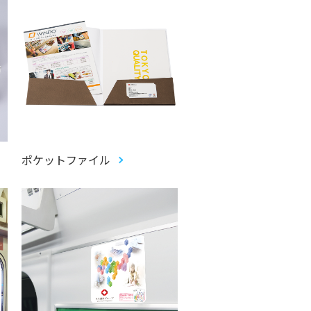
ポケットファイル