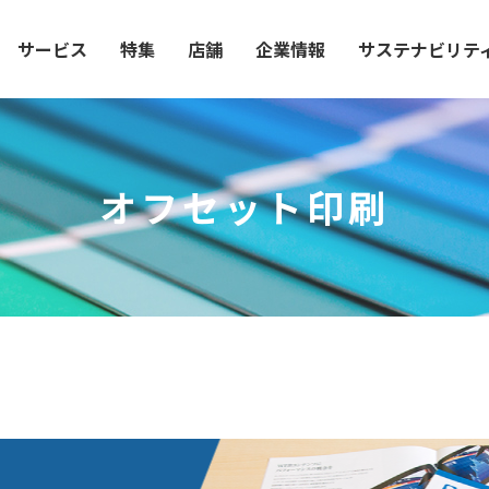
サービス
特集
店舗
企業情報
サステナビリテ
オフセット印刷