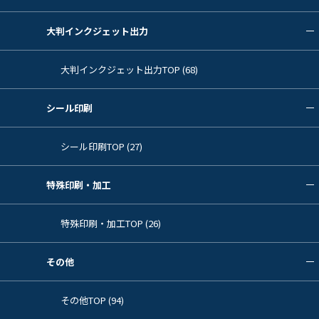
大判インクジェット出力
大判インクジェット出力TOP (68)
シール印刷
シール印刷TOP (27)
特殊印刷・加工
特殊印刷・加工TOP (26)
その他
その他TOP (94)