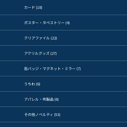
カード (18)
ポスター・タペストリー (4)
クリアファイル (22)
アクリルグッズ (27)
缶バッジ・マグネット・ミラー (7)
うちわ (6)
アパレル・布製品 (6)
その他ノベルティ (53)