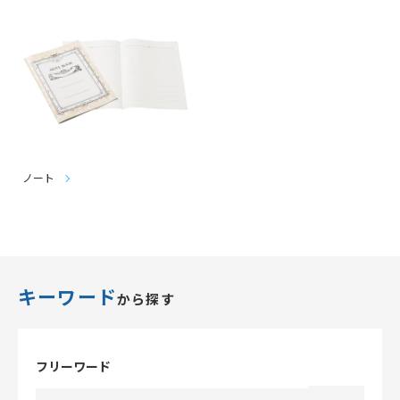
ノート
キーワード
から探す
フリーワード