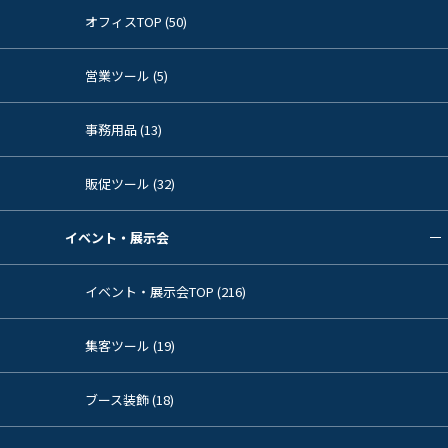
オフィスTOP (50)
営業ツール (5)
事務用品 (13)
販促ツール (32)
イベント・展示会
イベント・展示会TOP (216)
集客ツール (19)
ブース装飾 (18)