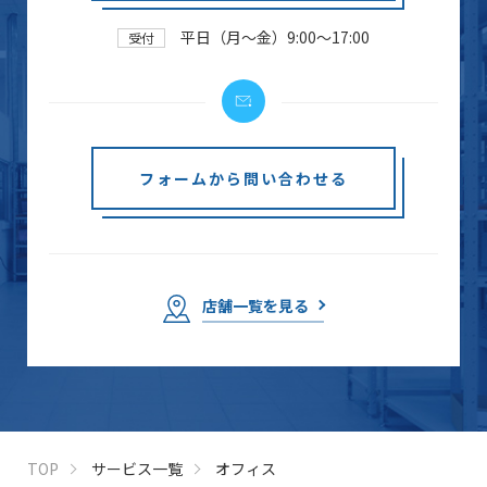
平日（月～金）9:00～17:00
受付
フォームから問い合わせる
店舗一覧を見る
TOP
サービス一覧
オフィス