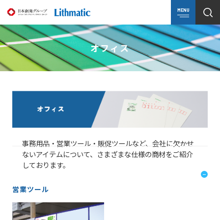
MENU
オフィス
事務用品・営業ツール・販促ツールなど、会社に欠かせ
ないアイテムについて、さまざまな仕様の商材をご紹介
しております。
営業ツール