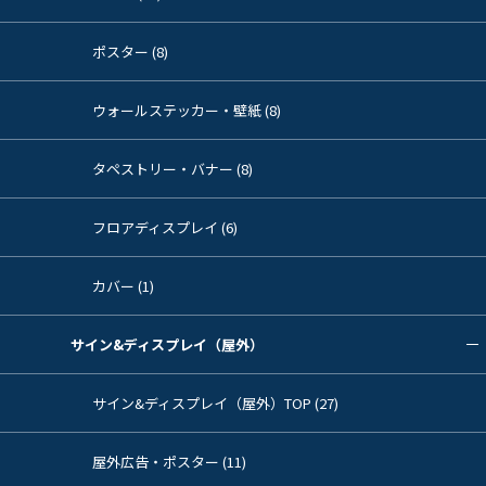
ポスター (8)
ウォールステッカー・壁紙 (8)
タペストリー・バナー (8)
フロアディスプレイ (6)
カバー (1)
サイン&ディスプレイ（屋外）
サイン&ディスプレイ（屋外）TOP (27)
屋外広告・ポスター (11)