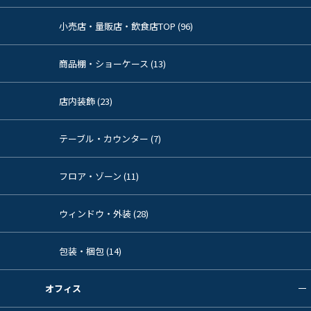
小売店・量販店・飲食店TOP (96)
商品棚・ショーケース (13)
店内装飾 (23)
テーブル・カウンター (7)
フロア・ゾーン (11)
ウィンドウ・外装 (28)
包装・梱包 (14)
オフィス