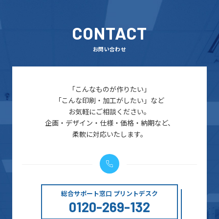
CONTACT
お問い合わせ
「こんなものが作りたい」
「こんな印刷・加工がしたい」など
お気軽にご相談ください。
企画・デザイン・仕様・価格・納期など、
柔軟に対応いたします。
総合サポート窓口 プリントデスク
0120-269-132