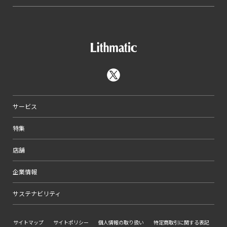
サービス
特集
店舗
企業情報
サステナビリティ
サイトマップ
サイトポリシー
個人情報の取り扱い
特定商取引に関する表記