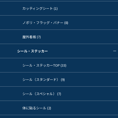
カッティングシート (1)
ノボリ・フラッグ・バナー (8)
屋外看板 (7)
シール・ステッカー
シール・ステッカーTOP (33)
シール（スタンダード） (9)
シール（スペシャル） (7)
体に貼るシール (2)