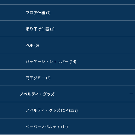
フロア什器 (7)
吊り下げ什器 (1)
POP (6)
パッケージ・ショッパー (14)
商品ダミー (3)
ノベルティ・グッズ
ノベルティ・グッズTOP (157)
ペーパーノベルティ (14)