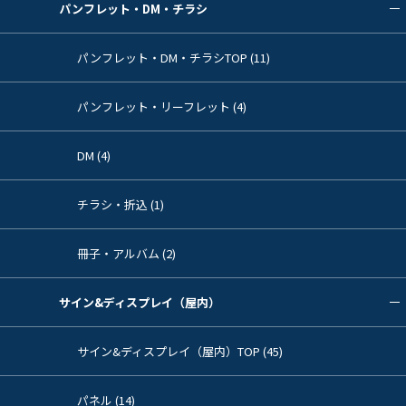
パンフレット・DM・チラシ
パンフレット・DM・チラシTOP (11)
パンフレット・リーフレット (4)
DM (4)
チラシ・折込 (1)
冊子・アルバム (2)
サイン&ディスプレイ（屋内）
サイン&ディスプレイ（屋内）TOP (45)
パネル (14)