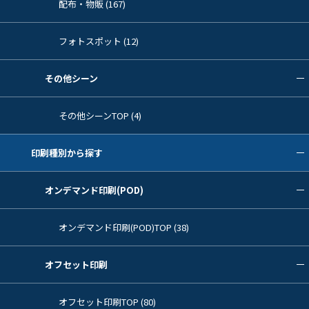
配布・物販 (167)
フォトスポット (12)
その他シーン
その他シーンTOP (4)
印刷種別から探す
オンデマンド印刷(POD)
オンデマンド印刷(POD)TOP (38)
オフセット印刷
オフセット印刷TOP (80)