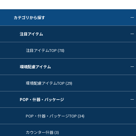
カテゴリから探す
注目アイテム
注目アイテムTOP (78)
環境配慮アイテム
環境配慮アイテムTOP (29)
POP・什器・パッケージ
POP・什器・パッケージTOP (34)
カウンター什器 (3)