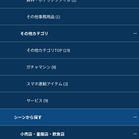
その他事務用品 (1)
その他カテゴリ
その他カテゴリTOP (19)
ガチャマシン (8)
スマホ連動アイテム (2)
サービス (9)
シーンから探す
小売店・量販店・飲食店