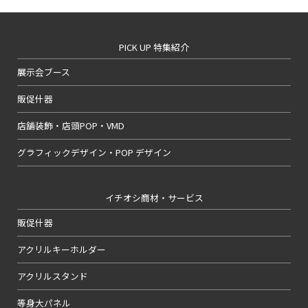
PICK UP 特集紹介
展示会ブース
販促什器
店舗装飾・店頭POP・VMD
グラフィックデザイン・POP デザイン
イチオシ商材・サービス
販促什器
アクリルキーホルダー
アクリルスタンド
等身大パネル