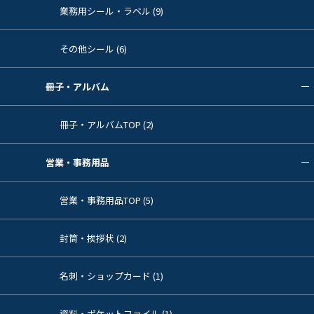
業務用シール・ラベル (9)
その他シール (6)
冊子・アルバム
冊子・アルバムTOP (2)
営業・事務用品
営業・事務用品TOP (5)
封筒・挨拶状 (2)
名刺・ショップカード (1)
資料・ポケットファイル (1)