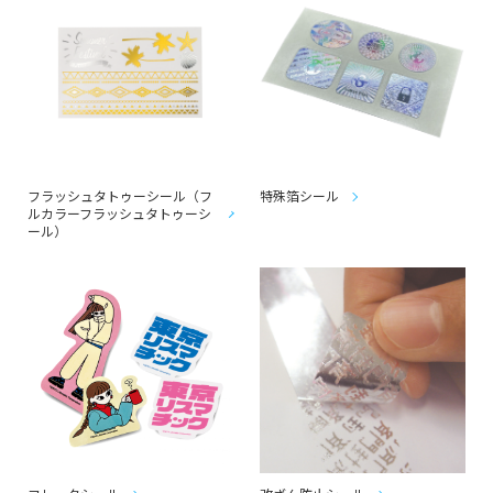
フラッシュタトゥーシール（フ
特殊箔シール
ルカラーフラッシュタトゥーシ
ール）