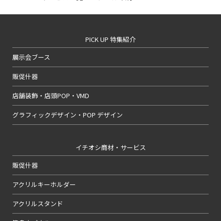
PICK UP 特集紹介
展示会ブース
販促什器
店舗装飾・店頭POP・VMD
グラフィックデザイン・POP デザイン
イチオシ商材・サービス
販促什器
アクリルキーホルダー
アクリルスタンド