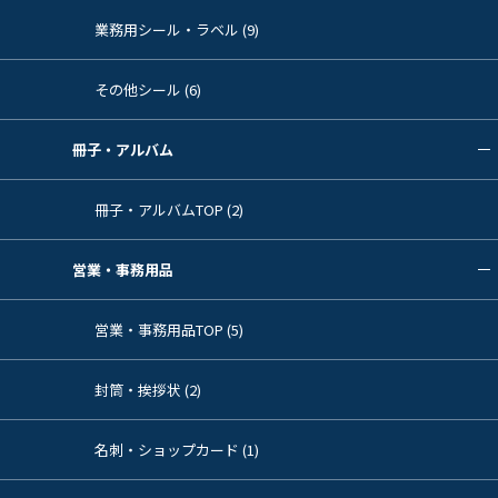
業務用シール・ラベル (9)
その他シール (6)
冊子・アルバム
冊子・アルバムTOP (2)
営業・事務用品
営業・事務用品TOP (5)
封筒・挨拶状 (2)
名刺・ショップカード (1)