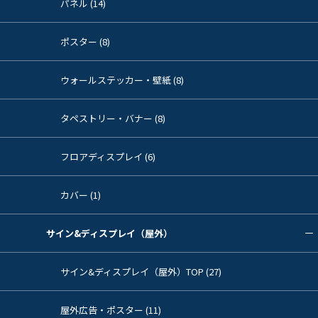
パネル (14)
ポスター (8)
ウォールステッカー・壁紙 (8)
タペストリー・バナー (8)
フロアディスプレイ (6)
カバー (1)
サイン&ディスプレイ（屋外）
サイン&ディスプレイ（屋外）TOP (27)
屋外広告・ポスター (11)