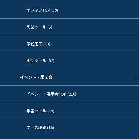
オフィスTOP (50)
営業ツール (5)
事務用品 (13)
販促ツール (32)
イベント・展示会
イベント・展示会TOP (216)
集客ツール (19)
ブース装飾 (18)