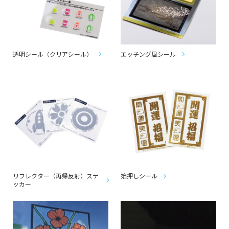
透明シール（クリアシール）
エッチング風シール
リフレクター（再帰反射）ステ
箔押しシール
ッカー