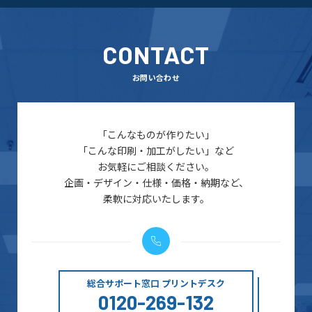
CONTACT
お問い合わせ
「こんなものが作りたい」
「こんな印刷・加工がしたい」など
お気軽にご相談ください。
企画・デザイン・仕様・価格・納期など、
柔軟に対応いたします。
総合サポート窓口 プリントデスク
0120-269-132