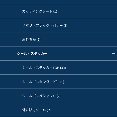
カッティングシート (1)
ノボリ・フラッグ・バナー (8)
屋外看板 (7)
シール・ステッカー
シール・ステッカーTOP (33)
シール（スタンダード） (9)
シール（スペシャル） (7)
体に貼るシール (2)