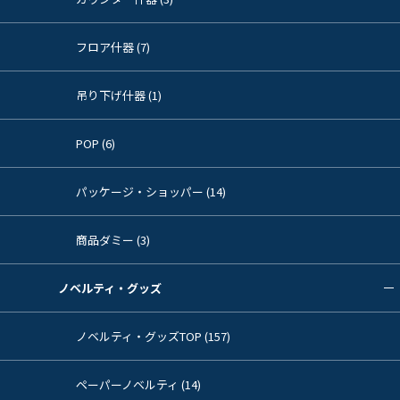
フロア什器 (7)
吊り下げ什器 (1)
POP (6)
パッケージ・ショッパー (14)
商品ダミー (3)
ノベルティ・グッズ
ノベルティ・グッズTOP (157)
ペーパーノベルティ (14)