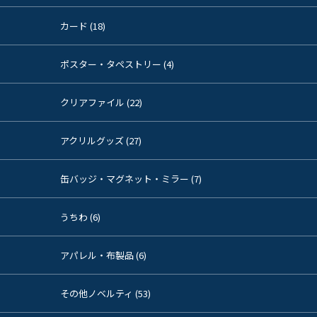
カード (18)
ポスター・タペストリー (4)
クリアファイル (22)
アクリルグッズ (27)
缶バッジ・マグネット・ミラー (7)
うちわ (6)
アパレル・布製品 (6)
その他ノベルティ (53)