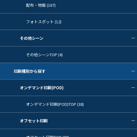
配布・物販 (167)
フォトスポット (12)
その他シーン
その他シーンTOP (4)
印刷種別から探す
オンデマンド印刷(POD)
オンデマンド印刷(POD)TOP (38)
オフセット印刷