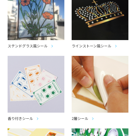
ステンドグラス風シール
ラインストーン風シール
香り付きシール
2層シール