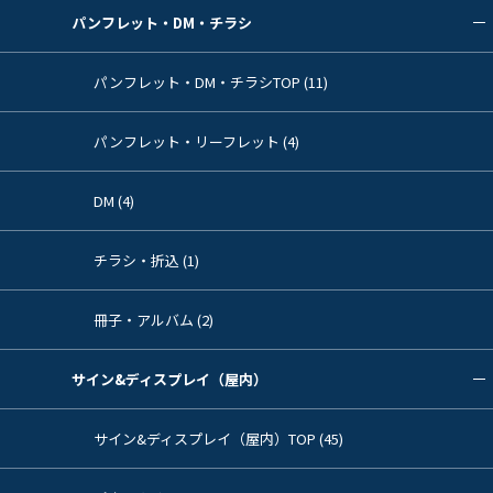
パンフレット・DM・チラシ
パンフレット・DM・チラシTOP (11)
パンフレット・リーフレット (4)
DM (4)
チラシ・折込 (1)
冊子・アルバム (2)
サイン&ディスプレイ（屋内）
サイン&ディスプレイ（屋内）TOP (45)