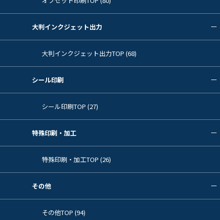
オフセット印刷TOP (80)
大判インクジェット出力
大判インクジェット出力TOP (68)
シール印刷
シール印刷TOP (27)
特殊印刷・加工
特殊印刷・加工TOP (26)
その他
その他TOP (94)