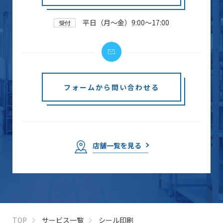
平日（月～金）9:00～17:00
受付
フォームから問い合わせる
店舗一覧を見る
TOP
サービス一覧
シール印刷