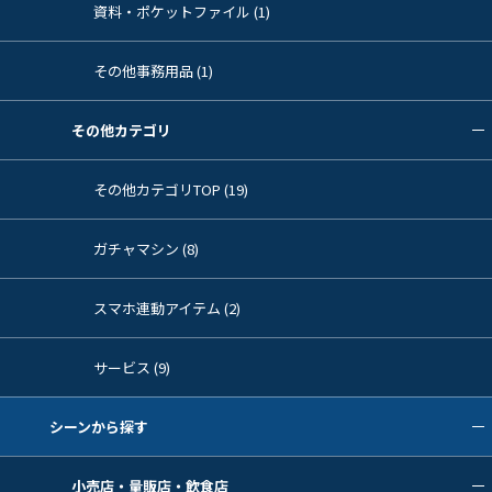
資料・ポケットファイル (1)
その他事務用品 (1)
その他カテゴリ
その他カテゴリTOP (19)
ガチャマシン (8)
スマホ連動アイテム (2)
サービス (9)
シーンから探す
小売店・量販店・飲食店