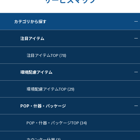
カテゴリから探す
注目アイテム
注目アイテムTOP (78)
環境配慮アイテム
環境配慮アイテムTOP (29)
POP・什器・パッケージ
POP・什器・パッケージTOP (34)
カウンター什器 (3)