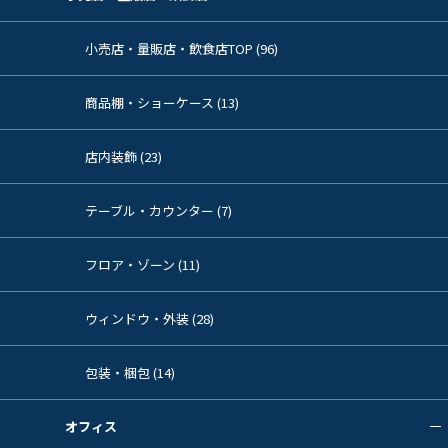
小売店・量販店・飲食店TOP (96)
商品棚・ショーケース (13)
店内装飾 (23)
テーブル・カウンター (7)
フロア・ゾーン (11)
ウィンドウ・外装 (28)
包装・梱包 (14)
オフィス