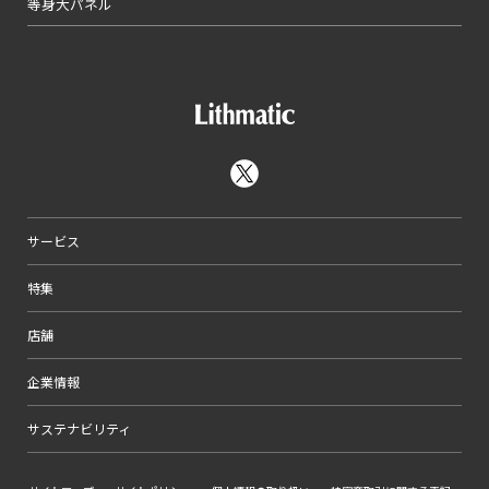
等身大パネル
サービス
特集
店舗
企業情報
サステナビリティ