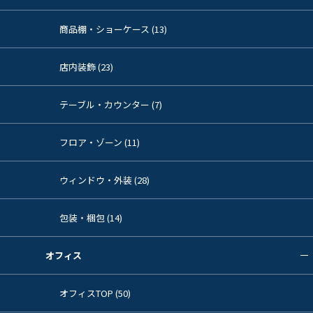
商品棚・ショーケース (13)
店内装飾 (23)
テーブル・カウンター (7)
フロア・ゾーン (11)
ウィンドウ・外装 (28)
包装・梱包 (14)
オフィス
オフィスTOP (50)