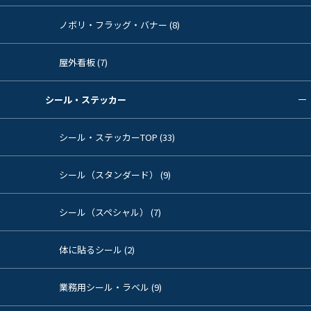
ノボリ・フラッグ・バナー (8)
屋外看板 (7)
シール・ステッカー
シール・ステッカーTOP (33)
シール（スタンダード） (9)
シール（スペシャル） (7)
体に貼るシール (2)
業務用シール・ラベル (9)