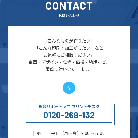
CONTACT
お問い合わせ
「こんなものが作りたい」
「こんな印刷・加工がしたい」など
お気軽にご相談ください。
企画・デザイン・仕様・価格・納期など、
柔軟に対応いたします。
総合サポート窓口 プリントデスク
0120-269-132
平日（月～金）9:00～17:00
受付