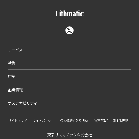
サービス
特集
店舗
企業情報
サステナビリティ
サイトマップ
サイトポリシー
個人情報の取り扱い
特定商取引に関する表記
東京リスマチック株式会社