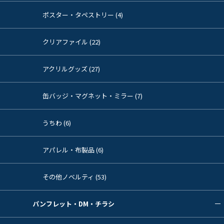
ポスター・タペストリー (4)
クリアファイル (22)
アクリルグッズ (27)
缶バッジ・マグネット・ミラー (7)
うちわ (6)
アパレル・布製品 (6)
その他ノベルティ (53)
パンフレット・DM・チラシ