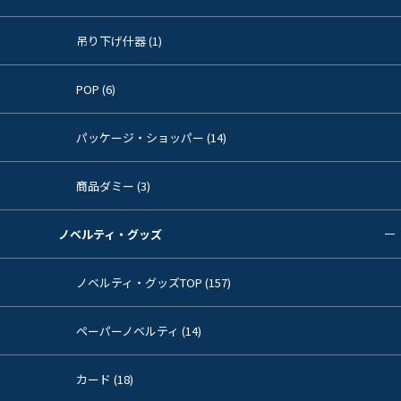
吊り下げ什器 (1)
POP (6)
パッケージ・ショッパー (14)
商品ダミー (3)
ノベルティ・グッズ
ノベルティ・グッズTOP (157)
ペーパーノベルティ (14)
カード (18)