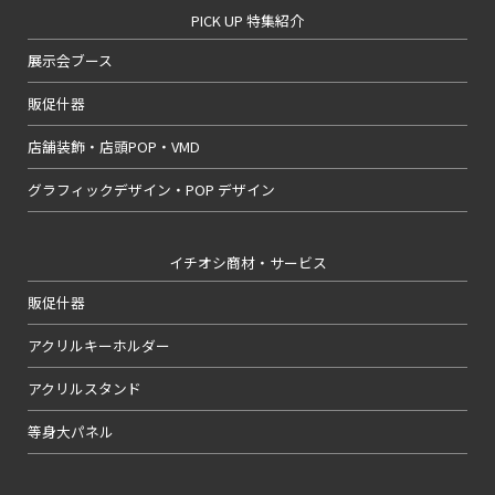
PICK UP 特集紹介
展示会ブース
販促什器
店舗装飾・店頭POP・VMD
グラフィックデザイン・POP デザイン
イチオシ商材・サービス
販促什器
アクリルキーホルダー
アクリルスタンド
等身大パネル