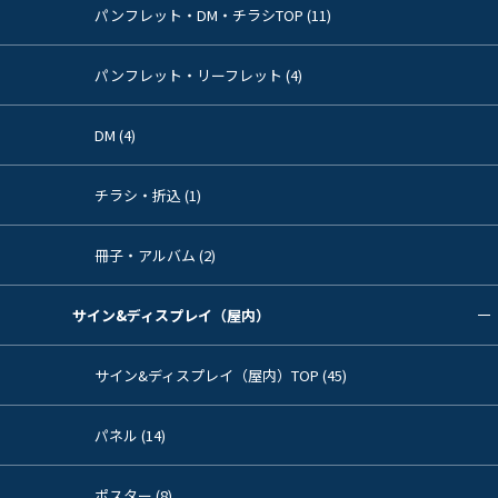
パンフレット・DM・チラシTOP (11)
パンフレット・リーフレット (4)
DM (4)
チラシ・折込 (1)
冊子・アルバム (2)
サイン&ディスプレイ（屋内）
サイン&ディスプレイ（屋内）TOP (45)
パネル (14)
ポスター (8)