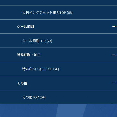
大判インクジェット出力TOP (68)
シール印刷
シール印刷TOP (27)
特殊印刷・加工
特殊印刷・加工TOP (26)
その他
その他TOP (94)