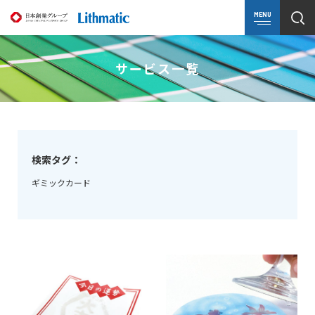
MENU
サービス一覧
検索タグ：
ギミックカード