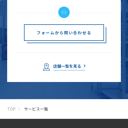
フォームから問い合わせる
店舗一覧を見る
TOP
サービス一覧