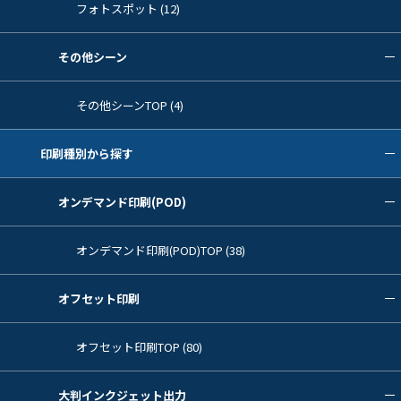
フォトスポット (12)
その他シーン
その他シーンTOP (4)
印刷種別から探す
オンデマンド印刷(POD)
オンデマンド印刷(POD)TOP (38)
オフセット印刷
オフセット印刷TOP (80)
大判インクジェット出力