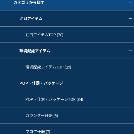
カテゴリから探す
注目アイテム
注目アイテムTOP (78)
環境配慮アイテム
環境配慮アイテムTOP (29)
POP・什器・パッケージ
POP・什器・パッケージTOP (34)
カウンター什器 (3)
フロア什器 (7)