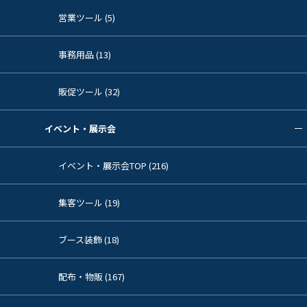
営業ツール (5)
事務用品 (13)
販促ツール (32)
イベント・展示会
イベント・展示会TOP (216)
集客ツール (19)
ブース装飾 (18)
配布・物販 (167)