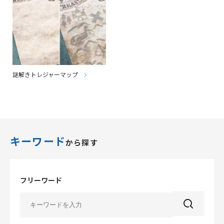
謎解きトレジャーマップ
キーワード
から探す
フリーワード