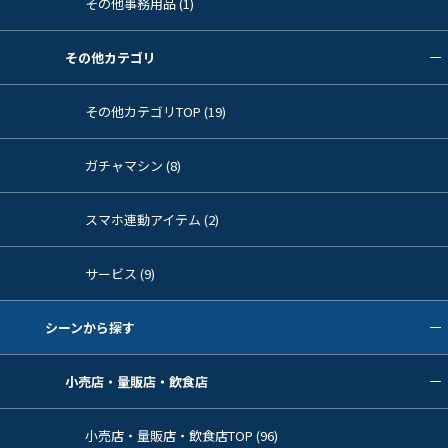
その他事務用品 (1)
その他カテゴリ
その他カテゴリTOP (19)
ガチャマシン (8)
スマホ連動アイテム (2)
サービス (9)
シーンから探す
小売店・量販店・飲食店
小売店・量販店・飲食店TOP (96)