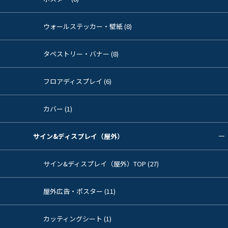
ウォールステッカー・壁紙 (8)
タペストリー・バナー (8)
フロアディスプレイ (6)
カバー (1)
サイン&ディスプレイ（屋外）
サイン&ディスプレイ（屋外）TOP (27)
屋外広告・ポスター (11)
カッティングシート (1)