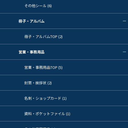
その他シール (6)
冊子・アルバム
冊子・アルバムTOP (2)
営業・事務用品
営業・事務用品TOP (5)
封筒・挨拶状 (2)
名刺・ショップカード (1)
資料・ポケットファイル (1)