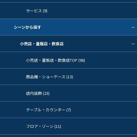
サービス (9)
シーンから探す
小売店・量販店・飲食店
小売店・量販店・飲食店TOP (96)
商品棚・ショーケース (13)
店内装飾 (23)
テーブル・カウンター (7)
フロア・ゾーン (11)