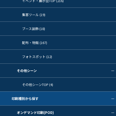
イベント・展示会TOP (216)
集客ツール (19)
ブース装飾 (18)
配布・物販 (167)
フォトスポット (12)
その他シーン
その他シーンTOP (4)
印刷種別から探す
オンデマンド印刷(POD)