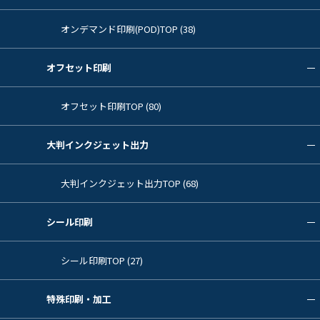
オンデマンド印刷(POD)TOP (38)
オフセット印刷
オフセット印刷TOP (80)
大判インクジェット出力
大判インクジェット出力TOP (68)
シール印刷
シール印刷TOP (27)
特殊印刷・加工