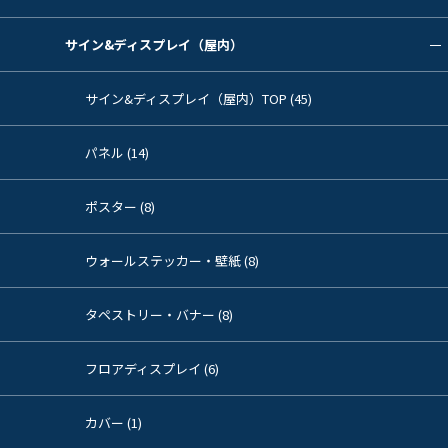
サイン&ディスプレイ（屋内）
サイン&ディスプレイ（屋内）TOP (45)
パネル (14)
ポスター (8)
ウォールステッカー・壁紙 (8)
タペストリー・バナー (8)
フロアディスプレイ (6)
カバー (1)