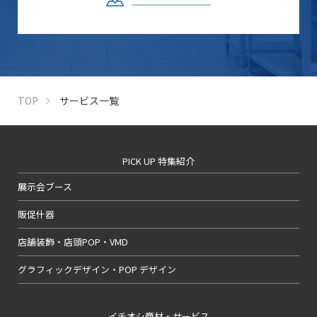
TOP
サービス一覧
PICK UP 特集紹介
展示会ブース
販促什器
店舗装飾・店頭POP・VMD
グラフィックデザイン・POP デザイン
イチオシ商材・サービス