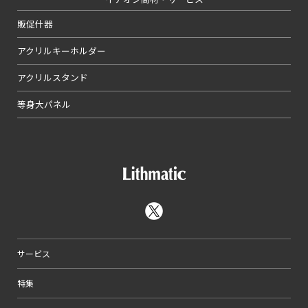
販促什器
アクリルキーホルダー
アクリルスタンド
等身大パネル
サービス
特集