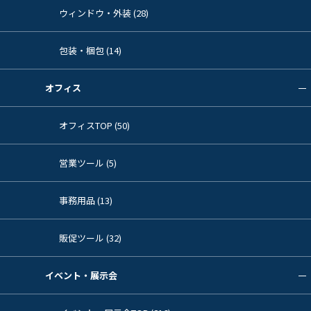
ウィンドウ・外装 (28)
包装・梱包 (14)
オフィス
オフィスTOP (50)
営業ツール (5)
事務用品 (13)
販促ツール (32)
イベント・展示会