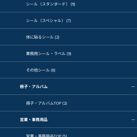
シール（スタンダード） (9)
シール（スペシャル） (7)
体に貼るシール (2)
業務用シール・ラベル (9)
その他シール (6)
冊子・アルバム
冊子・アルバムTOP (2)
営業・事務用品
営業・事務用品TOP (5)