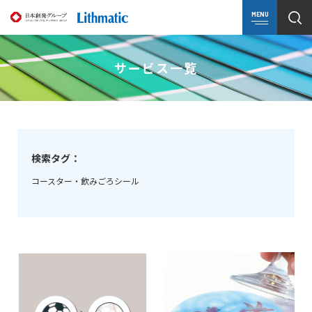
MENU
サービス一覧
検索タグ：
コースター・飲みごろシール