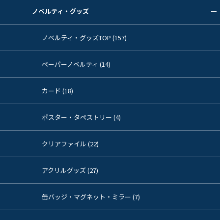
ノベルティ・グッズ
ノベルティ・グッズTOP (157)
ペーパーノベルティ (14)
カード (18)
ポスター・タペストリー (4)
クリアファイル (22)
アクリルグッズ (27)
缶バッジ・マグネット・ミラー (7)