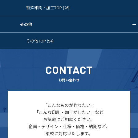
特殊印刷・加工TOP (26)
その他
その他TOP (94)
CONTACT
お問い合わせ
「こんなものが作りたい」
「こんな印刷・加工がしたい」など
お気軽にご相談ください。
企画・デザイン・仕様・価格・納期など、
柔軟に対応いたします。