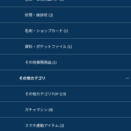
封筒・挨拶状 (2)
名刺・ショップカード (1)
資料・ポケットファイル (1)
その他事務用品 (1)
その他カテゴリ
その他カテゴリTOP (19)
ガチャマシン (8)
スマホ連動アイテム (2)