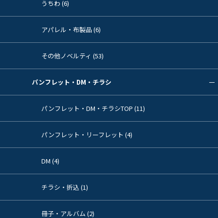
うちわ (6)
アパレル・布製品 (6)
その他ノベルティ (53)
パンフレット・DM・チラシ
パンフレット・DM・チラシTOP (11)
パンフレット・リーフレット (4)
DM (4)
チラシ・折込 (1)
冊子・アルバム (2)