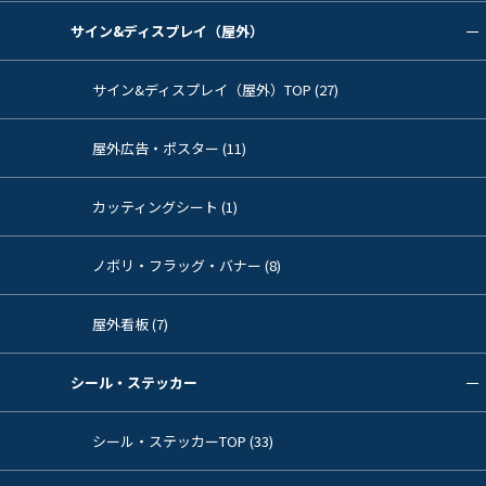
サイン&ディスプレイ（屋外）
サイン&ディスプレイ（屋外）TOP (27)
屋外広告・ポスター (11)
カッティングシート (1)
ノボリ・フラッグ・バナー (8)
屋外看板 (7)
シール・ステッカー
シール・ステッカーTOP (33)