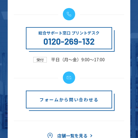
総合サポート窓口 プリントデスク
0120-269-132
平日（月～金）9:00～17:00
受付
フォームから問い合わせる
店舗一覧を見る