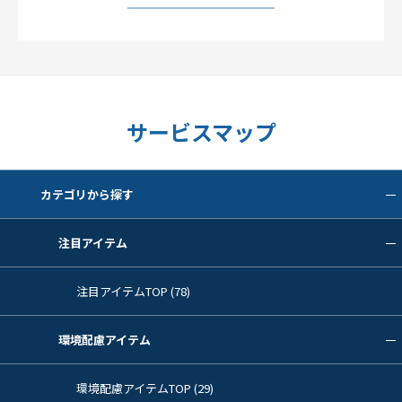
サービスマップ
カテゴリから探す
注目アイテム
注目アイテムTOP (78)
環境配慮アイテム
環境配慮アイテムTOP (29)