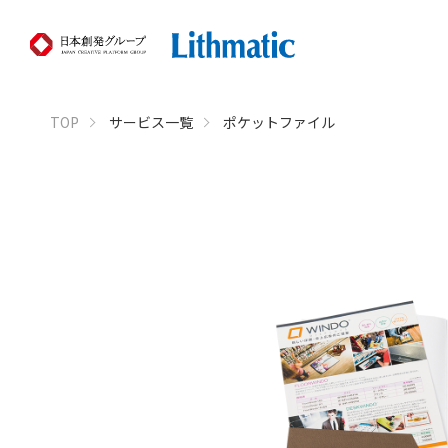
TOP
サービス一覧
ポケットファイル