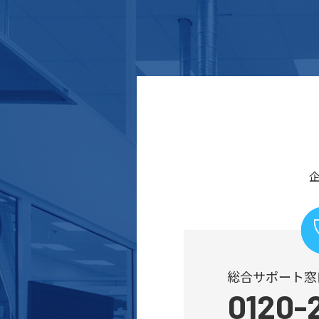
総合サポート窓
0120-