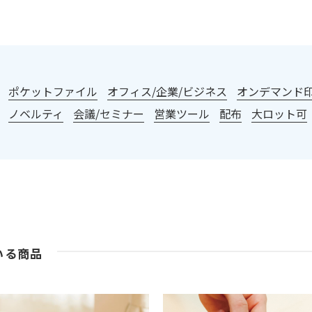
：
ポケットファイル
オフィス/企業/ビジネス
オンデマンド印刷
ノベルティ
会議/セミナー
営業ツール
配布
大ロット可
いる商品