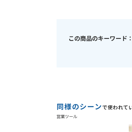
この商品のキーワード
同様のシーン
で使われて
営業ツール