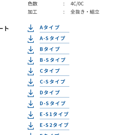
色数
4C/0C
加工
全抜き・組立
Aタイプ
ート
A-Sタイプ
Bタイプ
B-Sタイプ
Cタイプ
C-Sタイプ
Dタイプ
D-Sタイプ
E-S1タイプ
E-S2タイプ