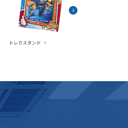
トレカスタンド
トレーディングカード(
カ)