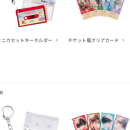
ミニカセットキーホルダー
チケット風クリアカード
刷