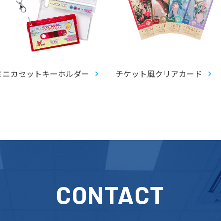
ミニカセットキーホルダー
チケット風クリアカード
CONTACT