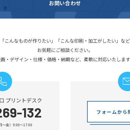
お問い合わせ
「こんなものが作りたい」
「こんな印刷・加工がしたい」など
お気軽にご相談ください。
企画・デザイン・仕様・価格・納期など、
柔軟に対応いたします
口 プリントデスク
269-132
フォームから
金）9:00～17:00