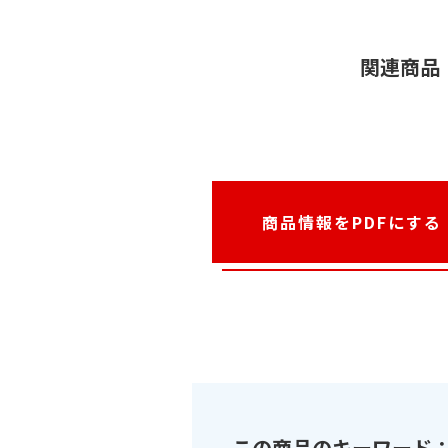
関連商品
商品情報をPDFにする
この商品のキーワード