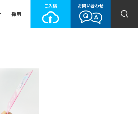
ご入稿
お問い合わせ
ィ
採用