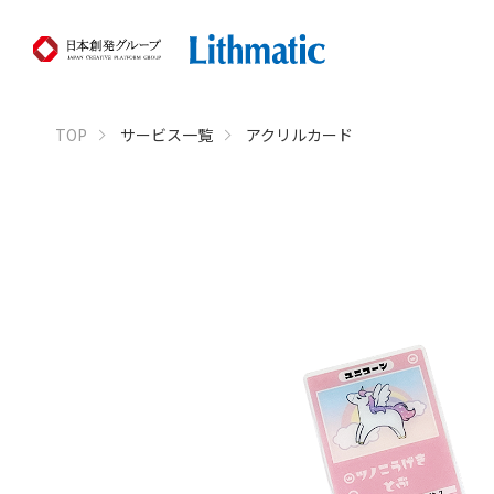
TOP
サービス一覧
アクリルカード