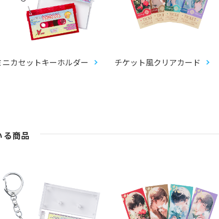
ミニカセットキーホルダー
チケット風クリアカード
いる商品