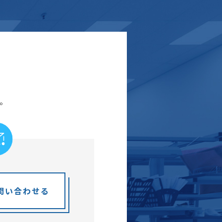
。
問い合わせる