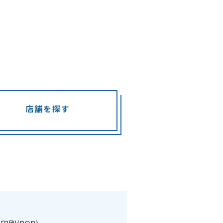
店舗を探す