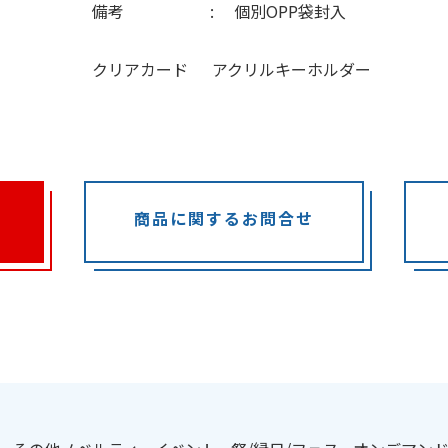
備考
個別OPP袋封入
クリアカード
アクリルキーホルダー
商品に関するお問合せ
：