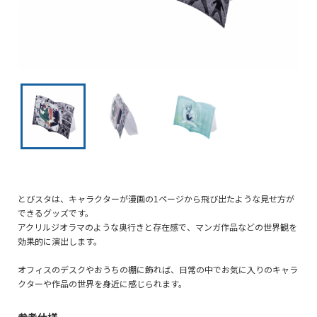
とびスタは、キャラクターが漫画の1ページから飛び出たような見せ方が
できるグッズです。
アクリルジオラマのような奥行きと存在感で、マンガ作品などの世界観を
効果的に演出します。
オフィスのデスクやおうちの棚に飾れば、日常の中でお気に入りのキャラ
クターや作品の世界を身近に感じられます。
参考仕様