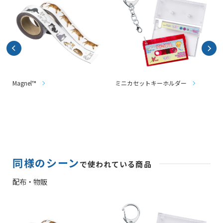
Magnel™
ミニカセットキーホルダー
同様のシーン
で使われている商品
配布・物販