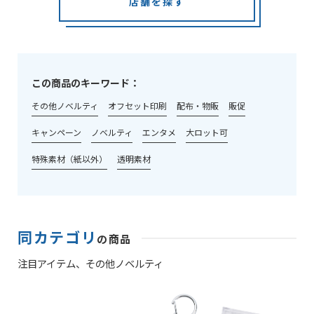
店舗を探す
この商品のキーワード：
その他ノベルティ
オフセット印刷
配布・物販
販促
キャンペーン
ノベルティ
エンタメ
大ロット可
特殊素材（紙以外）
透明素材
同カテゴリ
の商品
注目アイテム、
その他ノベルティ