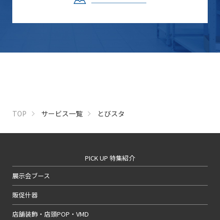
TOP
サービス一覧
とびスタ
PICK UP 特集紹介
展示会ブース
販促什器
店舗装飾・店頭POP・VMD