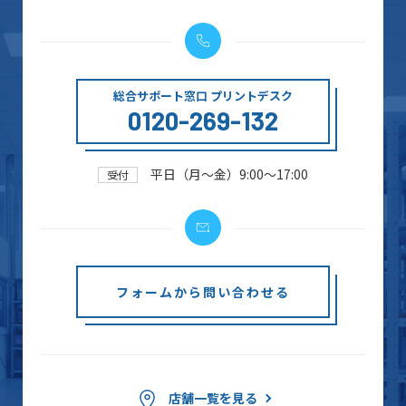
総合サポート窓口 プリントデスク
0120-269-132
平日（月～金）9:00～17:00
受付
フォームから問い合わせる
店舗一覧を見る