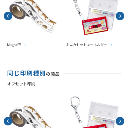
Magnel™
ミニカセットキーホルダー
同じ印刷種別
の商品
オフセット印刷