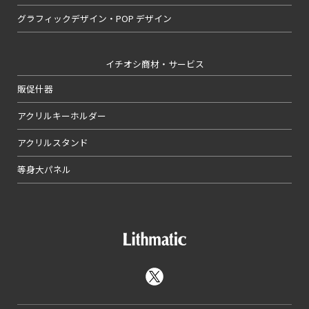
グラフィックデザイン・POP デザイン
イチオシ商材・サービス
販促什器
アクリルキーホルダー
アクリルスタンド
等身大パネル