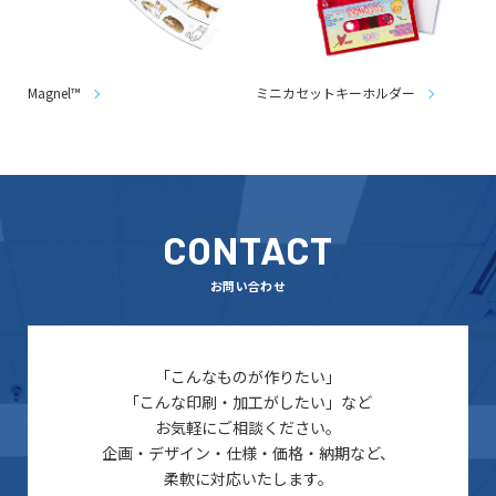
Magnel™
ミニカセットキーホルダー
CONTACT
お問い合わせ
「こんなものが作りたい」
「こんな印刷・加工がしたい」など
お気軽にご相談ください。
企画・デザイン・仕様・価格・納期など、
柔軟に対応いたします。