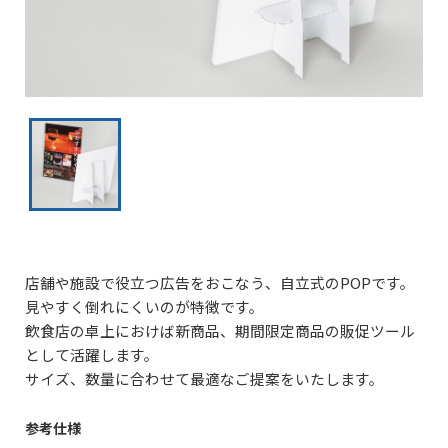
店舗や施設で役立つ広告をおこなう、自立式のPOPです。
見やすく倒れにくいのが特徴です。
飲食店の卓上におけば新商品、期間限定商品の販促ツール
として活躍します。
サイズ、数量に合わせて最適なご提案をいたします。
参考仕様