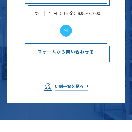
平日（月～金）9:00～17:00
受付
フォームから問い合わせる
店舗一覧を見る