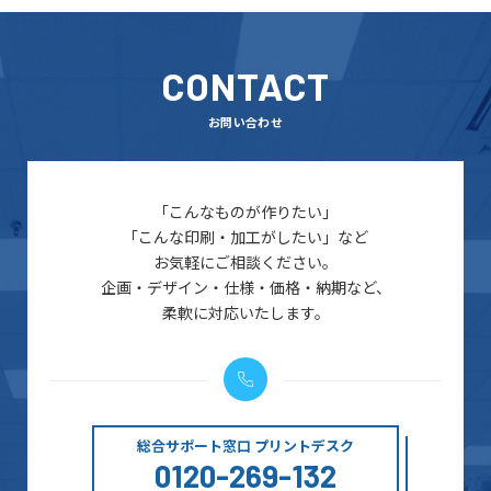
CONTACT
お問い合わせ
「こんなものが作りたい」
「こんな印刷・加工がしたい」など
お気軽にご相談ください。
企画・デザイン・仕様・価格・納期など、
柔軟に対応いたします。
総合サポート窓口 プリントデスク
0120-269-132