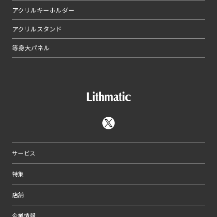
アクリルキーホルダー
アクリルスタンド
等身大パネル
サービス
特集
店舗
企業情報