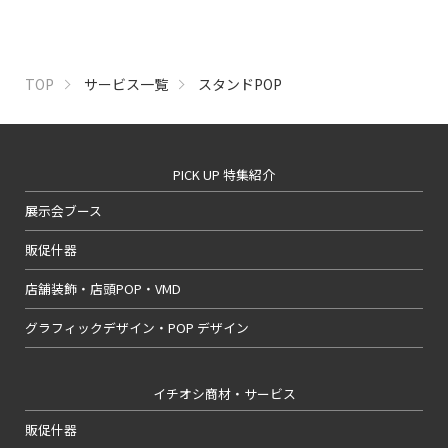
TOP
サービス一覧
スタンドPOP
PICK UP 特集紹介
展示会ブース
販促什器
店舗装飾・店頭POP・VMD
グラフィックデザイン・POP デザイン
イチオシ商材・サービス
販促什器