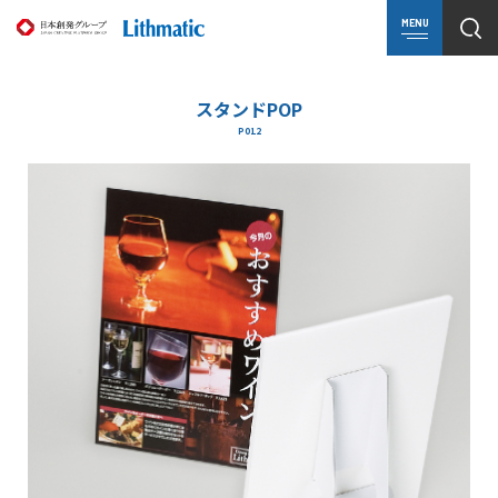
MENU
スタンドPOP
P012