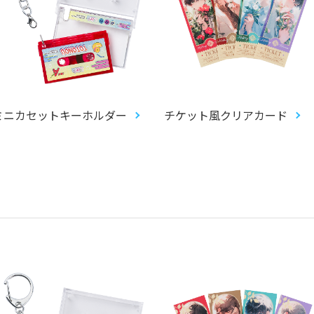
ミニカセットキーホルダー
チケット風クリアカード