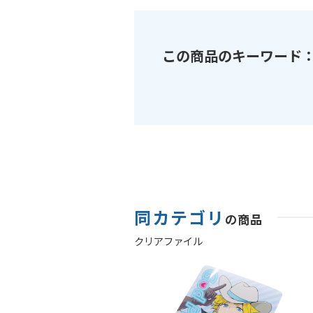
この商品のキーワード
同カテゴリ
の商品
クリアファイル