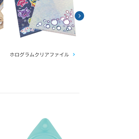
ホログラムクリアファイル
プラシェルファイル