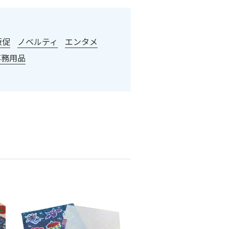
販促
ノベルティ
エンタメ
事務用品