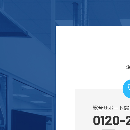
総合サポート窓
0120-