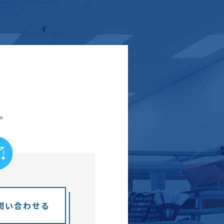
。
問い合わせる