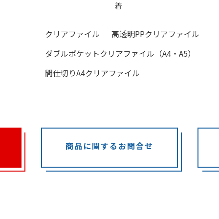
着
クリアファイル
高透明PPクリアファイル
ダブルポケットクリアファイル（A4・A5）
間仕切りA4クリアファイル
商品に関するお問合せ