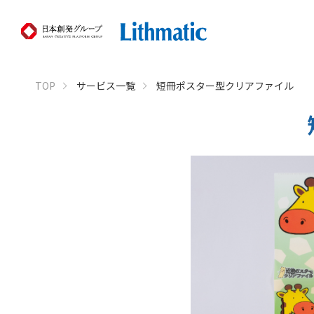
TOP
サービス一覧
短冊ポスター型クリアファイル