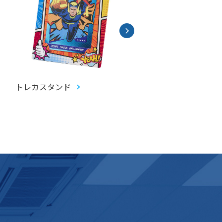
トレカスタンド
トレーディングカード(
カ)