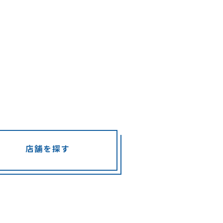
店舗を探す