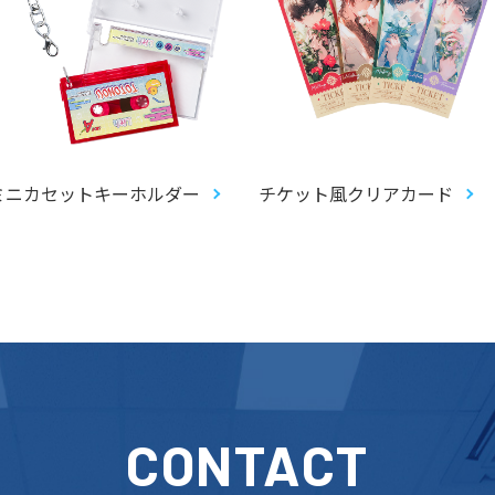
ミニカセットキーホルダー
チケット風クリアカード
CONTACT