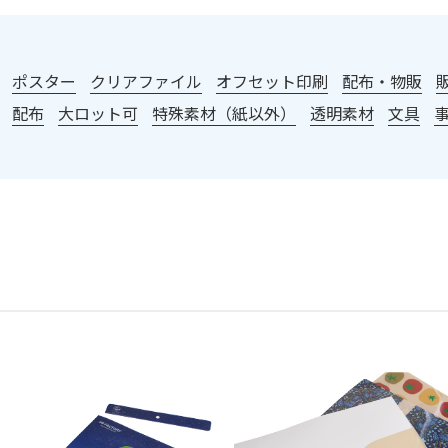
：
ポスター
クリアファイル
オフセット印刷
配布・物販
配布
大ロット可
特殊素材（紙以外）
透明素材
文具