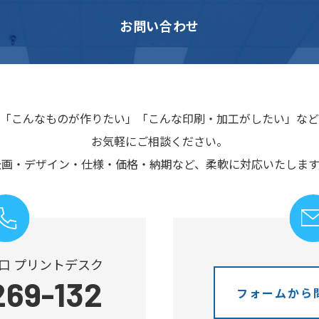
お問い合わせ
「こんなものが作りたい」
「こんな印刷・加工がしたい」など
お気軽にご相談ください。
企画・デザイン・仕様・価格・納期など、
柔軟に対応いたします
口 プリントデスク
269-132
フォームから