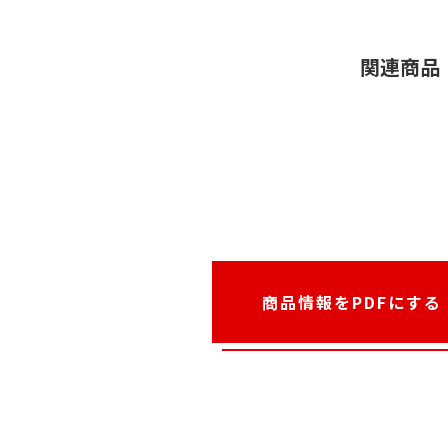
関連商品
商品情報をPDFにする