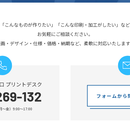
「こんなものが作りたい」
「こんな印刷・加工がしたい」など
お気軽にご相談ください。
企画・デザイン・仕様・価格・納期など、
柔軟に対応いたします
口 プリントデスク
269-132
フォームから
金）9:00～17:00