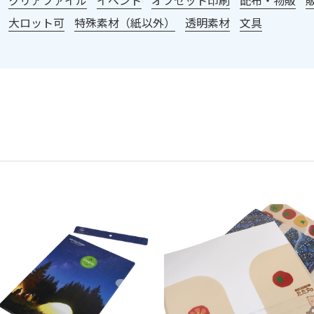
大ロット可
特殊素材（紙以外）
透明素材
文具