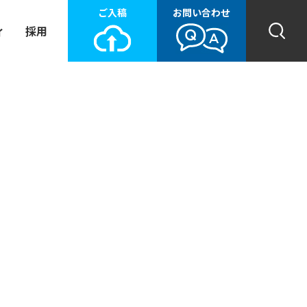
ご入稿
お問い合わせ
ィ
採用