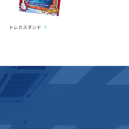
トレカスタンド
トレーディングカード(
カ)