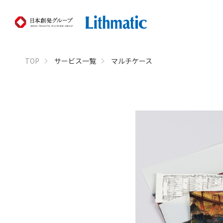
TOP
サービス一覧
マルチケース