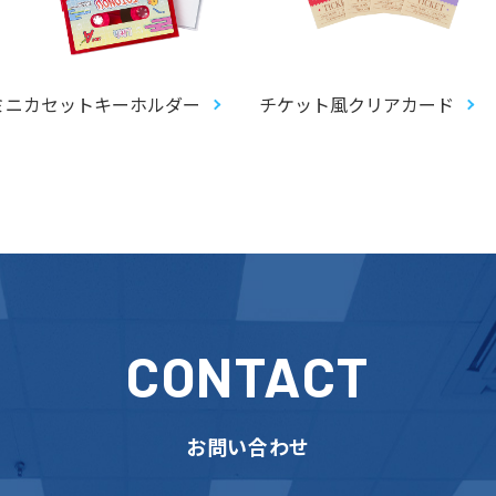
ミニカセットキーホルダー
チケット風クリアカード
CONTACT
お問い合わせ