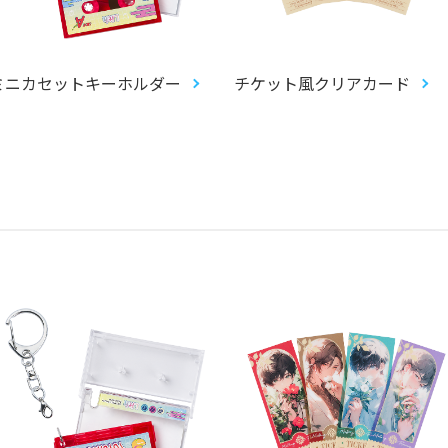
ミニカセットキーホルダー
チケット風クリアカード