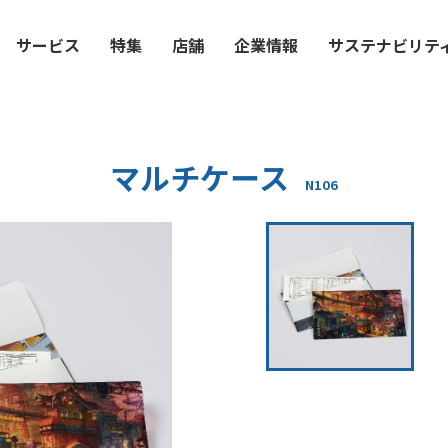
サービス
特集
店舗
企業情報
サステナビリテ
マルチケース
N106