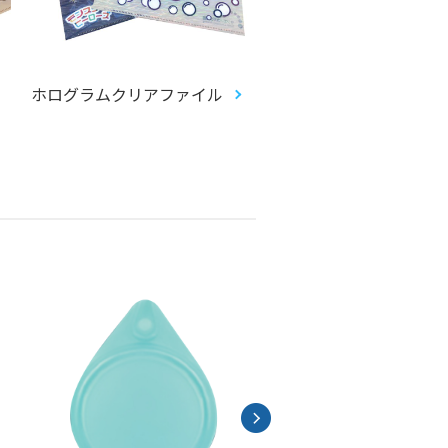
ホログラムクリアファイル
プラシェルファイル