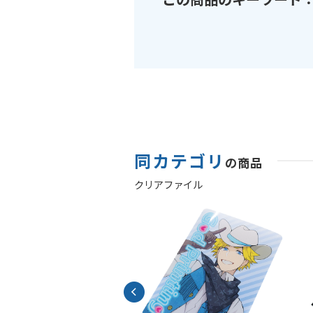
同カテゴリ
の商品
クリアファイル