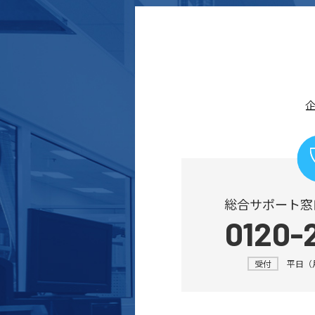
総合サポート窓
0120-
受付
平日（月～