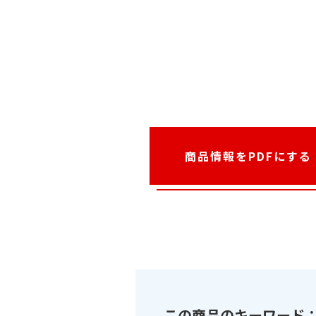
商品情報をPDFにする
この商品のキーワード