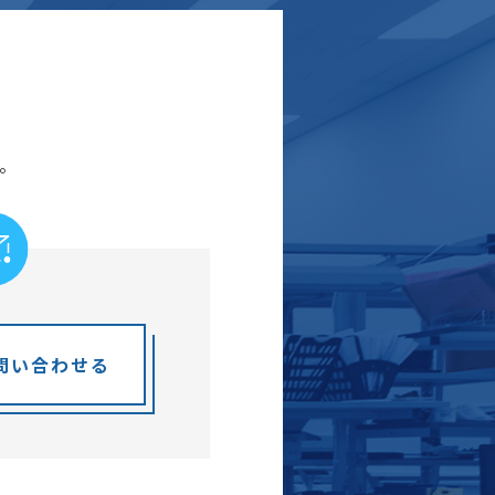
。
問い合わせる