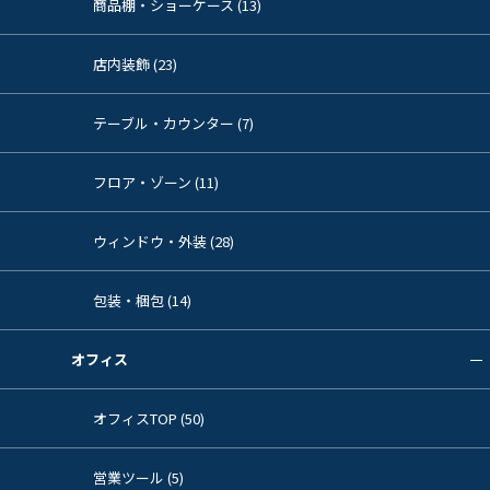
商品棚・ショーケース (13)
店内装飾 (23)
テーブル・カウンター (7)
フロア・ゾーン (11)
ウィンドウ・外装 (28)
包装・梱包 (14)
オフィス
オフィスTOP (50)
営業ツール (5)