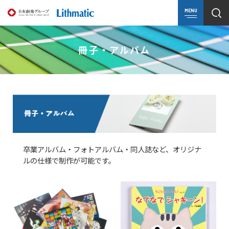
MENU
冊子・アルバム
卒業アルバム・フォトアルバム・同人誌など、オリジナ
ルの仕様で制作が可能です。