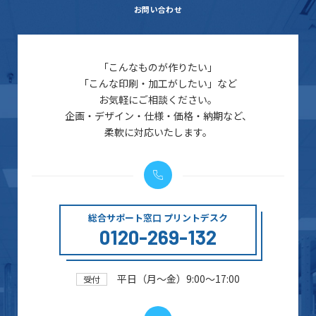
お問い合わせ
「こんなものが作りたい」
「こんな印刷・加工がしたい」など
お気軽にご相談ください。
企画・デザイン・仕様・価格・納期など、
柔軟に対応いたします。
総合サポート窓口 プリントデスク
0120-269-132
平日（月～金）9:00～17:00
受付