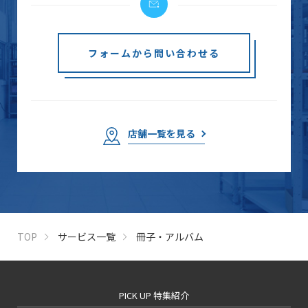
フォームから問い合わせる
店舗一覧を見る
TOP
サービス一覧
冊子・アルバム
PICK UP 特集紹介