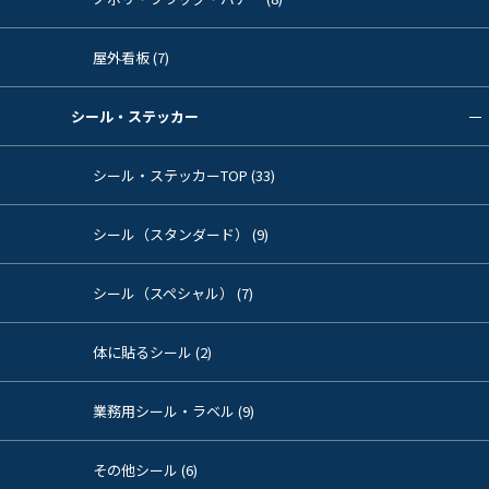
屋外看板 (7)
シール・ステッカー
シール・ステッカーTOP (33)
シール（スタンダード） (9)
シール（スペシャル） (7)
体に貼るシール (2)
業務用シール・ラベル (9)
その他シール (6)