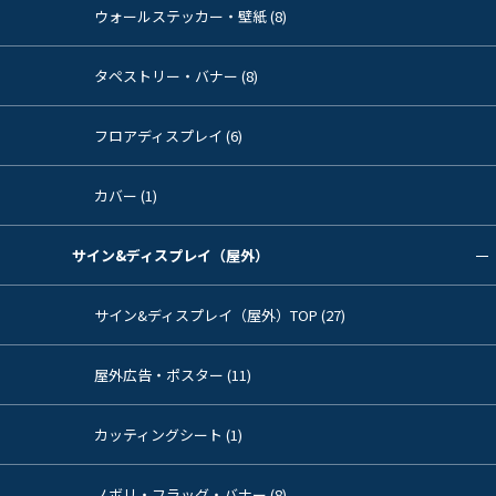
ウォールステッカー・壁紙 (8)
タペストリー・バナー (8)
フロアディスプレイ (6)
カバー (1)
サイン&ディスプレイ（屋外）
サイン&ディスプレイ（屋外）TOP (27)
屋外広告・ポスター (11)
カッティングシート (1)
ノボリ・フラッグ・バナー (8)