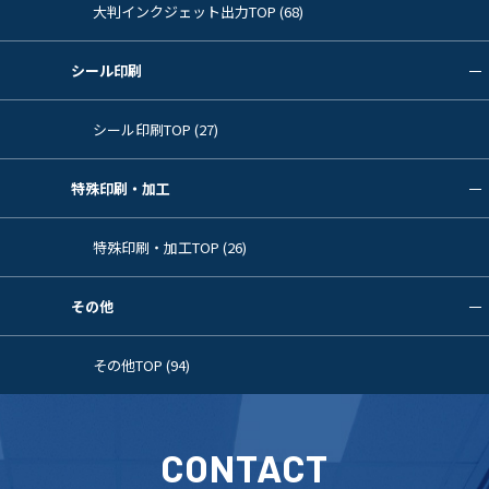
大判インクジェット出力TOP (68)
シール印刷
シール印刷TOP (27)
特殊印刷・加工
特殊印刷・加工TOP (26)
その他
その他TOP (94)
CONTACT