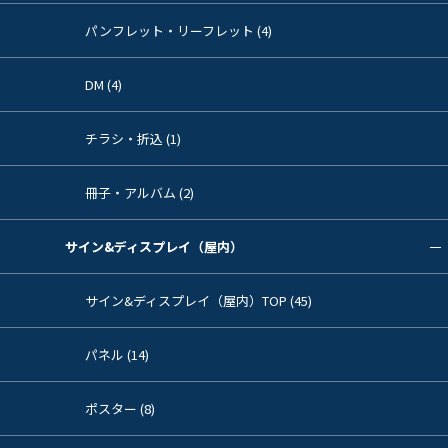
パンフレット・リーフレット (4)
DM (4)
チラシ・折込 (1)
冊子・アルバム (2)
サイン&ディスプレイ（屋内）
サイン&ディスプレイ（屋内）TOP (45)
パネル (14)
ポスター (8)