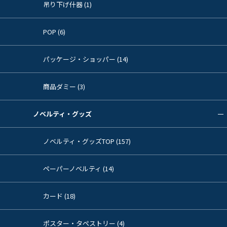
吊り下げ什器 (1)
POP (6)
パッケージ・ショッパー (14)
商品ダミー (3)
ノベルティ・グッズ
ノベルティ・グッズTOP (157)
ペーパーノベルティ (14)
カード (18)
ポスター・タペストリー (4)