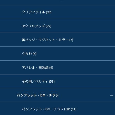
クリアファイル (22)
アクリルグッズ (27)
缶バッジ・マグネット・ミラー (7)
うちわ (6)
アパレル・布製品 (6)
その他ノベルティ (53)
パンフレット・DM・チラシ
パンフレット・DM・チラシTOP (11)