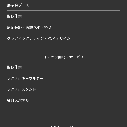
展示会ブース
販促什器
店舗装飾・店頭POP・VMD
グラフィックデザイン・POP デザイン
イチオシ商材・サービス
販促什器
アクリルキーホルダー
アクリルスタンド
等身大パネル