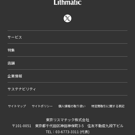
サービス
特集
店舗
企業情報
サステナビリティ
サイトマップ
サイトポリシー
個人情報の取り扱い
特定商取引に関する表記
東京リスマチック株式会社
〒101-0051 東京都千代田区神田神保町3-5 住友不動産九段下ビル
TEL：03-6773-3311 (代表)