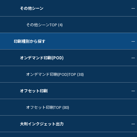
その他シーン
その他シーンTOP (4)
印刷種別から探す
オンデマンド印刷(POD)
オンデマンド印刷(POD)TOP (38)
オフセット印刷
オフセット印刷TOP (80)
大判インクジェット出力