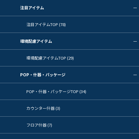
注目アイテム
注目アイテムTOP (78)
環境配慮アイテム
環境配慮アイテムTOP (29)
POP・什器・パッケージ
POP・什器・パッケージTOP (34)
カウンター什器 (3)
フロア什器 (7)