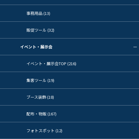
事務用品 (13)
販促ツール (32)
イベント・展示会
イベント・展示会TOP (216)
集客ツール (19)
ブース装飾 (18)
配布・物販 (167)
フォトスポット (12)