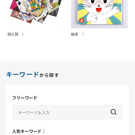
同人誌
絵本
キーワード
から探す
フリーワード
人気キーワード：