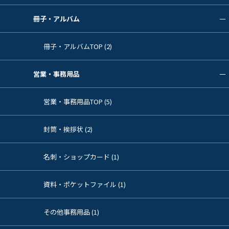
冊子・アルバム
冊子・アルバムTOP (2)
営業・事務用品
営業・事務用品TOP (5)
封筒・挨拶状 (2)
名刺・ショップカード (1)
資料・ポケットファイル (1)
その他事務用品 (1)