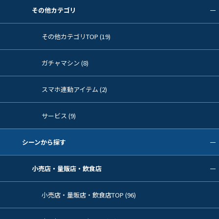
その他カテゴリ
その他カテゴリTOP (19)
ガチャマシン (8)
スマホ連動アイテム (2)
サービス (9)
シーンから探す
小売店・量販店・飲食店
小売店・量販店・飲食店TOP (96)