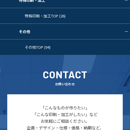
特殊印刷・加工
特殊印刷・加工TOP (26)
その他
その他TOP (94)
CONTACT
お問い合わせ
「こんなものが作りたい」
「こんな印刷・加工がしたい」など
お気軽にご相談ください。
企画・デザイン・仕様・価格・納期など、