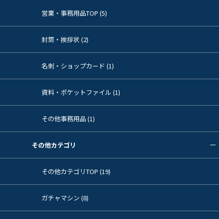
営業・事務用品TOP (5)
封筒・挨拶状 (2)
名刺・ショップカード (1)
資料・ポケットファイル (1)
その他事務用品 (1)
その他カテゴリ
その他カテゴリTOP (19)
ガチャマシン (8)