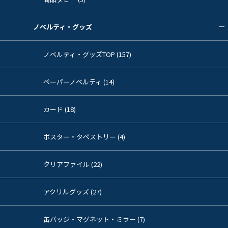
ノベルティ・グッズ
ノベルティ・グッズTOP (157)
ペーパーノベルティ (14)
カード (18)
ポスター・タペストリー (4)
クリアファイル (22)
アクリルグッズ (27)
缶バッジ・マグネット・ミラー (7)