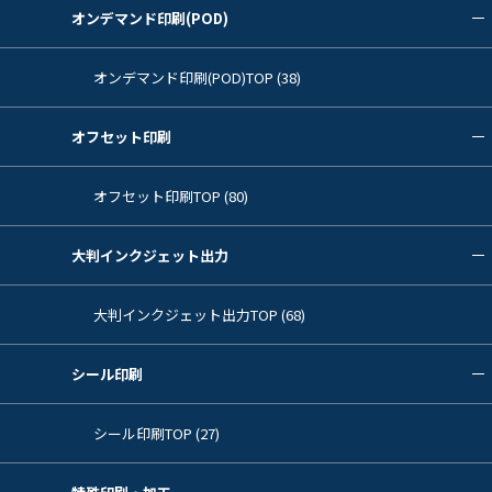
オンデマンド印刷(POD)
オンデマンド印刷(POD)TOP (38)
オフセット印刷
オフセット印刷TOP (80)
大判インクジェット出力
大判インクジェット出力TOP (68)
シール印刷
シール印刷TOP (27)