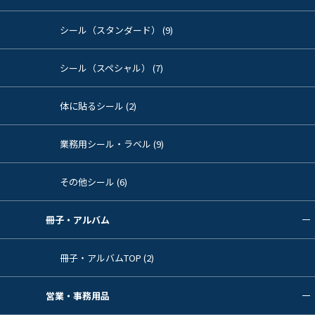
シール（スタンダード） (9)
シール（スペシャル） (7)
体に貼るシール (2)
業務用シール・ラベル (9)
その他シール (6)
冊子・アルバム
冊子・アルバムTOP (2)
営業・事務用品