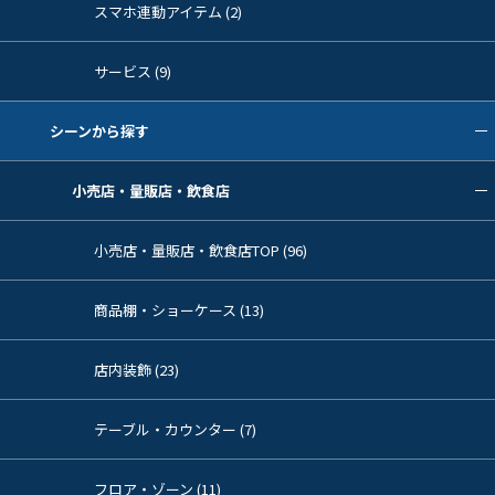
スマホ連動アイテム (2)
サービス (9)
シーンから探す
小売店・量販店・飲食店
小売店・量販店・飲食店TOP (96)
商品棚・ショーケース (13)
店内装飾 (23)
テーブル・カウンター (7)
フロア・ゾーン (11)