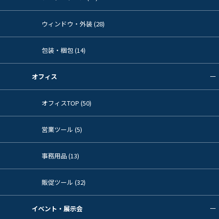
ウィンドウ・外装 (28)
包装・梱包 (14)
オフィス
オフィスTOP (50)
営業ツール (5)
事務用品 (13)
販促ツール (32)
イベント・展示会