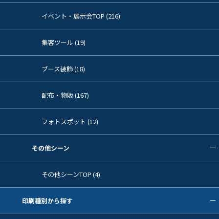
イベント・展示会TOP (216)
集客ツール (19)
ブース装飾 (18)
配布・物販 (167)
フォトスポット (12)
その他シーン
その他シーンTOP (4)
印刷種別から探す