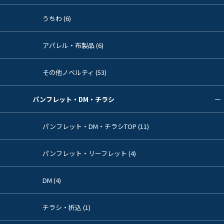
うちわ (6)
アパレル・布製品 (6)
その他ノベルティ (53)
パンフレット・DM・チラシ
パンフレット・DM・チラシTOP (11)
パンフレット・リーフレット (4)
DM (4)
チラシ・折込 (1)