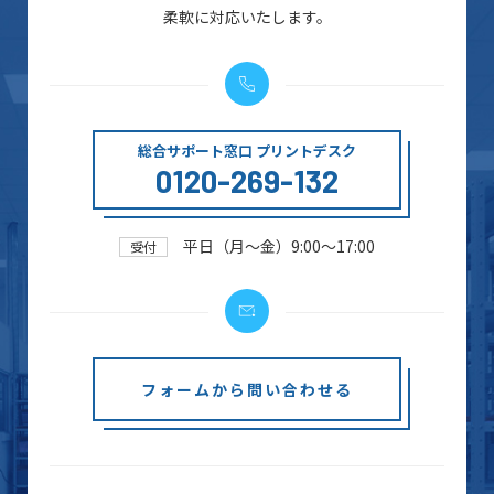
柔軟に対応いたします。
総合サポート窓口 プリントデスク
0120-269-132
平日（月～金）9:00～17:00
受付
フォームから問い合わせる