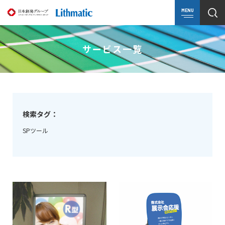
MENU
サービス一覧
検索タグ：
SPツール