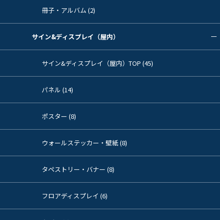
冊子・アルバム (2)
サイン&ディスプレイ（屋内）
サイン&ディスプレイ（屋内）TOP (45)
パネル (14)
ポスター (8)
ウォールステッカー・壁紙 (8)
タペストリー・バナー (8)
フロアディスプレイ (6)