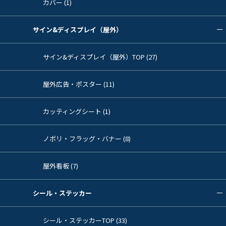
カバー (1)
サイン&ディスプレイ（屋外）
サイン&ディスプレイ（屋外）TOP (27)
屋外広告・ポスター (11)
カッティングシート (1)
ノボリ・フラッグ・バナー (8)
屋外看板 (7)
シール・ステッカー
シール・ステッカーTOP (33)