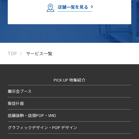
店舗一覧を見る
TOP
サービス一覧
PICK UP 特集紹介
展示会ブース
販促什器
店舗装飾・店頭POP・VMD
グラフィックデザイン・POP デザイン