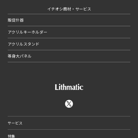
イチオシ商材・サービス
販促什器
アクリルキーホルダー
アクリルスタンド
等身大パネル
サービス
特集