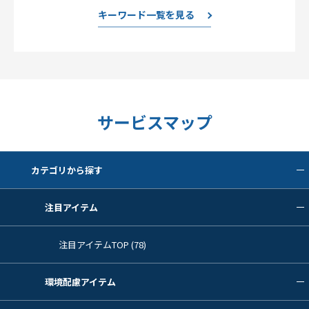
キーワード一覧を見る
サービスマップ
カテゴリから探す
注目アイテム
注目アイテムTOP (78)
環境配慮アイテム