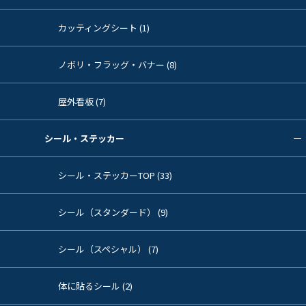
カッティングシート (1)
ノボリ・フラッグ・バナー (8)
屋外看板 (7)
シール・ステッカー
シール・ステッカーTOP (33)
シール（スタンダード） (9)
シール（スペシャル） (7)
体に貼るシール (2)