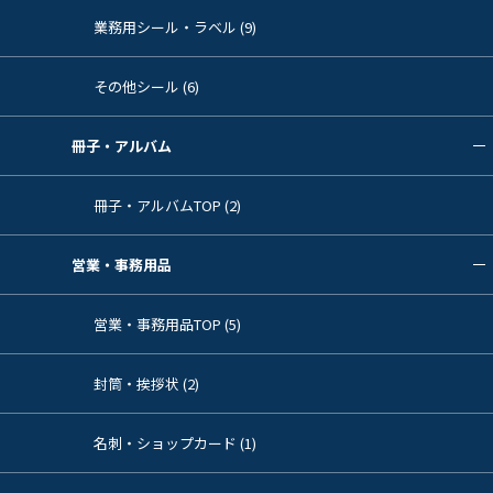
業務用シール・ラベル (9)
その他シール (6)
冊子・アルバム
冊子・アルバムTOP (2)
営業・事務用品
営業・事務用品TOP (5)
封筒・挨拶状 (2)
名刺・ショップカード (1)