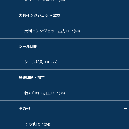
大判インクジェット出力
大判インクジェット出力TOP (68)
シール印刷
シール印刷TOP (27)
特殊印刷・加工
特殊印刷・加工TOP (26)
その他
その他TOP (94)