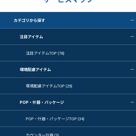
カテゴリから探す
注目アイテム
注目アイテムTOP (78)
環境配慮アイテム
環境配慮アイテムTOP (29)
POP・什器・パッケージ
POP・什器・パッケージTOP (34)
カウンター什器 (3)