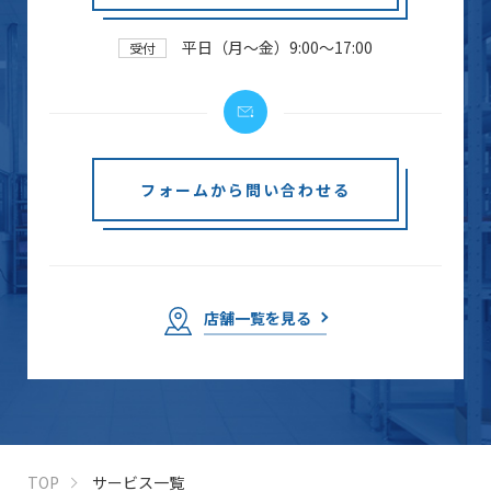
平日（月～金）9:00～17:00
受付
フォームから問い合わせる
店舗一覧を見る
TOP
サービス一覧