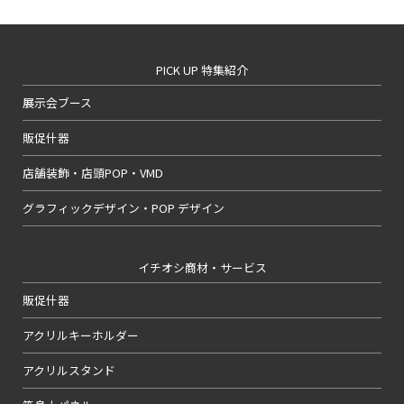
PICK UP 特集紹介
展示会ブース
販促什器
店舗装飾・店頭POP・VMD
グラフィックデザイン・POP デザイン
イチオシ商材・サービス
販促什器
アクリルキーホルダー
アクリルスタンド