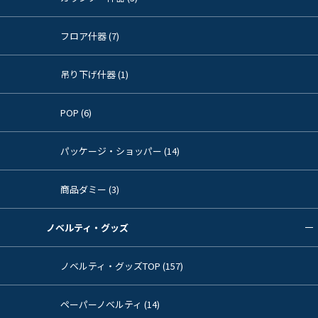
フロア什器 (7)
吊り下げ什器 (1)
POP (6)
パッケージ・ショッパー (14)
商品ダミー (3)
ノベルティ・グッズ
ノベルティ・グッズTOP (157)
ペーパーノベルティ (14)