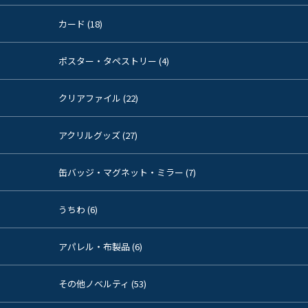
カード (18)
ポスター・タペストリー (4)
クリアファイル (22)
アクリルグッズ (27)
缶バッジ・マグネット・ミラー (7)
うちわ (6)
アパレル・布製品 (6)
その他ノベルティ (53)