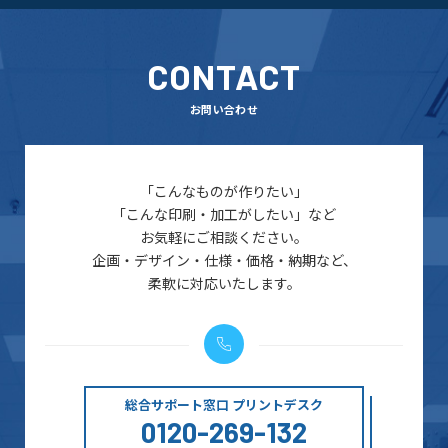
CONTACT
お問い合わせ
「こんなものが作りたい」
「こんな印刷・加工がしたい」など
お気軽にご相談ください。
企画・デザイン・仕様・価格・納期など、
柔軟に対応いたします。
総合サポート窓口 プリントデスク
0120-269-132