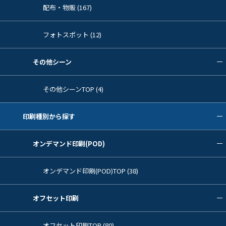
配布・物販 (167)
フォトスポット (12)
その他シーン
その他シーンTOP (4)
印刷種別から探す
オンデマンド印刷(POD)
オンデマンド印刷(POD)TOP (38)
オフセット印刷
オフセット印刷TOP (80)