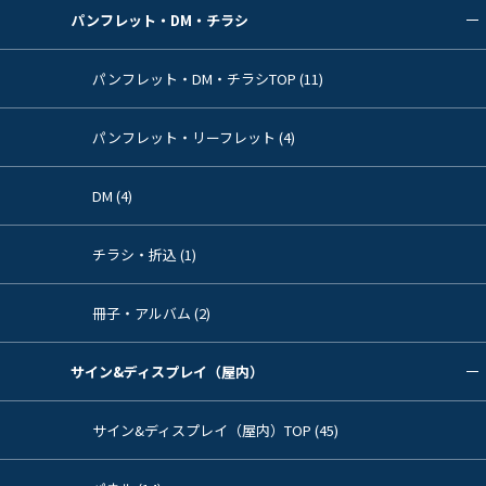
パンフレット・DM・チラシ
パンフレット・DM・チラシTOP (11)
パンフレット・リーフレット (4)
DM (4)
チラシ・折込 (1)
冊子・アルバム (2)
サイン&ディスプレイ（屋内）
サイン&ディスプレイ（屋内）TOP (45)