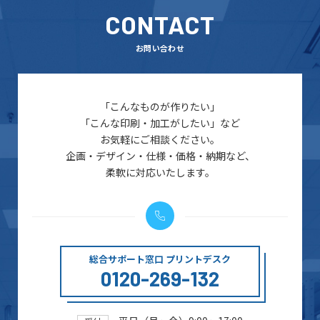
CONTACT
お問い合わせ
「こんなものが作りたい」
「こんな印刷・加工がしたい」など
お気軽にご相談ください。
企画・デザイン・仕様・価格・納期など、
柔軟に対応いたします。
総合サポート窓口 プリントデスク
0120-269-132