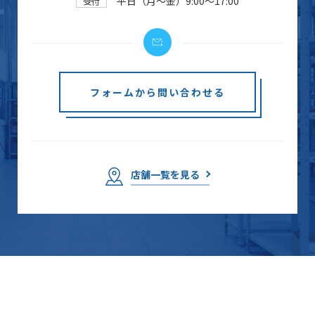
平日（月～金）9:00～17:00
受付
フォームから問い合わせる
店舗一覧を見る