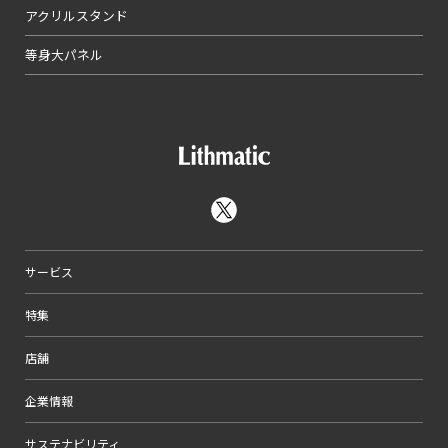
アクリルスタンド
等身大パネル
サービス
特集
店舗
企業情報
サステナビリティ