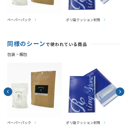
ペーパーパック
ポリ袋クッション封筒
同様のシーン
で使われている商品
包装・梱包
ペーパーパック
ポリ袋クッション封筒