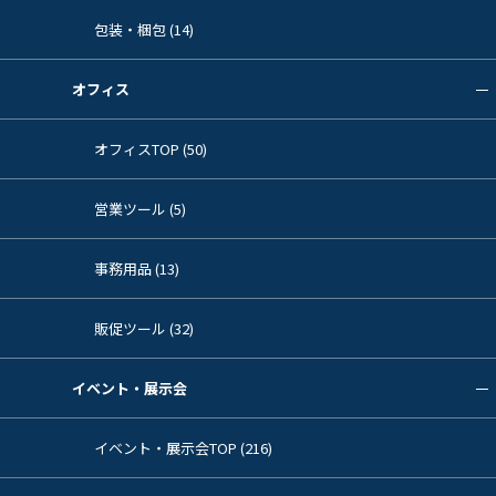
包装・梱包 (14)
オフィス
オフィスTOP (50)
営業ツール (5)
事務用品 (13)
販促ツール (32)
イベント・展示会
イベント・展示会TOP (216)