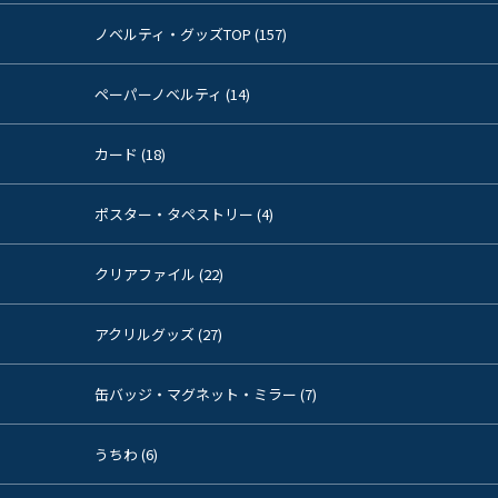
ノベルティ・グッズTOP (157)
ペーパーノベルティ (14)
カード (18)
ポスター・タペストリー (4)
クリアファイル (22)
アクリルグッズ (27)
缶バッジ・マグネット・ミラー (7)
うちわ (6)