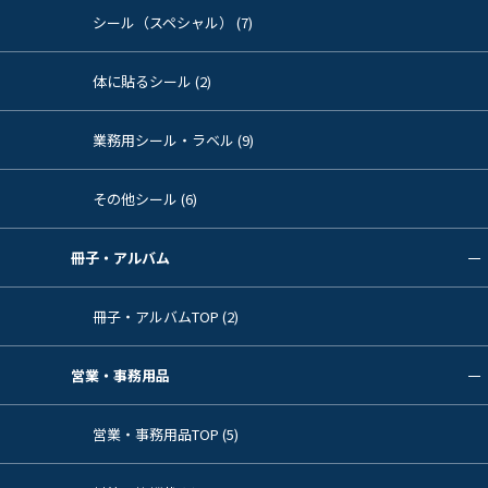
シール（スペシャル） (7)
体に貼るシール (2)
業務用シール・ラベル (9)
その他シール (6)
冊子・アルバム
冊子・アルバムTOP (2)
営業・事務用品
営業・事務用品TOP (5)