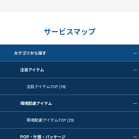
サービスマップ
カテゴリから探す
注目アイテム
注目アイテムTOP (78)
環境配慮アイテム
環境配慮アイテムTOP (29)
POP・什器・パッケージ