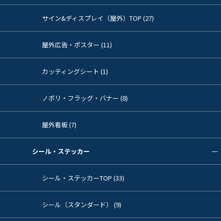
サイン&ディスプレイ（屋外）TOP (27)
屋外広告・ポスター (11)
カッティングシート (1)
ノボリ・フラッグ・バナー (8)
屋外看板 (7)
シール・ステッカー
シール・ステッカーTOP (33)
シール（スタンダード） (9)