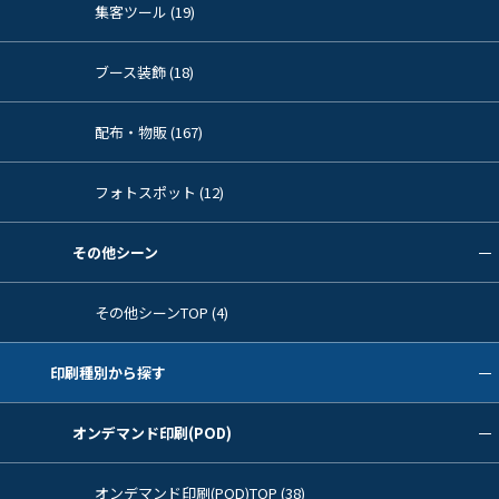
集客ツール (19)
ブース装飾 (18)
配布・物販 (167)
フォトスポット (12)
その他シーン
その他シーンTOP (4)
印刷種別から探す
オンデマンド印刷(POD)
オンデマンド印刷(POD)TOP (38)