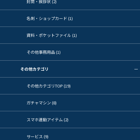
封筒・挨拶状 (2)
名刺・ショップカード (1)
資料・ポケットファイル (1)
その他事務用品 (1)
その他カテゴリ
その他カテゴリTOP (19)
ガチャマシン (8)
スマホ連動アイテム (2)
サービス (9)