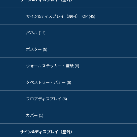
サイン&ディスプレイ（屋内）TOP (45)
パネル (14)
ポスター (8)
ウォールステッカー・壁紙 (8)
タペストリー・バナー (8)
フロアディスプレイ (6)
カバー (1)
サイン&ディスプレイ（屋外）