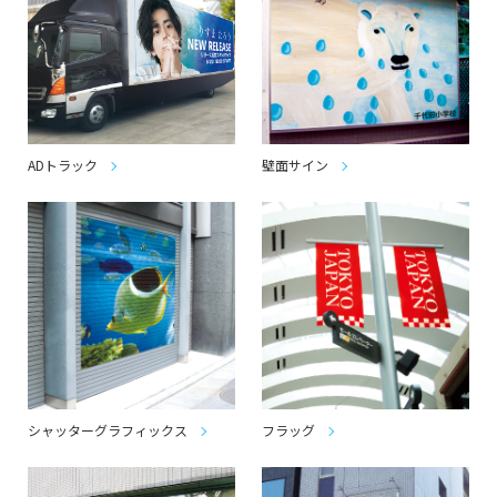
ADトラック
壁面サイン
シャッターグラフィックス
フラッグ