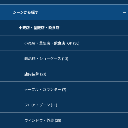
シーンから探す
小売店・量販店・飲食店
小売店・量販店・飲食店TOP (96)
商品棚・ショーケース (13)
店内装飾 (23)
テーブル・カウンター (7)
フロア・ゾーン (11)
ウィンドウ・外装 (28)