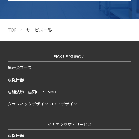
TOP
サービス一覧
PICK UP 特集紹介
展示会ブース
販促什器
店舗装飾・店頭POP・VMD
グラフィックデザイン・POP デザイン
イチオシ商材・サービス
販促什器