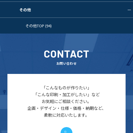
その他
その他TOP (94)
CONTACT
お問い合わせ
「こんなものが作りたい」
「こんな印刷・加工がしたい」など
お気軽にご相談ください。
企画・デザイン・仕様・価格・納期など、
柔軟に対応いたします。