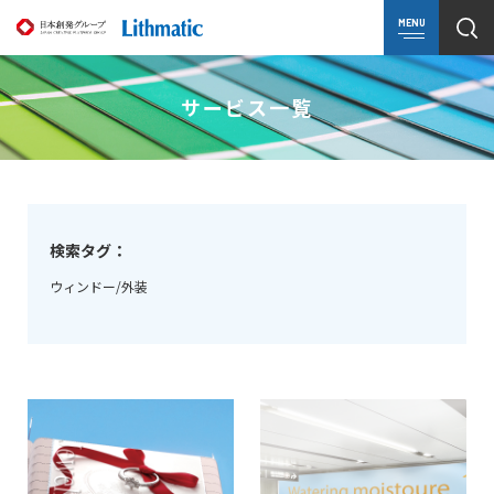
MENU
サービス一覧
検索タグ：
ウィンドー/外装