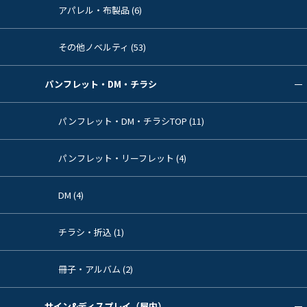
アパレル・布製品 (6)
その他ノベルティ (53)
パンフレット・DM・チラシ
パンフレット・DM・チラシTOP (11)
パンフレット・リーフレット (4)
DM (4)
チラシ・折込 (1)
冊子・アルバム (2)
サイン&ディスプレイ（屋内）