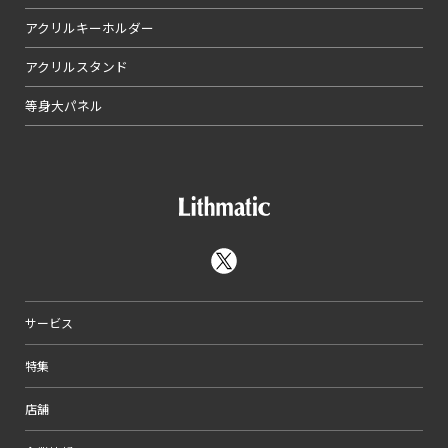
アクリルキーホルダー
アクリルスタンド
等身大パネル
サービス
特集
店舗