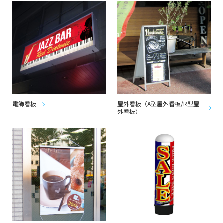
電飾看板
屋外看板（A型屋外看板/R型屋
外看板）