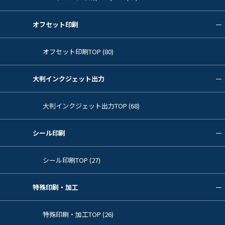
オフセット印刷
オフセット印刷TOP (80)
大判インクジェット出力
大判インクジェット出力TOP (68)
シール印刷
シール印刷TOP (27)
特殊印刷・加工
特殊印刷・加工TOP (26)