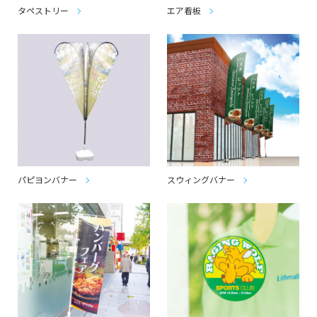
タペストリー
エア看板
パピヨンバナー
スウィングバナー