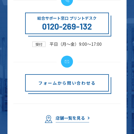
総合サポート窓口 プリントデスク
0120-269-132
平日（月～金）9:00～17:00
受付
フォームから問い合わせる
店舗一覧を見る