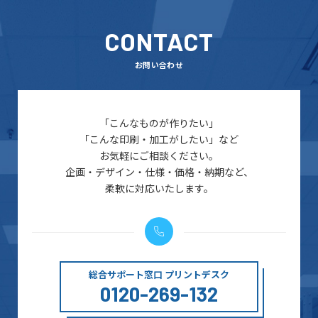
CONTACT
お問い合わせ
「こんなものが作りたい」
「こんな印刷・加工がしたい」など
お気軽にご相談ください。
企画・デザイン・仕様・価格・納期など、
柔軟に対応いたします。
総合サポート窓口 プリントデスク
0120-269-132