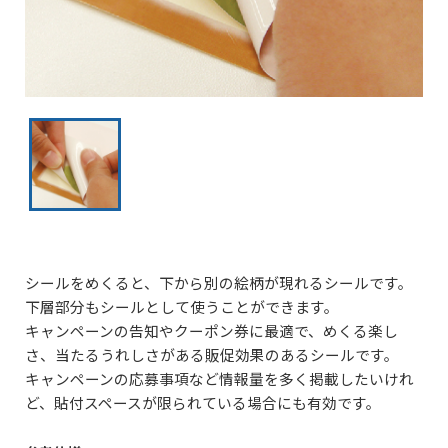
シールをめくると、下から別の絵柄が現れるシールです。
下層部分もシールとして使うことができます。
キャンペーンの告知やクーポン券に最適で、めくる楽し
さ、当たるうれしさがある販促効果のあるシールです。
キャンペーンの応募事項など情報量を多く掲載したいけれ
ど、
貼付スペースが限られている場合
にも有効です。