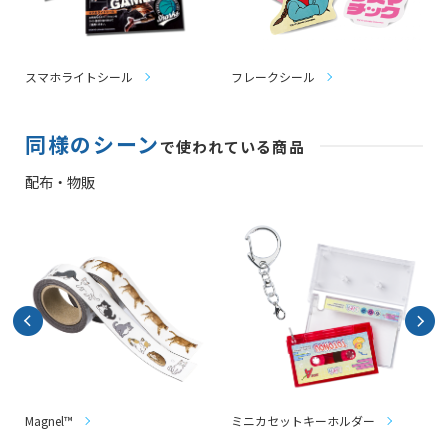
スマホライトシール
フレークシール
同様のシーン
で使われている商品
配布・物販
Magnel™
ミニカセットキーホルダー