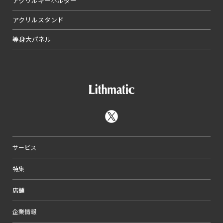
アクリルキーホルダー
アクリルスタンド
等身大パネル
サービス
特集
店舗
企業情報