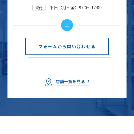
平日（月～金）9:00～17:00
受付
フォームから問い合わせる
店舗一覧を見る