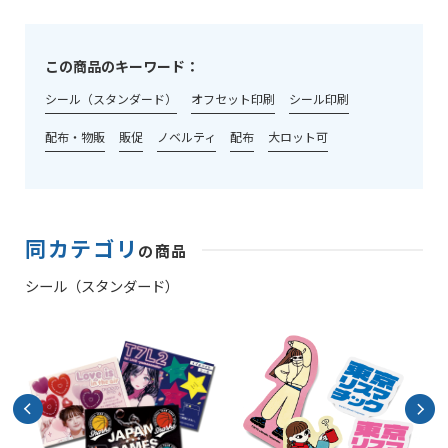
この商品のキーワード：
シール（スタンダード）
オフセット印刷
シール印刷
配布・物販
販促
ノベルティ
配布
大ロット可
同カテゴリ
の商品
シール（スタンダード）