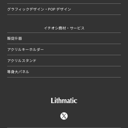
グラフィックデザイン・POP デザイン
イチオシ商材・サービス
販促什器
アクリルキーホルダー
アクリルスタンド
等身大パネル