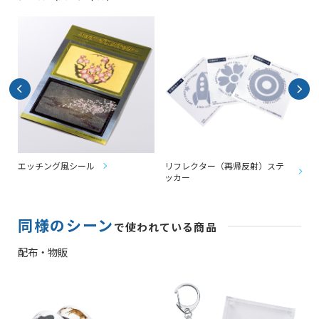
エッチング風シール
リフレクター（再帰反射）ステ
ッカー
同様のシーン
で使われている商品
配布・物販