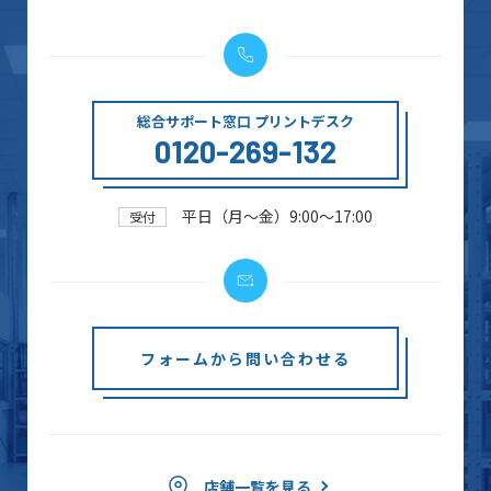
総合サポート窓口 プリントデスク
0120-269-132
平日（月～金）9:00～17:00
受付
フォームから問い合わせる
店舗一覧を見る