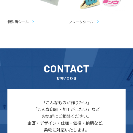
特殊箔シール
フレークシール
CONTACT
お問い合わせ
「こんなものが作りたい」
「こんな印刷・加工がしたい」など
お気軽にご相談ください。
企画・デザイン・仕様・価格・納期など、
柔軟に対応いたします。