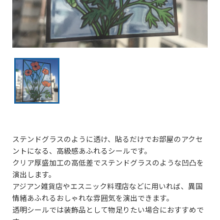
ステンドグラスのように透け、貼るだけでお部屋のアクセ
ントになる、高級感あふれるシールです。
クリア厚盛加工の高低差でステンドグラスのような凹凸を
演出します。
アジアン雑貨店やエスニック料理店などに用いれば、異国
情緒あふれるおしゃれな雰囲気を演出できます。
透明シールでは装飾品として物足りたい場合におすすめで