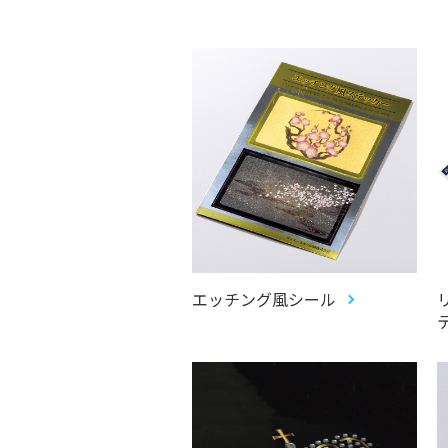
エッチング風シール