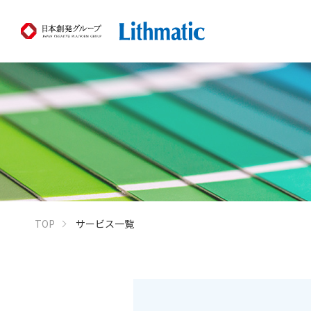
TOP
サービス一覧