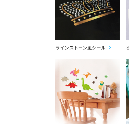
ラインストーン風シール