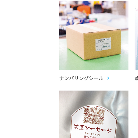
ナンバリングシール