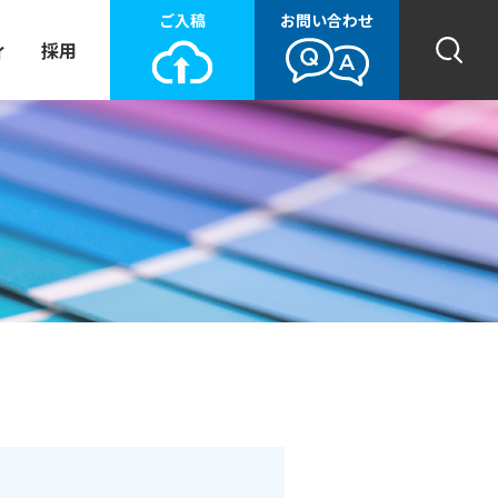
ご入稿
お問い合わせ
ィ
採用