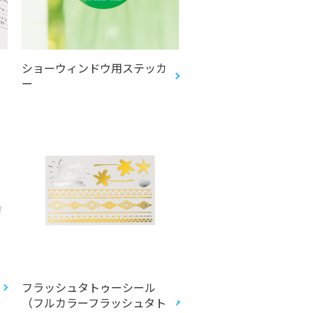
ショーウィンドウ用ステッカ
ー
フラッシュタトゥーシール
（フルカラーフラッシュタト