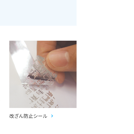
改ざん防止シール