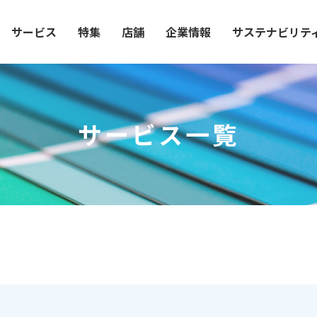
サービス
特集
店舗
企業情報
サステナビリテ
サービス一覧