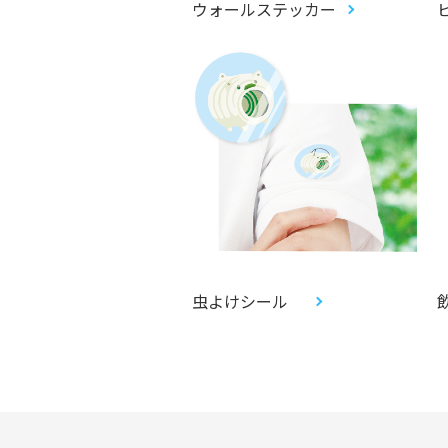
ウォールステッカー
虫よけシール