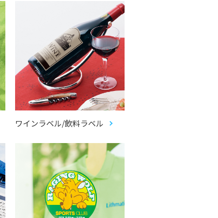
ワインラベル/飲料ラベル