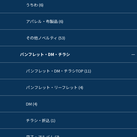
うちわ (6)
アパレル・布製品 (6)
その他ノベルティ (53)
パンフレット・DM・チラシ
パンフレット・DM・チラシTOP (11)
パンフレット・リーフレット (4)
DM (4)
チラシ・折込 (1)
冊子・アルバム (2)