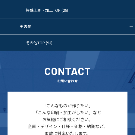
特殊印刷・加工TOP (26)
その他
その他TOP (94)
CONTACT
お問い合わせ
「こんなものが作りたい」
「こんな印刷・加工がしたい」など
お気軽にご相談ください。
企画・デザイン・仕様・価格・納期など、
柔軟に対応いたします。