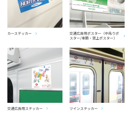
カーステッカー
交通広告用ポスター（中吊りポ
スター/車額・窓上ポスター）
交通広告用ステッカー
ツインステッカー