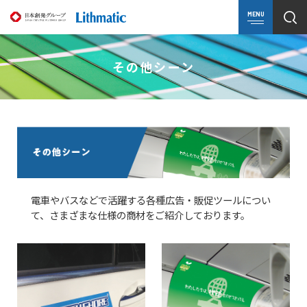
MENU
その他シーン
電車やバスなどで活躍する各種広告・販促ツールについ
て、さまざまな仕様の商材をご紹介しております。