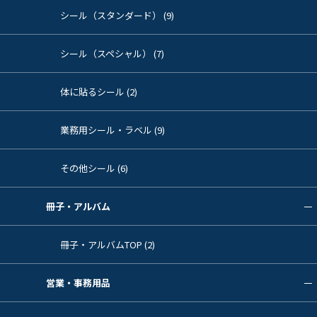
シール（スタンダード） (9)
シール（スペシャル） (7)
体に貼るシール (2)
業務用シール・ラベル (9)
その他シール (6)
冊子・アルバム
冊子・アルバムTOP (2)
営業・事務用品