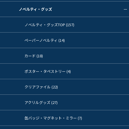
ノベルティ・グッズ
ノベルティ・グッズTOP (157)
ペーパーノベルティ (14)
カード (18)
ポスター・タペストリー (4)
クリアファイル (22)
アクリルグッズ (27)
缶バッジ・マグネット・ミラー (7)