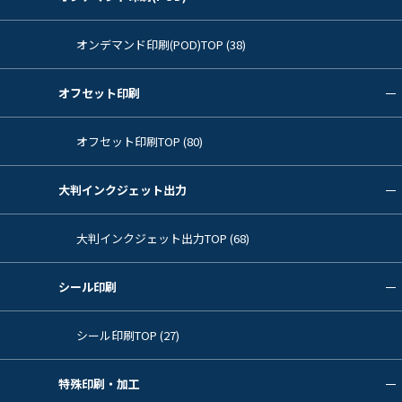
オンデマンド印刷(POD)TOP (38)
オフセット印刷
オフセット印刷TOP (80)
大判インクジェット出力
大判インクジェット出力TOP (68)
シール印刷
シール印刷TOP (27)
特殊印刷・加工