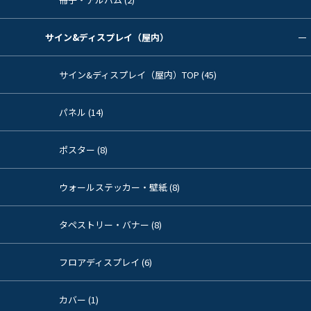
サイン&ディスプレイ（屋内）
サイン&ディスプレイ（屋内）TOP (45)
パネル (14)
ポスター (8)
ウォールステッカー・壁紙 (8)
タペストリー・バナー (8)
フロアディスプレイ (6)
カバー (1)