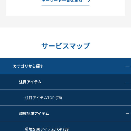
キーワード一覧を見る
サービスマップ
カテゴリから探す
注目アイテム
注目アイテムTOP (78)
環境配慮アイテム
環境配慮アイテムTOP (29)