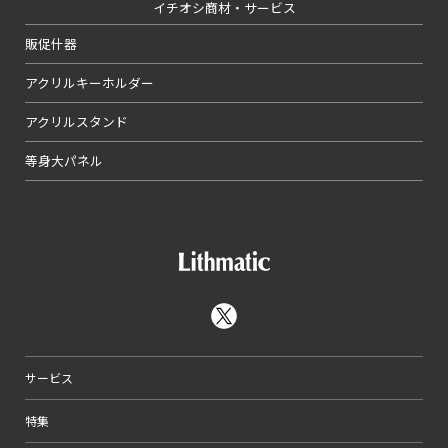
イチオシ商材・サービス
販促什器
アクリルキーホルダー
アクリルスタンド
等身大パネル
サービス
特集