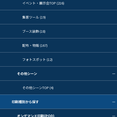
イベント・展示会TOP (216)
集客ツール (19)
ブース装飾 (18)
配布・物販 (167)
フォトスポット (12)
その他シーン
その他シーンTOP (4)
印刷種別から探す
オンデマンド印刷(POD)