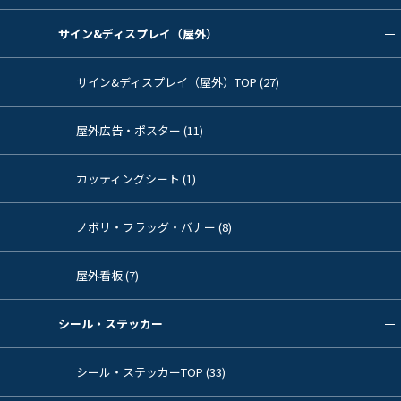
サイン&ディスプレイ（屋外）
サイン&ディスプレイ（屋外）TOP (27)
屋外広告・ポスター (11)
カッティングシート (1)
ノボリ・フラッグ・バナー (8)
屋外看板 (7)
シール・ステッカー
シール・ステッカーTOP (33)