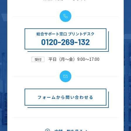
総合サポート窓口 プリントデスク
0120-269-132
平日（月～金）9:00～17:00
受付
フォームから問い合わせる