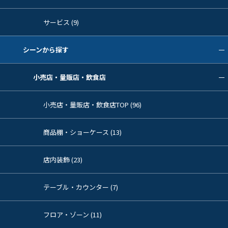
サービス (9)
シーンから探す
小売店・量販店・飲食店
小売店・量販店・飲食店TOP (96)
商品棚・ショーケース (13)
店内装飾 (23)
テーブル・カウンター (7)
フロア・ゾーン (11)