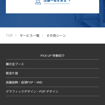
店舗一覧を見る
TOP
サービス一覧
その他シーン
PICK UP 特集紹介
展示会ブース
販促什器
店舗装飾・店頭POP・VMD
グラフィックデザイン・POP デザイン