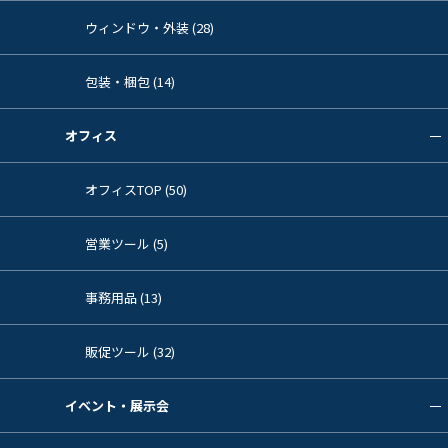
ウィンドウ・外装 (28)
包装・梱包 (14)
オフィス
オフィスTOP (50)
営業ツール (5)
事務用品 (13)
販促ツール (32)
イベント・展示会