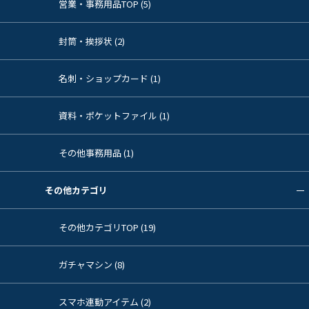
営業・事務用品TOP (5)
封筒・挨拶状 (2)
名刺・ショップカード (1)
資料・ポケットファイル (1)
その他事務用品 (1)
その他カテゴリ
その他カテゴリTOP (19)
ガチャマシン (8)
スマホ連動アイテム (2)