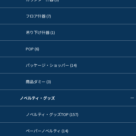
フロア什器 (7)
吊り下げ什器 (1)
POP (6)
パッケージ・ショッパー (14)
商品ダミー (3)
ノベルティ・グッズ
ノベルティ・グッズTOP (157)
ペーパーノベルティ (14)