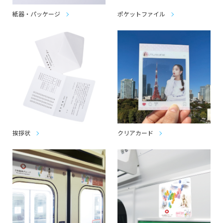
紙器・パッケージ
ポケットファイル
挨拶状
クリアカード