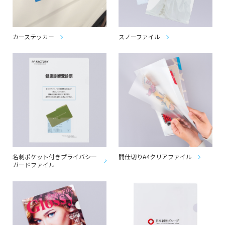
カーステッカー
スノーファイル
名刺ポケット付きプライバシー
間仕切りA4クリアファイル
ガードファイル