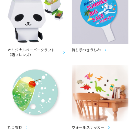
オリジナルペーパークラフト
持ち手つきうちわ
（箱フレンズ）
丸うちわ
ウォールステッカー