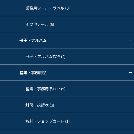
業務用シール・ラベル (9)
その他シール (6)
冊子・アルバム
冊子・アルバムTOP (2)
営業・事務用品
営業・事務用品TOP (5)
封筒・挨拶状 (2)
名刺・ショップカード (1)