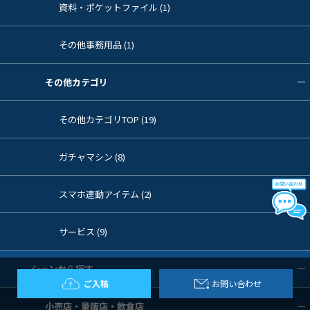
資料・ポケットファイル (1)
その他事務用品 (1)
その他カテゴリ
その他カテゴリTOP (19)
ガチャマシン (8)
スマホ連動アイテム (2)
サービス (9)
シーンから探す
ご入稿
お問い合わせ
小売店・量販店・飲食店