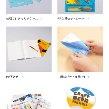
仕切り付きマルチケース
PP文具セットシート
PP下敷き
圧着はがき・圧着DM