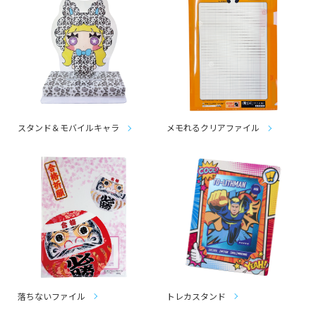
スタンド＆モバイルキャラ
メモれるクリアファイル
落ちないファイル
トレカスタンド