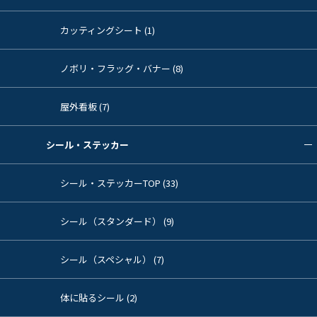
カッティングシート (1)
ノボリ・フラッグ・バナー (8)
屋外看板 (7)
シール・ステッカー
シール・ステッカーTOP (33)
シール（スタンダード） (9)
シール（スペシャル） (7)
体に貼るシール (2)