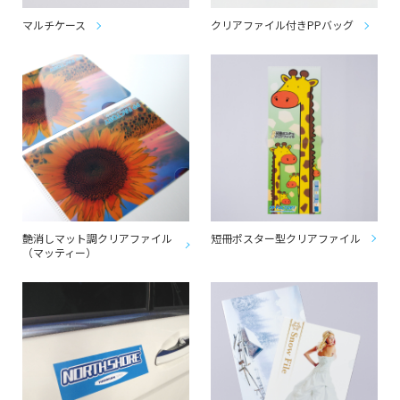
マルチケース
クリアファイル付きPPバッグ
艶消しマット調クリアファイル
短冊ポスター型クリアファイル
（マッティー）