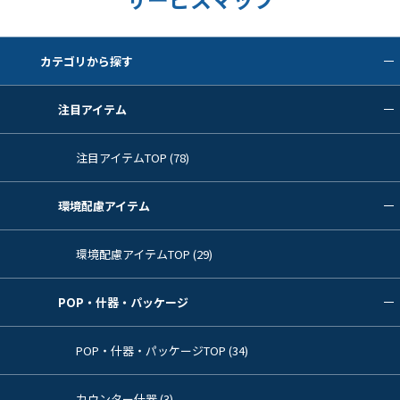
カテゴリから探す
注目アイテム
注目アイテムTOP (78)
環境配慮アイテム
環境配慮アイテムTOP (29)
POP・什器・パッケージ
POP・什器・パッケージTOP (34)
カウンター什器 (3)