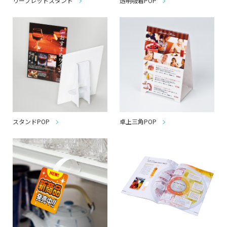
リーフレットスタンド
透明吸着POP
スタンドPOP
卓上三角POP