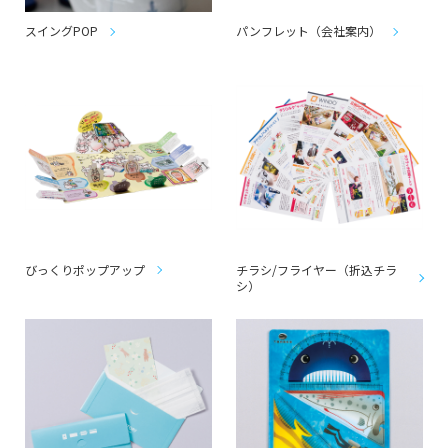
スイングPOP
パンフレット（会社案内）
びっくりポップアップ
チラシ/フライヤー（折込チラ
シ）