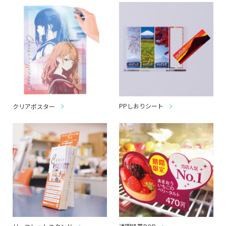
PPしおりシート
クリアポスター