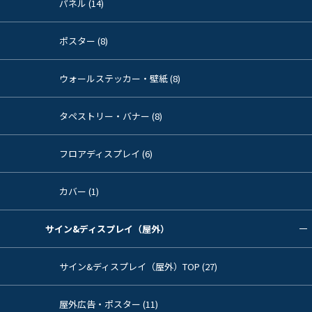
パネル (14)
ポスター (8)
ウォールステッカー・壁紙 (8)
タペストリー・バナー (8)
フロアディスプレイ (6)
カバー (1)
サイン&ディスプレイ（屋外）
サイン&ディスプレイ（屋外）TOP (27)
屋外広告・ポスター (11)