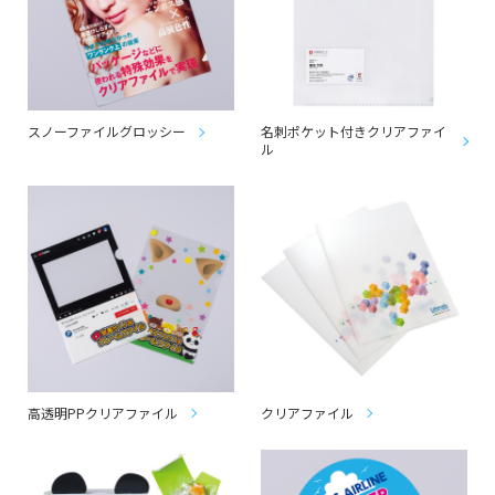
スノーファイルグロッシー
名刺ポケット付きクリアファイ
ル
高透明PPクリアファイル
クリアファイル