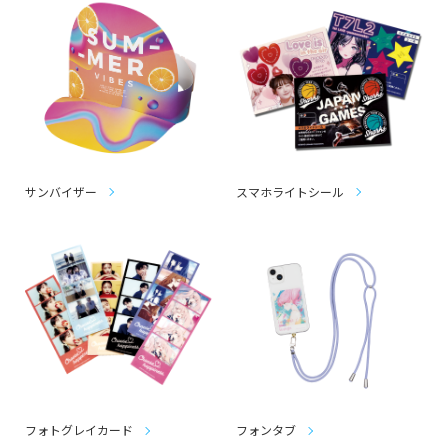
サンバイザー
スマホライトシール
フォトグレイカード
フォンタブ