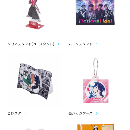
クリアスタンド(PETスタンド)
ムーンスタンド
とびスタ
缶バッジケース