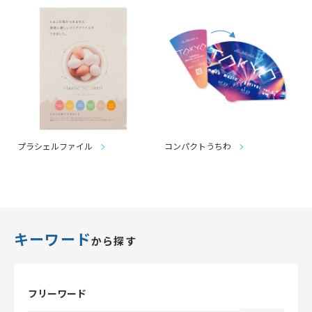
プラシェルファイル
コンパクトうちわ
キーワード
から探す
フリーワード