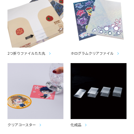
2つ折りファイルたた丸
ホログラムクリアファイル
クリアコースター
化成品