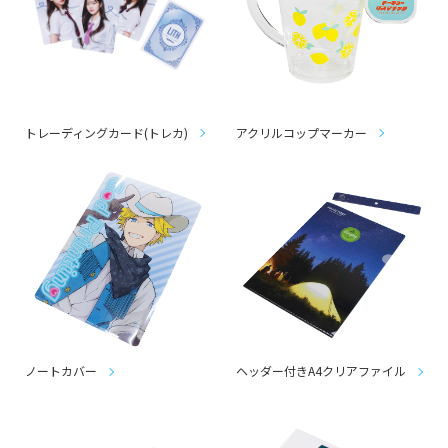
トレーディングカード(トレカ)
アクリルコップマーカー
ノートカバー
ヘッダー付きA4クリアファイル