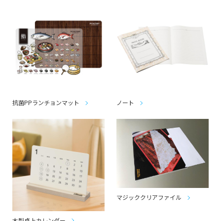
抗菌PPランチョンマット
ノート
マジッククリアファイル
木製卓上カレンダー