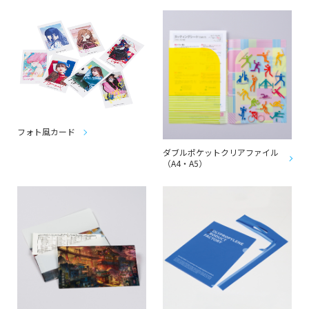
フォト風カード
ダブルポケットクリアファイル
（A4・A5）