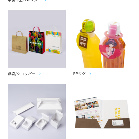
紙袋/ショッパー
PPタグ