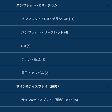
パンフレット・DM・チラシ
パンフレット・DM・チラシTOP (11)
パンフレット・リーフレット (4)
DM (4)
チラシ・折込 (1)
冊子・アルバム (2)
サイン&ディスプレイ（屋内）
サイン&ディスプレイ（屋内）TOP (45)