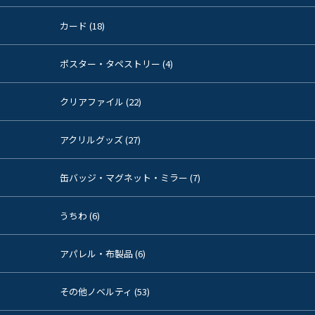
カード (18)
ポスター・タペストリー (4)
クリアファイル (22)
アクリルグッズ (27)
缶バッジ・マグネット・ミラー (7)
うちわ (6)
アパレル・布製品 (6)
その他ノベルティ (53)