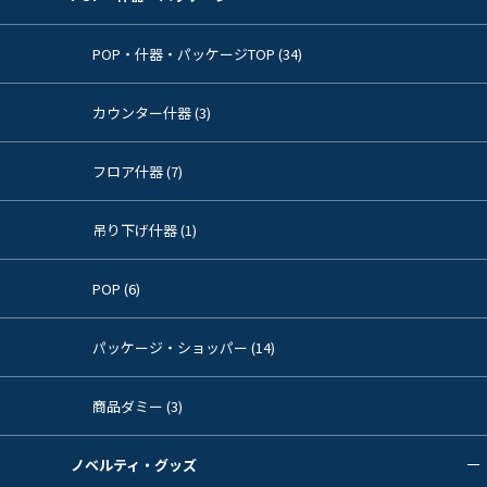
POP・什器・パッケージTOP (34)
カウンター什器 (3)
フロア什器 (7)
吊り下げ什器 (1)
POP (6)
パッケージ・ショッパー (14)
商品ダミー (3)
ノベルティ・グッズ