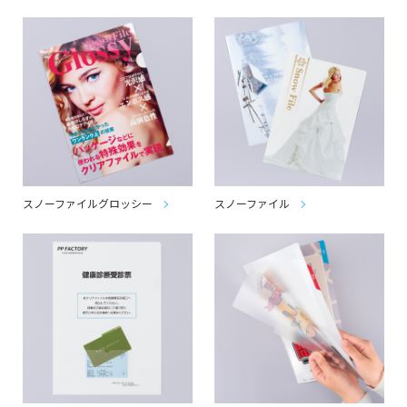
スノーファイルグロッシー
スノーファイル