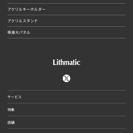
アクリルキーホルダー
アクリルスタンド
等身大パネル
サービス
特集
店舗