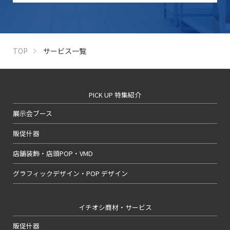
TOP
サービス一覧
PICK UP 特集紹介
展示会ブース
販促什器
店舗装飾・店頭POP・VMD
グラフィックデザイン・POP デザイン
イチオシ商材・サービス
販促什器