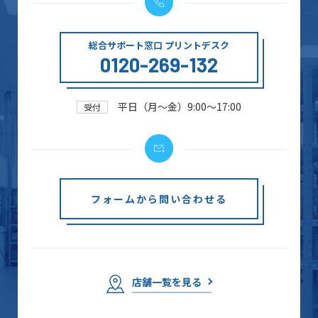
総合サポート窓口 プリントデスク
0120-269-132
平日（月～金）9:00～17:00
受付
フォームから問い合わせる
店舗一覧を見る