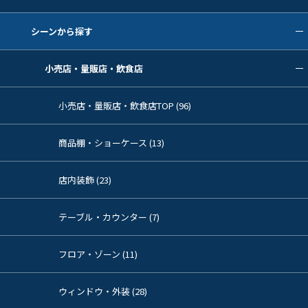
シーンから探す
小売店・量販店・飲食店
小売店・量販店・飲食店TOP (96)
商品棚・ショーケース (13)
店内装飾 (23)
テーブル・カウンター (7)
フロア・ゾーン (11)
ウィンドウ・外装 (28)