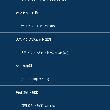
オフセット印刷
オフセット印刷TOP (80)
大判インクジェット出力
大判インクジェット出力TOP (68)
シール印刷
シール印刷TOP (27)
特殊印刷・加工
特殊印刷・加工TOP (26)