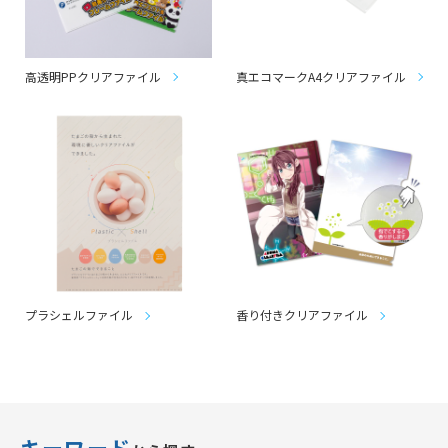
高透明PPクリアファイル
真エコマークA4クリアファイル
プラシェルファイル
香り付きクリアファイル