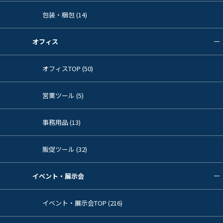
包装・梱包 (14)
オフィス
オフィスTOP (50)
営業ツール (5)
事務用品 (13)
販促ツール (32)
イベント・展示会
イベント・展示会TOP (216)