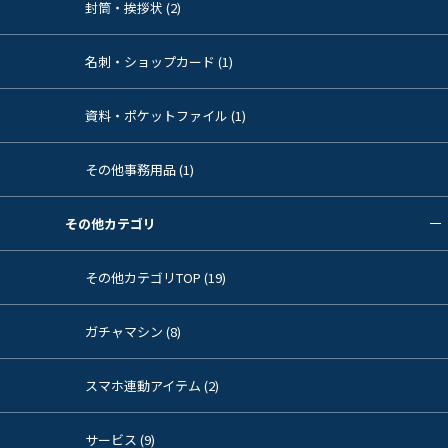
封筒・挨拶状 (2)
名刺・ショップカード (1)
資料・ポケットファイル (1)
その他事務用品 (1)
その他カテゴリ
その他カテゴリTOP (19)
ガチャマシン (8)
スマホ連動アイテム (2)
サービス (9)