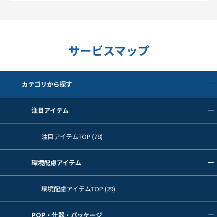
サービスマップ
カテゴリから探す
注目アイテム
注目アイテムTOP (78)
環境配慮アイテム
環境配慮アイテムTOP (29)
POP・什器・パッケージ