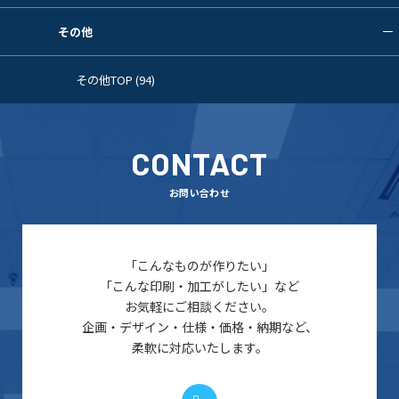
その他
その他TOP (94)
CONTACT
お問い合わせ
「こんなものが作りたい」
「こんな印刷・加工がしたい」など
お気軽にご相談ください。
企画・デザイン・仕様・価格・納期など、
柔軟に対応いたします。