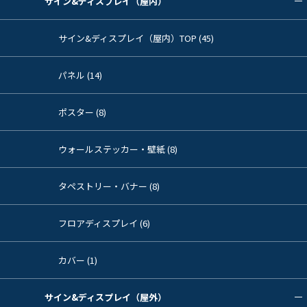
サイン&ディスプレイ（屋内）
サイン&ディスプレイ（屋内）TOP (45)
パネル (14)
ポスター (8)
ウォールステッカー・壁紙 (8)
タペストリー・バナー (8)
フロアディスプレイ (6)
カバー (1)
サイン&ディスプレイ（屋外）