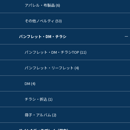
アパレル・布製品 (6)
その他ノベルティ (53)
パンフレット・DM・チラシ
パンフレット・DM・チラシTOP (11)
パンフレット・リーフレット (4)
DM (4)
チラシ・折込 (1)
冊子・アルバム (2)