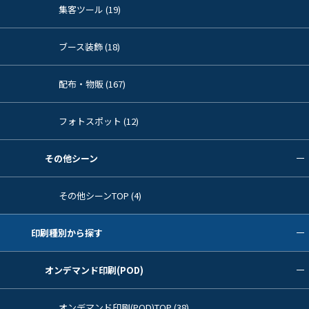
集客ツール (19)
ブース装飾 (18)
配布・物販 (167)
フォトスポット (12)
その他シーン
その他シーンTOP (4)
印刷種別から探す
オンデマンド印刷(POD)
オンデマンド印刷(POD)TOP (38)