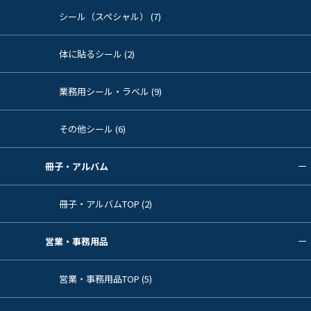
シール（スペシャル） (7)
体に貼るシール (2)
業務用シール・ラベル (9)
その他シール (6)
冊子・アルバム
冊子・アルバムTOP (2)
営業・事務用品
営業・事務用品TOP (5)