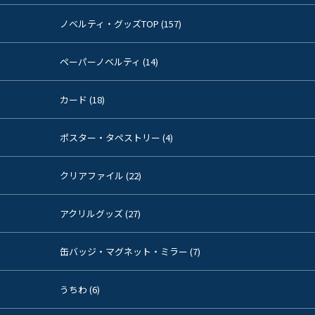
ノベルティ・グッズTOP (157)
ペーパーノベルティ (14)
カード (18)
ポスター・タペストリー (4)
クリアファイル (22)
アクリルグッズ (27)
缶バッジ・マグネット・ミラー (7)
うちわ (6)