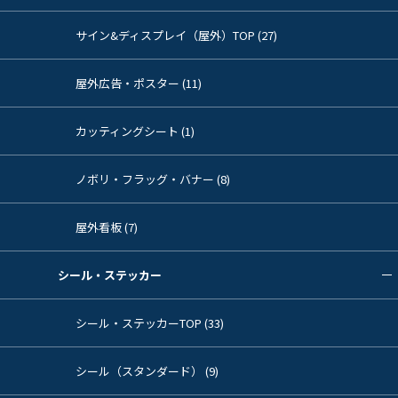
サイン&ディスプレイ（屋外）TOP (27)
屋外広告・ポスター (11)
カッティングシート (1)
ノボリ・フラッグ・バナー (8)
屋外看板 (7)
シール・ステッカー
シール・ステッカーTOP (33)
シール（スタンダード） (9)