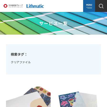
MENU
サービス一覧
検索タグ：
クリアファイル