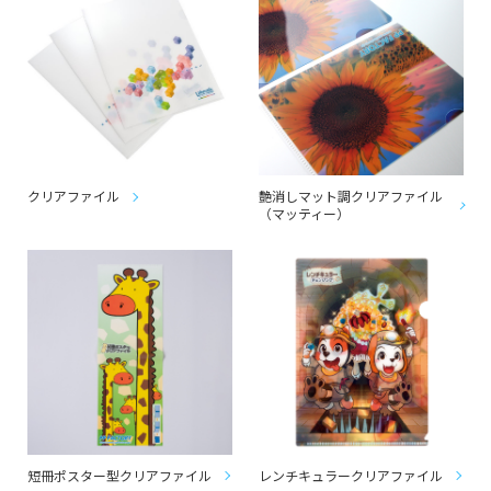
クリアファイル
艶消しマット調クリアファイル
（マッティー）
短冊ポスター型クリアファイル
レンチキュラークリアファイル