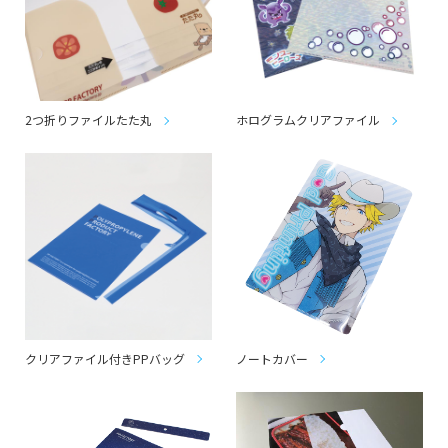
2つ折りファイルたた丸
ホログラムクリアファイル
クリアファイル付きPPバッグ
ノートカバー