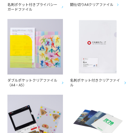
名刺ポケット付きプライバシー
間仕切りA4クリアファイル
ガードファイル
ダブルポケットクリアファイル
名刺ポケット付きクリアファイ
（A4・A5）
ル