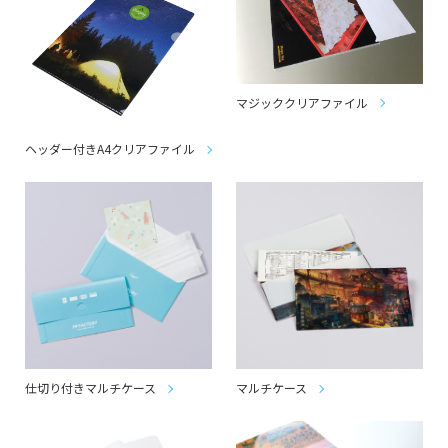
マジッククリアファイル
ヘッダー付きA4クリアファイル
仕切り付きマルチケース
マルチケース