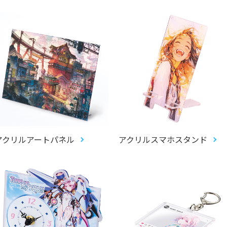
アクリルアートパネル
アクリルスマホスタンド