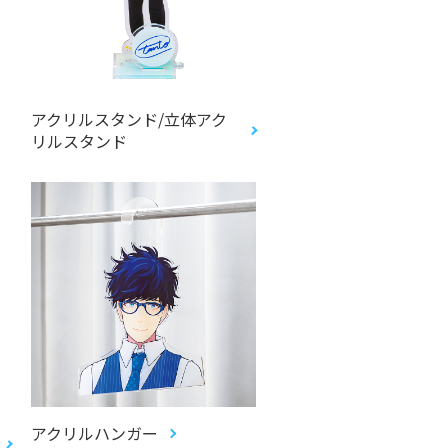
アクリルスタンド/立体アク
リルスタンド
アクリルハンガー