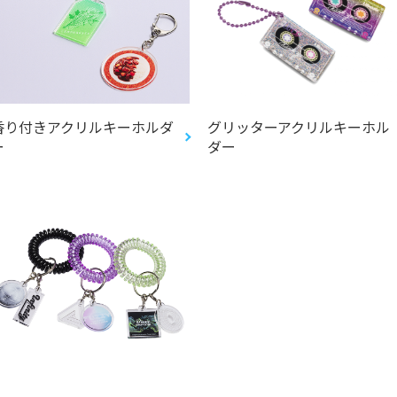
香り付きアクリルキーホルダ
グリッターアクリルキーホル
ー
ダー