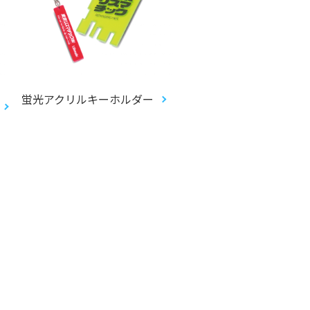
蛍光アクリルキーホルダー