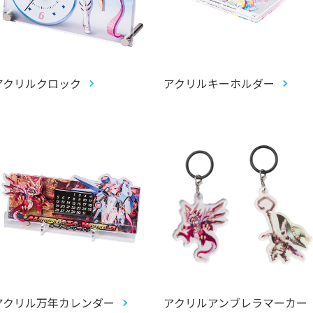
アクリルクロック
アクリルキーホルダー
アクリル万年カレンダー
アクリルアンブレラマーカー