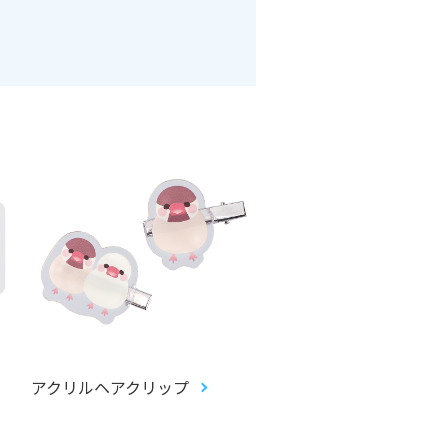
アクリルヘアクリップ