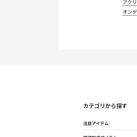
アク
オンデ
カテゴリから探す
注目アイテム