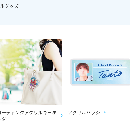
リルグッズ
コーティングアクリルキーホ
アクリルバッジ
ルダー