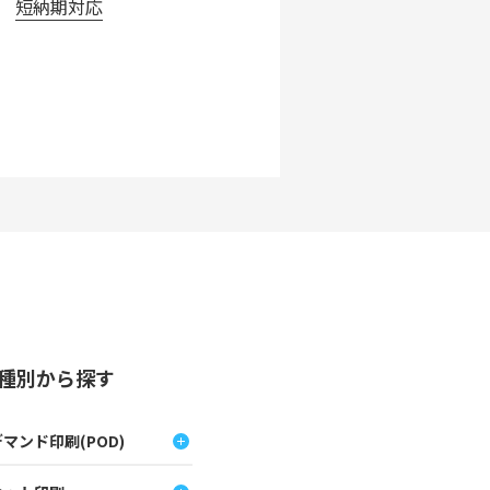
短納期対応
種別から探す
マンド印刷(POD)