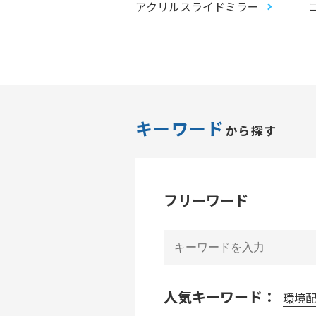
アクリルスライドミラー
キーワード
から探す
フリーワード
人気キーワード：
環境