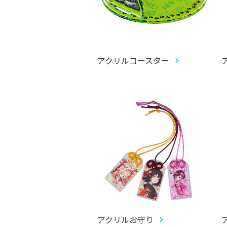
アクリルコースター
アクリルお守り