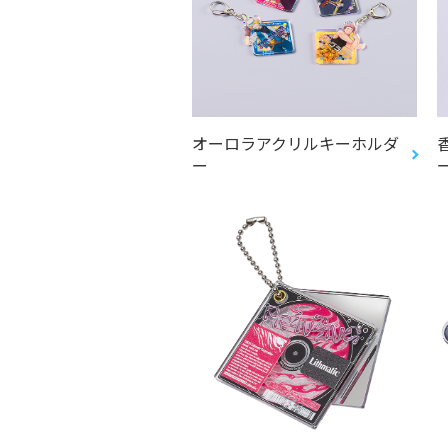
オーロラアクリルキーホルダ
ー