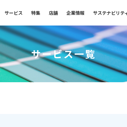
サービス
特集
店舗
企業情報
サステナビリテ
サービス一覧