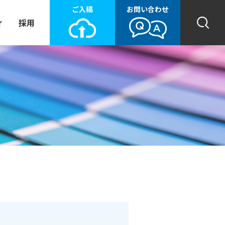
ご入稿
お問い合わせ
ィ
採用