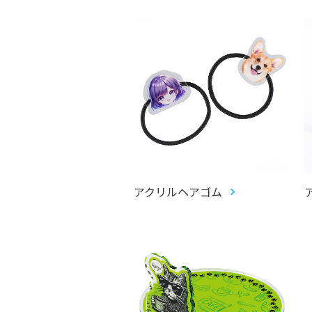
アクリルヘアゴム