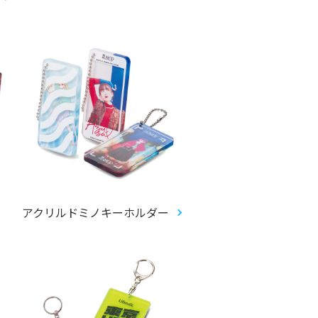
アクリルドミノキーホルダー