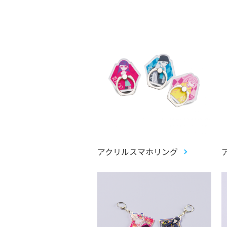
アクリルスマホリング