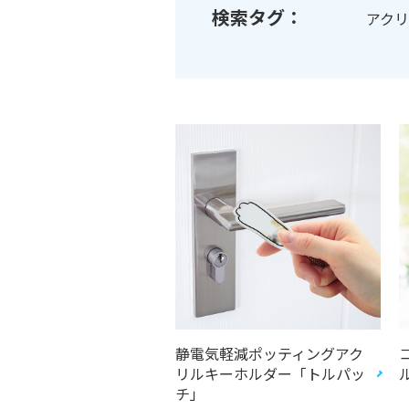
検索タグ：
アク
静電気軽減ポッティングアク
リルキーホルダー「トルパッ
チ」