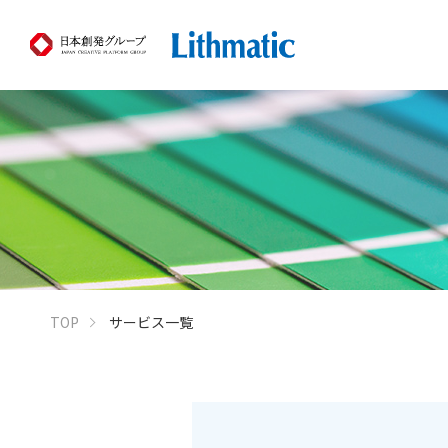
TOP
サービス一覧