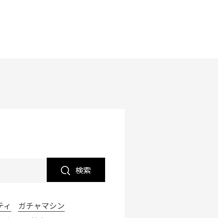
検索
ティ
ガチャマシン