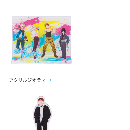
アクリルジオラマ