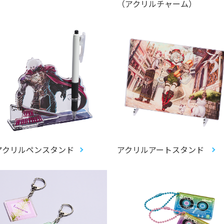
（アクリルチャーム）
アクリルペンスタンド
アクリルアートスタンド