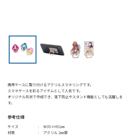
携帯ケースに取り付けるアクリルスマホリングです。
スマホケースを彩るアイテムとして人気です。
オリジナル形状で作成でき、落下防止やスタンド機能としても活躍しま
す。
参考仕様
サイズ
W35×H51㎜
材質
アクリル 2㎜厚