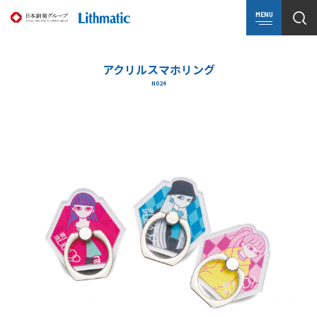
MENU
アクリルスマホリング
N024