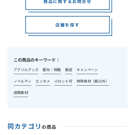
商品に関するお問合せ
店舗を探す
この商品のキーワード：
アクリルグッズ
配布・物販
販促
キャンペーン
ノベルティ
エンタメ
小ロット可
特殊素材（紙以外）
透明素材
同カテゴリ
の商品