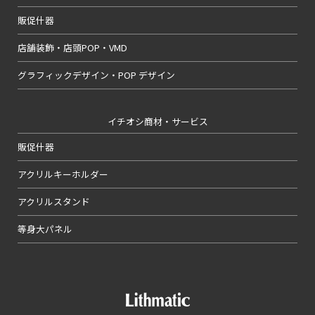
販促什器
店舗装飾・店頭POP・VMD
グラフィックデザイン・POP デザイン
イチオシ商材・サービス
販促什器
アクリルキーホルダー
アクリルスタンド
等身大パネル