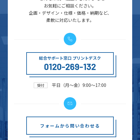
お気軽にご相談ください。
企画・デザイン・仕様・価格・納期など、
柔軟に対応いたします。
総合サポート窓口 プリントデスク
0120-269-132
平日（月～金）9:00～17:00
受付
フォームから問い合わせる