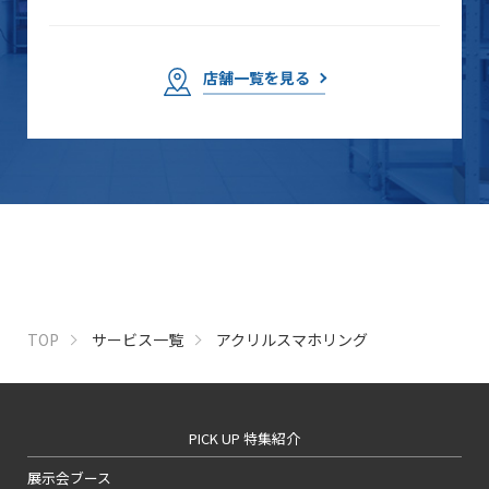
店舗一覧を見る
TOP
サービス一覧
アクリルスマホリング
PICK UP 特集紹介
展示会ブース