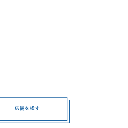
店舗を探す