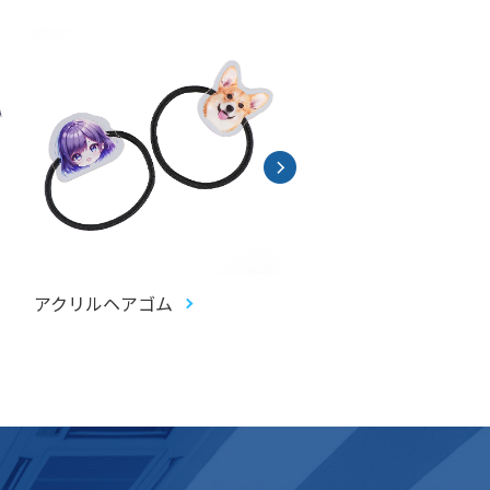
アクリルヘアゴム
アクリルお守り