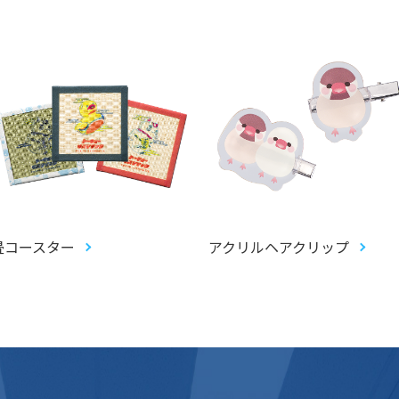
畳コースター
アクリルヘアクリップ