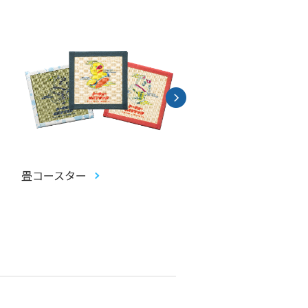
畳コースター
アクリルヘアクリップ