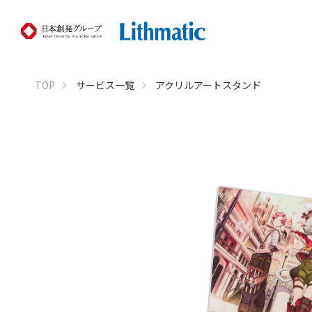
TOP
サービス一覧
アクリルアートスタンド