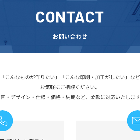
CONTACT
お問い合わせ
「こんなものが作りたい」
「こんな印刷・加工がしたい」など
お気軽にご相談ください。
企画・デザイン・仕様・価格・納期など、
柔軟に対応いたします