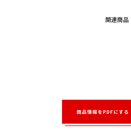
関連商品
商品情報をPDFにする