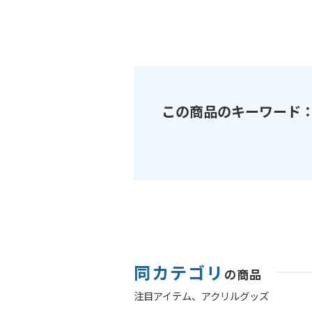
この商品のキーワード
同カテゴリ
の商品
注目アイテム、
アクリルグッズ