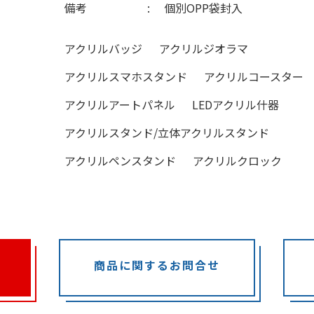
備考
個別OPP袋封入
アクリルバッジ
アクリルジオラマ
アクリルスマホスタンド
アクリルコースター
アクリルアートパネル
LEDアクリル什器
アクリルスタンド/立体アクリルスタンド
アクリルペンスタンド
アクリルクロック
商品に関するお問合せ