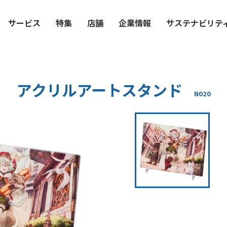
サービス
特集
店舗
企業情報
サステナビリテ
アクリルアートスタンド
N020