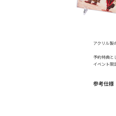
アクリル製
予約特典と
イベント限
参考仕様