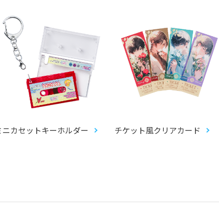
ミニカセットキーホルダー
チケット風クリアカード