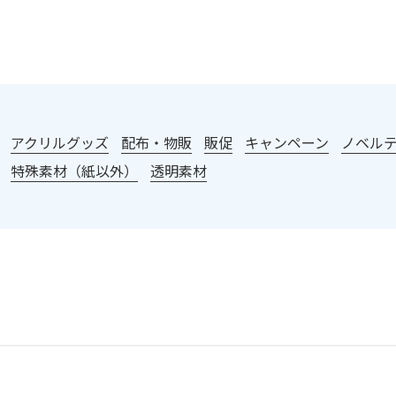
：
アクリルグッズ
配布・物販
販促
キャンペーン
ノベル
特殊素材（紙以外）
透明素材