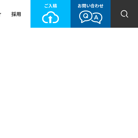
ご入稿
お問い合わせ
ィ
採用