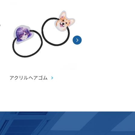
アクリルヘアゴム
アクリルお守り