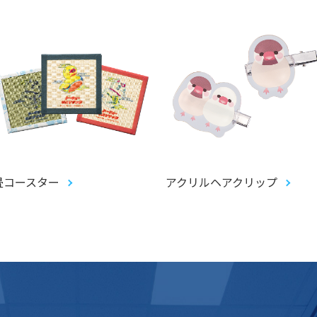
畳コースター
アクリルヘアクリップ