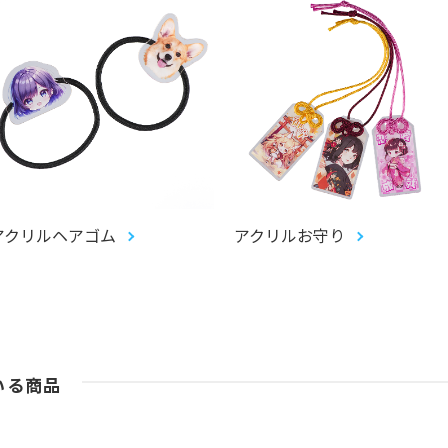
アクリルヘアゴム
アクリルお守り
いる商品