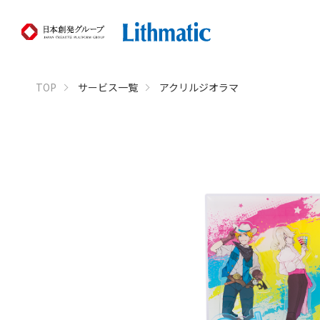
TOP
サービス一覧
アクリルジオラマ