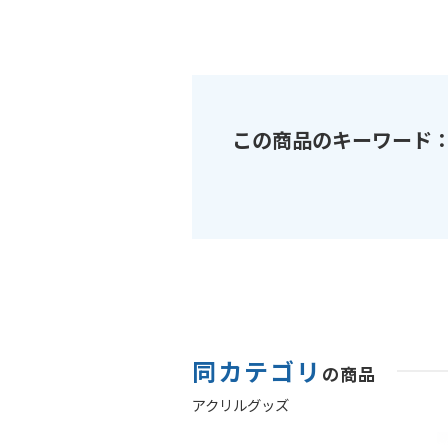
この商品のキーワード
同カテゴリ
の商品
アクリルグッズ