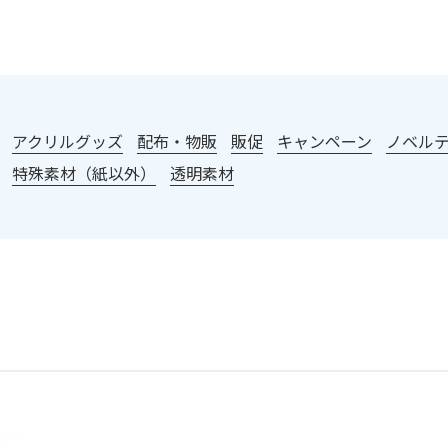
：
アクリルグッズ
配布・物販
販促
キャンペーン
ノベル
特殊素材（紙以外）
透明素材