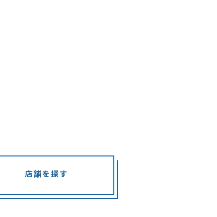
店舗を探す