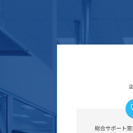
総合サポート窓