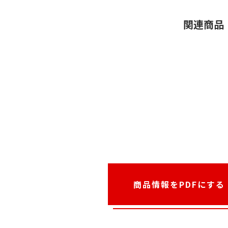
関連商品
商品情報をPDFにする