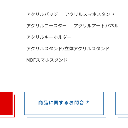
アクリルバッジ
アクリルスマホスタンド
アクリルコースター
アクリルアートパネル
アクリルキーホルダー
アクリルスタンド/立体アクリルスタンド
MDFスマホスタンド
商品に関するお問合せ