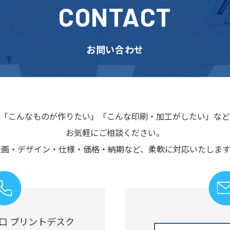
CONTACT
お問い合わせ
「こんなものが作りたい」
「こんな印刷・加工がしたい」など
お気軽にご相談ください。
企画・デザイン・仕様・価格・納期など、
柔軟に対応いたします
口 プリントデスク