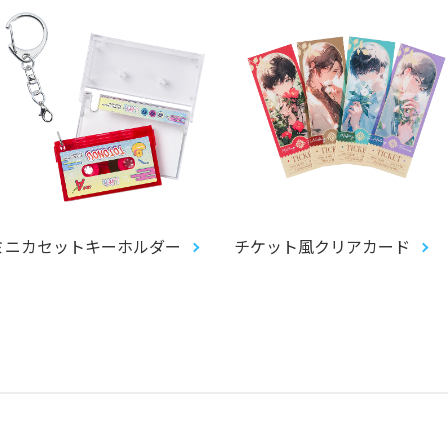
ミニカセットキーホルダー
チケット風クリアカード