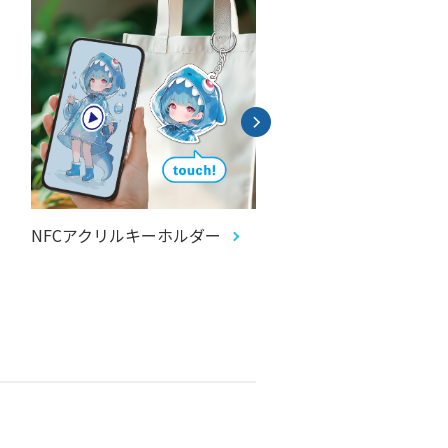
NFCアクリルキーホルダー
コイルブレスレット