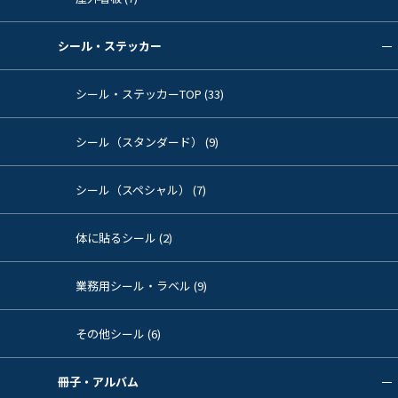
シール・ステッカー
シール・ステッカーTOP (33)
シール（スタンダード） (9)
シール（スペシャル） (7)
体に貼るシール (2)
業務用シール・ラベル (9)
その他シール (6)
冊子・アルバム