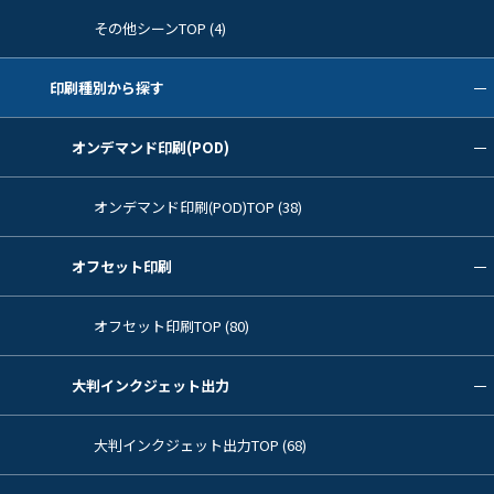
その他シーンTOP (4)
印刷種別から探す
オンデマンド印刷(POD)
オンデマンド印刷(POD)TOP (38)
オフセット印刷
オフセット印刷TOP (80)
大判インクジェット出力
大判インクジェット出力TOP (68)