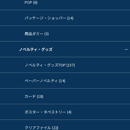
POP (6)
パッケージ・ショッパー (14)
商品ダミー (3)
ノベルティ・グッズ
ノベルティ・グッズTOP (157)
ペーパーノベルティ (14)
カード (18)
ポスター・タペストリー (4)
クリアファイル (22)