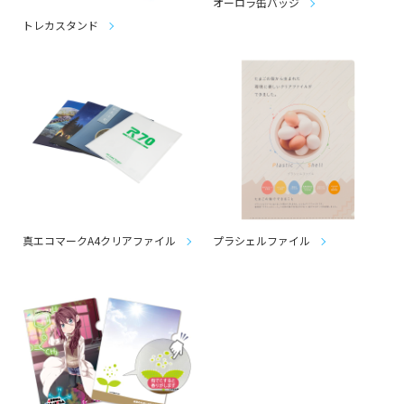
オーロラ缶バッジ
トレカスタンド
真エコマークA4クリアファイル
プラシェルファイル