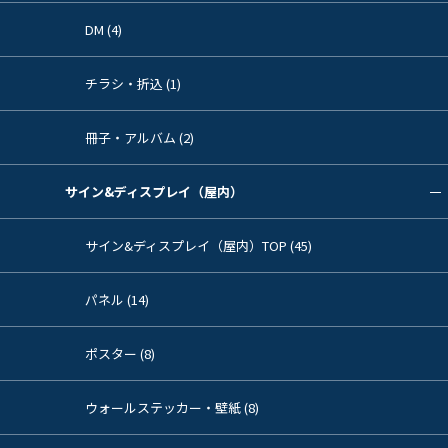
DM (4)
チラシ・折込 (1)
冊子・アルバム (2)
サイン&ディスプレイ（屋内）
サイン&ディスプレイ（屋内）TOP (45)
パネル (14)
ポスター (8)
ウォールステッカー・壁紙 (8)