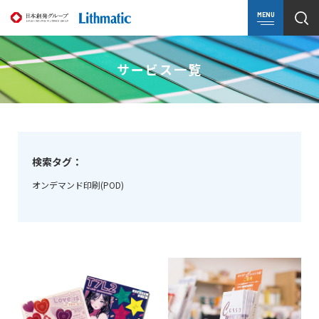
MENU
サービス一覧
検索タグ：
オンデマンド印刷(POD)