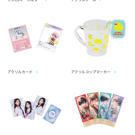
アクリルカード
アクリルコップマーカー