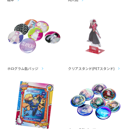
ホログラム缶バッジ
クリアスタンド(PETスタンド)