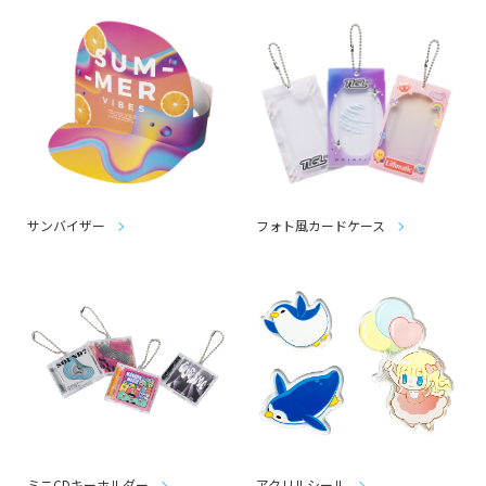
サンバイザー
フォト風カードケース
ミニCDキーホルダー
アクリルシール