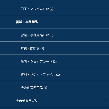
冊子・アルバムTOP (2)
営業・事務用品
営業・事務用品TOP (5)
封筒・挨拶状 (2)
名刺・ショップカード (1)
資料・ポケットファイル (1)
その他事務用品 (1)
その他カテゴリ