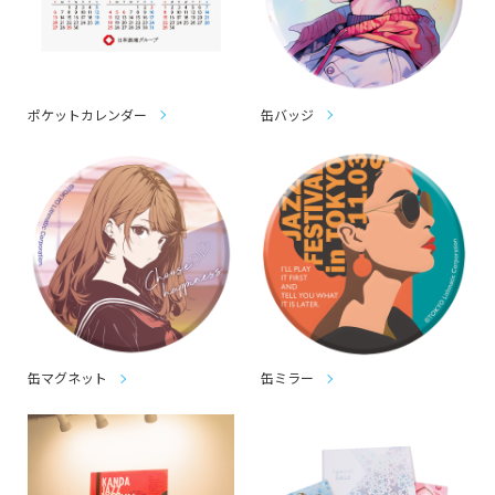
ポケットカレンダー
缶バッジ
缶マグネット
缶ミラー