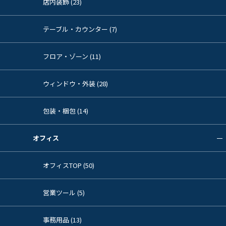
店内装飾 (23)
テーブル・カウンター (7)
フロア・ゾーン (11)
ウィンドウ・外装 (28)
包装・梱包 (14)
オフィス
オフィスTOP (50)
営業ツール (5)
事務用品 (13)