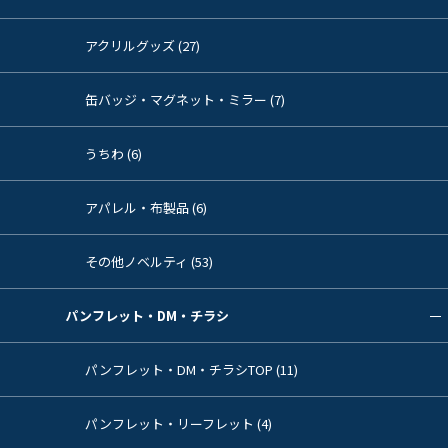
アクリルグッズ (27)
缶バッジ・マグネット・ミラー (7)
うちわ (6)
アパレル・布製品 (6)
その他ノベルティ (53)
パンフレット・DM・チラシ
パンフレット・DM・チラシTOP (11)
パンフレット・リーフレット (4)