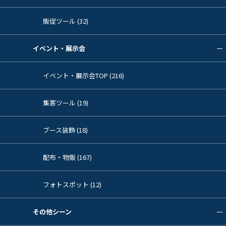
販促ツール (32)
イベント・展示会
イベント・展示会TOP (216)
集客ツール (19)
ブース装飾 (18)
配布・物販 (167)
フォトスポット (12)
その他シーン