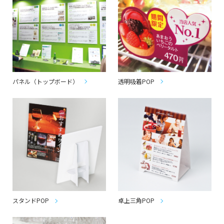
パネル（トップボード）
透明吸着POP
スタンドPOP
卓上三角POP