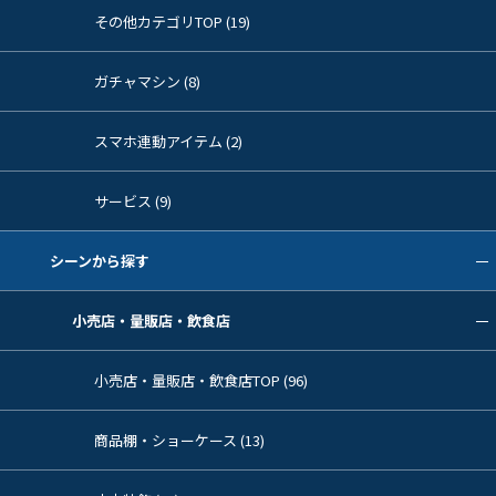
その他カテゴリTOP (19)
ガチャマシン (8)
スマホ連動アイテム (2)
サービス (9)
シーンから探す
小売店・量販店・飲食店
小売店・量販店・飲食店TOP (96)
商品棚・ショーケース (13)