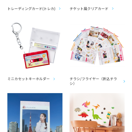
トレーディングカード(トレカ)
チケット風クリアカード
ミニカセットキーホルダー
チラシ/フライヤー（折込チラ
シ）