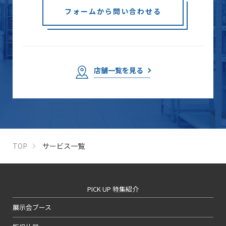
フォームから問い合わせる
店舗一覧を見る
TOP
サービス一覧
PICK UP 特集紹介
展示会ブース