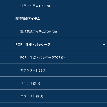
注目アイテムTOP (78)
環境配慮アイテム
環境配慮アイテムTOP (29)
POP・什器・パッケージ
POP・什器・パッケージTOP (34)
カウンター什器 (3)
フロア什器 (7)
吊り下げ什器 (1)