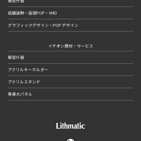
販促什器
店舗装飾・店頭POP・VMD
グラフィックデザイン・POP デザイン
イチオシ商材・サービス
販促什器
アクリルキーホルダー
アクリルスタンド
等身大パネル