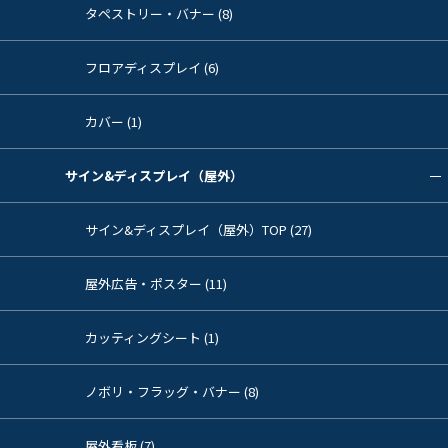
タペストリー・バナー (8)
フロアディスプレイ (6)
カバー (1)
サイン&ディスプレイ（屋外）
サイン&ディスプレイ（屋外）TOP (27)
屋外広告・ポスター (11)
カッティングシート (1)
ノボリ・フラッグ・バナー (8)
屋外看板 (7)