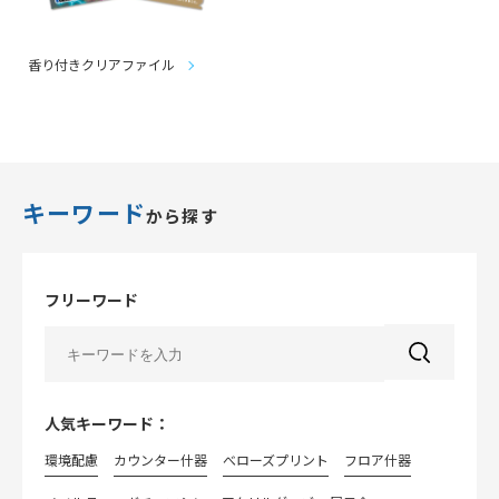
香り付きクリアファイル
キーワード
から探す
フリーワード
人気キーワード：
環境配慮
カウンター什器
べローズプリント
フロア什器