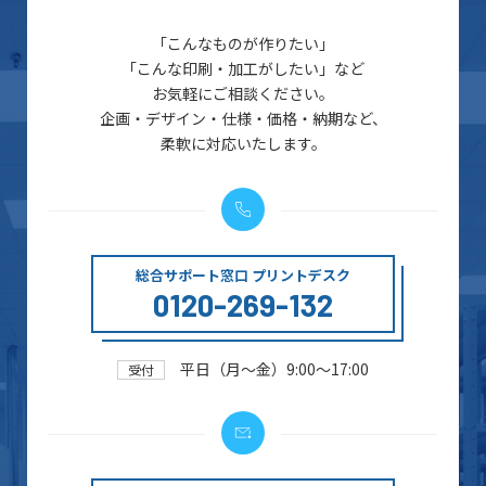
「こんなものが作りたい」
「こんな印刷・加工がしたい」など
お気軽にご相談ください。
企画・デザイン・仕様・価格・納期など、
柔軟に対応いたします。
総合サポート窓口 プリントデスク
0120-269-132
平日（月～金）9:00～17:00
受付