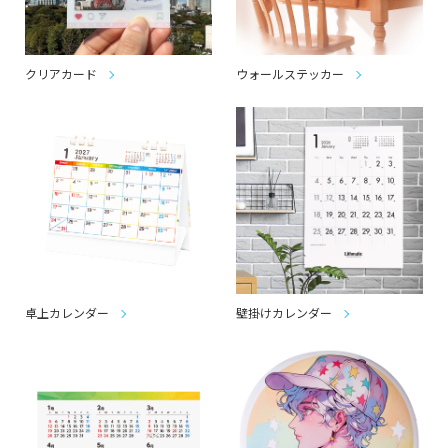
クリアカード
ウォールステッカー
卓上カレンダー
壁掛けカレンダー