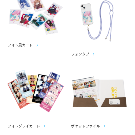
フォト風カード
フォンタブ
フォトグレイカード
ポケットファイル