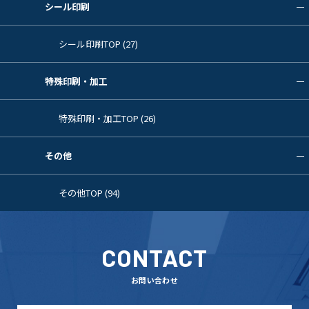
シール印刷
シール印刷TOP (27)
特殊印刷・加工
特殊印刷・加工TOP (26)
その他
その他TOP (94)
CONTACT
お問い合わせ