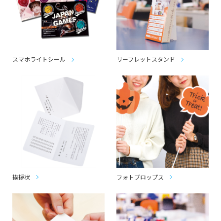
スマホライトシール
リーフレットスタンド
挨拶状
フォトプロップス