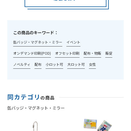
この商品のキーワード：
缶バッジ・マグネット・ミラー
イベント
オンデマンド印刷(POD)
オフセット印刷
配布・物販
販促
ノベルティ
配布
小ロット可
大ロット可
女性
同カテゴリ
の商品
缶バッジ・マグネット・ミラー