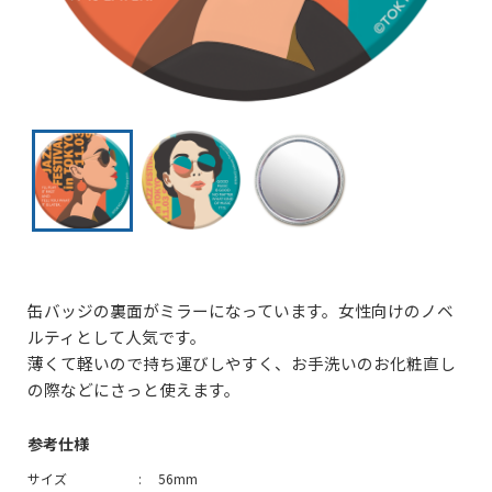
缶バッジの裏面がミラーになっています。女性向けのノベ
ルティとして人気です。
薄くて軽いので持ち運びしやすく、お手洗いのお化粧直し
の際などにさっと使えます。
参考仕様
サイズ
56mm