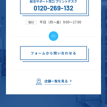
総合サポート窓口 プリントデスク
0120-269-132
平日（月～金）9:00～17:00
受付
フォームから問い合わせる
店舗一覧を見る