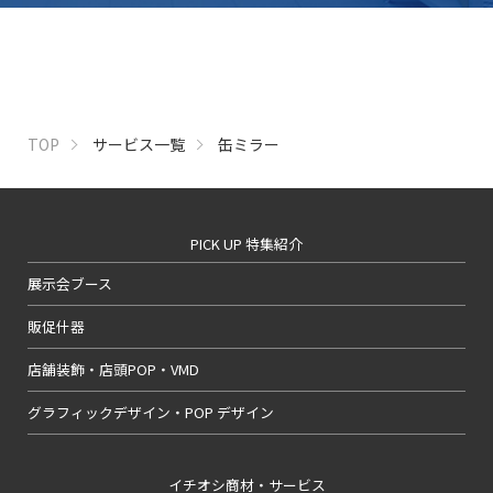
TOP
サービス一覧
缶ミラー
PICK UP 特集紹介
展示会ブース
販促什器
店舗装飾・店頭POP・VMD
グラフィックデザイン・POP デザイン
イチオシ商材・サービス