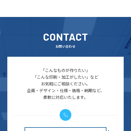
CONTACT
お問い合わせ
「こんなものが作りたい」
「こんな印刷・加工がしたい」など
お気軽にご相談ください。
企画・デザイン・仕様・価格・納期など、
柔軟に対応いたします。