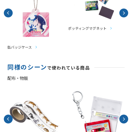
ポッティングマグネット
缶バッジケース
同様のシーン
で使われている商品
配布・物販