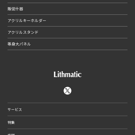
販促什器
アクリルキーホルダー
アクリルスタンド
等身大パネル
サービス
特集