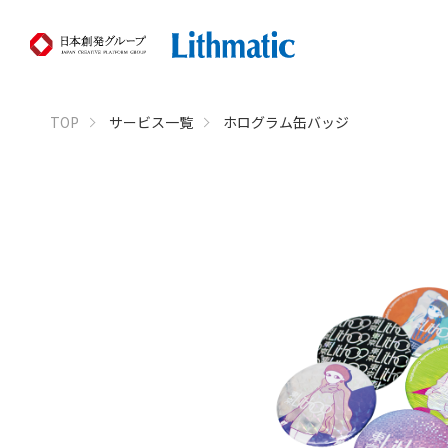
TOP
サービス一覧
ホログラム缶バッジ