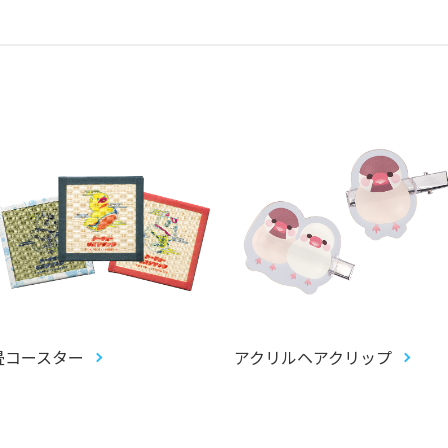
畳コースター
アクリルヘアクリップ