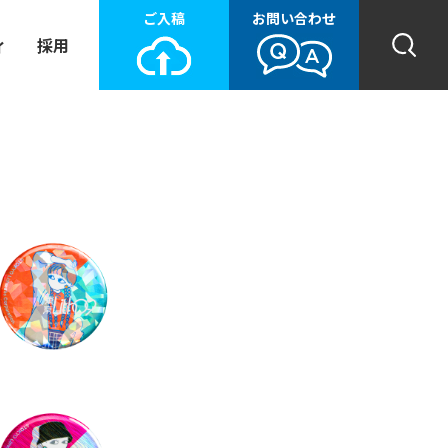
ご入稿
お問い合わせ
ィ
採用