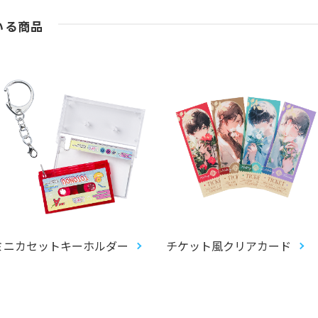
いる商品
ミニカセットキーホルダー
チケット風クリアカード