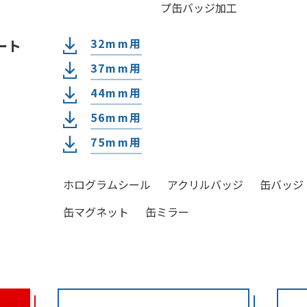
プ缶バッジ加工
32mm用
ート
37mm用
44mm用
56mm用
75mm用
ホログラムシール
アクリルバッジ
缶バッジ
缶マグネット
缶ミラー