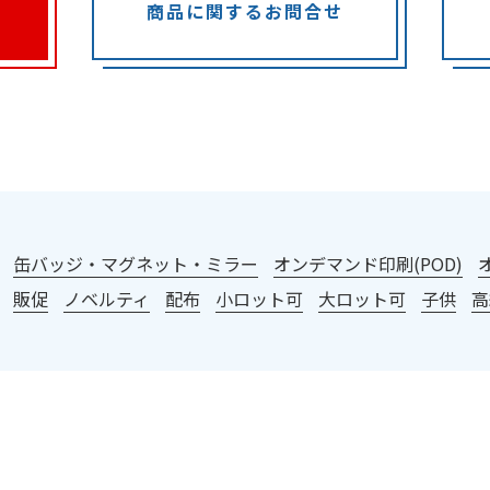
商品に関するお問合せ
：
缶バッジ・マグネット・ミラー
オンデマンド印刷(POD)
販促
ノベルティ
配布
小ロット可
大ロット可
子供
高