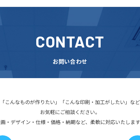
CONTACT
お問い合わせ
「こんなものが作りたい」
「こんな印刷・加工がしたい」など
お気軽にご相談ください。
企画・デザイン・仕様・価格・納期など、
柔軟に対応いたします