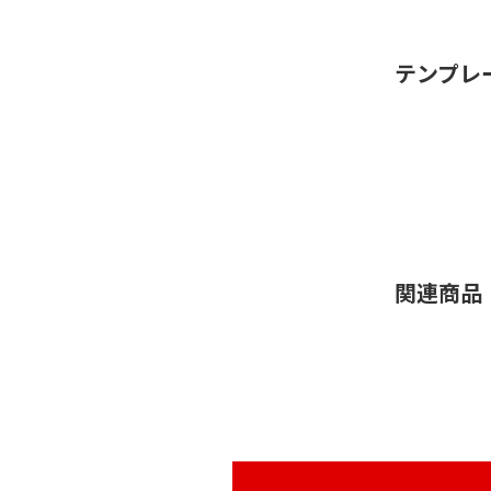
テンプレ
関連商品