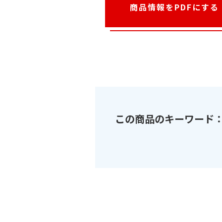
商品情報をPDFにする
この商品のキーワード