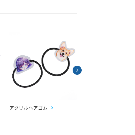
アクリルヘアゴム
アクリルお守り