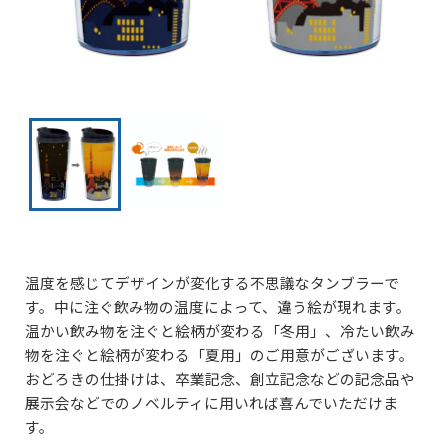
温度を感じてデザインが変化する不思議なタンブラーで
す。中に注ぐ飲み物の温度によって、違う絵が現れます。
温かい飲み物を注ぐと絵柄が変わる「冬用」、冷たい飲み
物を注ぐと絵柄が変わる「夏用」のご用意がございます。
おどろきの仕掛けは、卒業記念、創立記念などの記念品や
展示会などでのノベルティに用いれば喜んでいただけま
す。