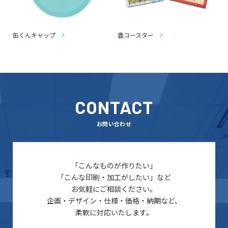
缶くんキャップ
畳コースター
CONTACT
お問い合わせ
「こんなものが作りたい」
「こんな印刷・加工がしたい」など
お気軽にご相談ください。
企画・デザイン・仕様・価格・納期など、
柔軟に対応いたします。