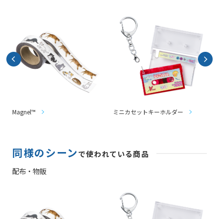
Magnel™
ミニカセットキーホルダー
同様のシーン
で使われている商品
配布・物販