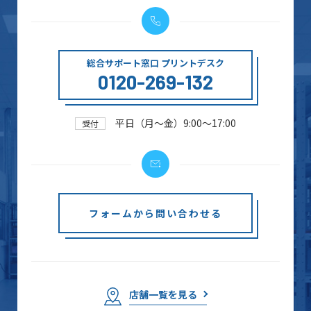
総合サポート窓口 プリントデスク
0120-269-132
平日（月～金）9:00～17:00
受付
フォームから問い合わせる
店舗一覧を見る