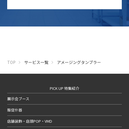
TOP
サービス一覧
アメージングタンブラー
PICK UP 特集紹介
展示会ブース
販促什器
店舗装飾・店頭POP・VMD