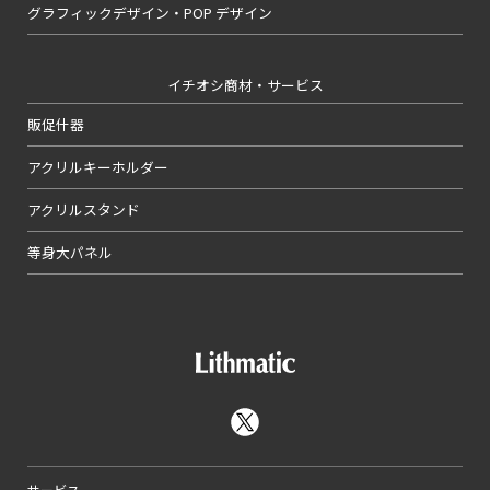
グラフィックデザイン・POP デザイン
イチオシ商材・サービス
販促什器
アクリルキーホルダー
アクリルスタンド
等身大パネル
サービス