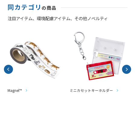
同カテゴリ
の商品
注目アイテム、
環境配慮アイテム、
その他ノベルティ
Magnel™
ミニカセットキーホルダー