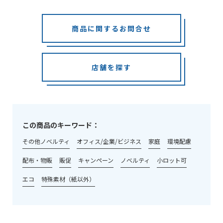
商品に関するお問合せ
店舗を探す
この商品のキーワード：
その他ノベルティ
オフィス/企業/ビジネス
家庭
環境配慮
配布・物販
販促
キャンペーン
ノベルティ
小ロット可
エコ
特殊素材（紙以外）