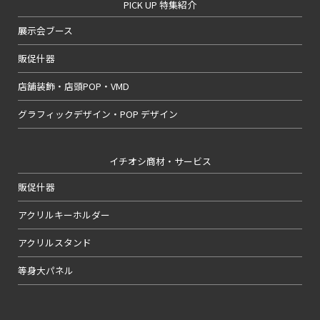
PICK UP 特集紹介
展示会ブース
販促什器
店舗装飾・店頭POP・VMD
グラフィックデザイン・POP デザイン
イチオシ商材・サービス
販促什器
アクリルキーホルダー
アクリルスタンド
等身大パネル