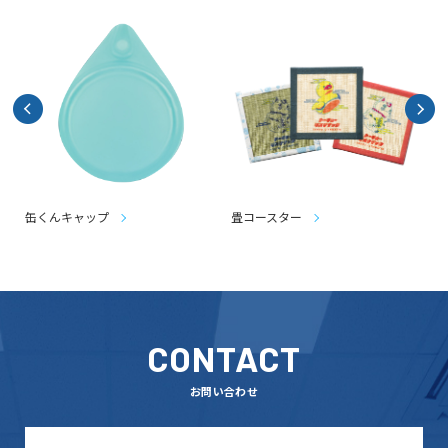
缶くんキャップ
畳コースター
CONTACT
お問い合わせ