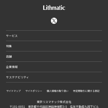
サービス
特集
店舗
企業情報
サステナビリティ
サイトマップ
サイトポリシー
個人情報の取り扱い
特定商取引に関する表記
東京リスマチック株式会社
〒101-0051 東京都千代田区神田神保町3-5 住友不動産九段下ビル