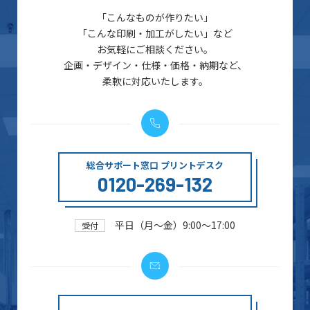
「こんなものが作りたい」
「こんな印刷・加工がしたい」など
お気軽にご相談ください。
企画・デザイン・仕様・価格・納期など、
柔軟に対応いたします。
総合サポート窓口 プリントデスク
0120-269-132
平日（月～金）9:00～17:00
受付