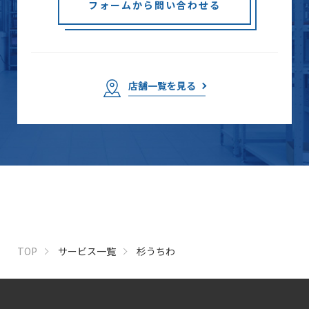
フォームから問い合わせる
店舗一覧を見る
TOP
サービス一覧
杉うちわ