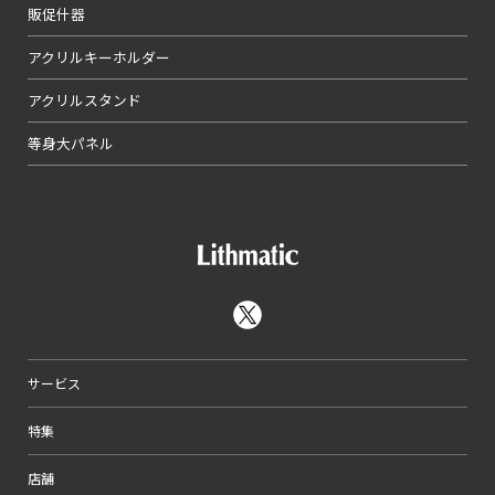
販促什器
アクリルキーホルダー
アクリルスタンド
等身大パネル
サービス
特集
店舗