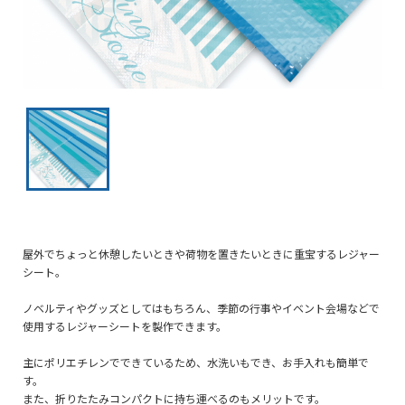
屋外でちょっと休憩したいときや荷物を置きたいときに重宝するレジャー
シート。
ノベルティやグッズとしてはもちろん、季節の行事やイベント会場などで
使用するレジャーシートを製作できます。
主にポリエチレンでできているため、水洗いもでき、お手入れも簡単で
す。
また、折りたたみコンパクトに持ち運べるのもメリットです。