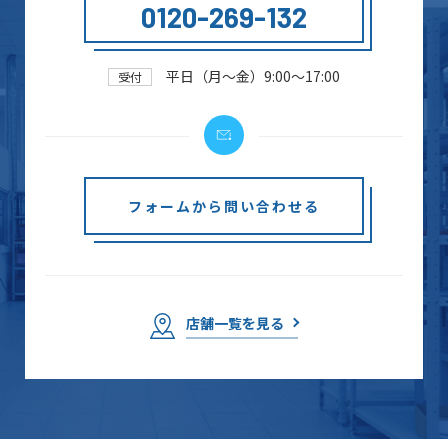
0120-269-132
平日（月～金）9:00～17:00
受付
フォームから問い合わせる
店舗一覧を見る