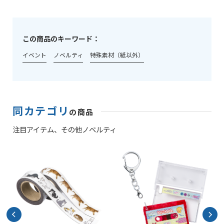
この商品のキーワード：
イベント
ノベルティ
特殊素材（紙以外）
同カテゴリ
の商品
注目アイテム、
その他ノベルティ