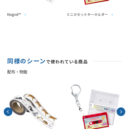
Magnel™
ミニカセットキーホルダー
同様のシーン
で使われている商品
配布・物販