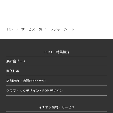
TOP
サービス一覧
レジャーシート
PICK UP 特集紹介
展示会ブース
販促什器
店舗装飾・店頭POP・VMD
グラフィックデザイン・POP デザイン
イチオシ商材・サービス