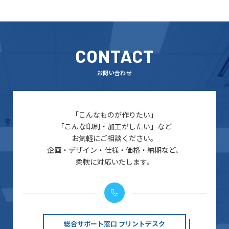
CONTACT
お問い合わせ
「こんなものが作りたい」
「こんな印刷・加工がしたい」など
お気軽にご相談ください。
企画・デザイン・仕様・価格・納期など、
柔軟に対応いたします。
総合サポート窓口 プリントデスク