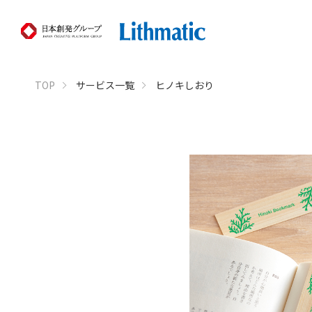
TOP
サービス一覧
ヒノキしおり