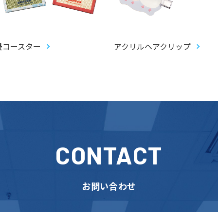
畳コースター
アクリルヘアクリップ
CONTACT
お問い合わせ