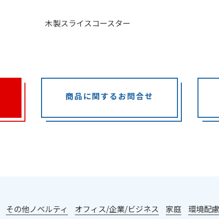
木製スライスコースター
商品に関するお問合せ
：
その他ノベルティ
オフィス/企業/ビジネス
家庭
環境配