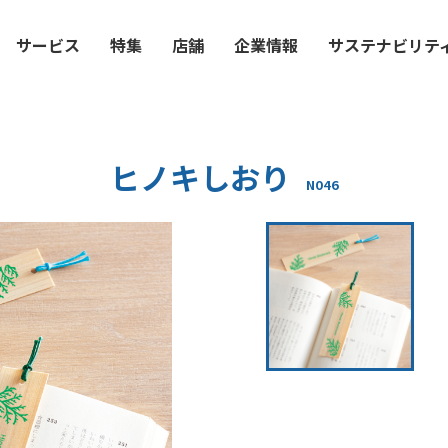
サービス
特集
店舗
企業情報
サステナビリテ
ヒノキしおり
N046