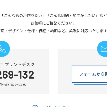
「こんなものが作りたい」
「こんな印刷・加工がしたい」など
お気軽にご相談ください。
企画・デザイン・仕様・価格・納期など、
柔軟に対応いたします
口 プリントデスク
269-132
フォームから
金）9:00～17:00