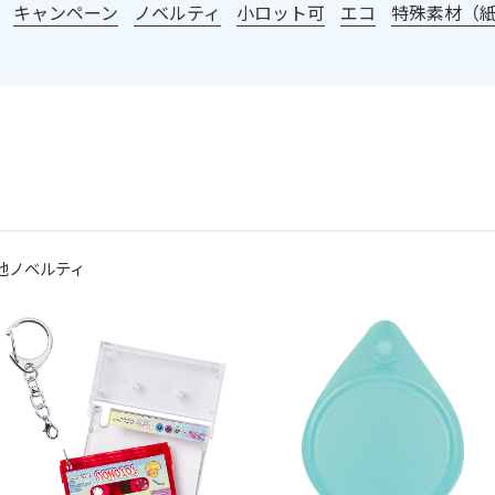
キャンペーン
ノベルティ
小ロット可
エコ
特殊素材（
他ノベルティ