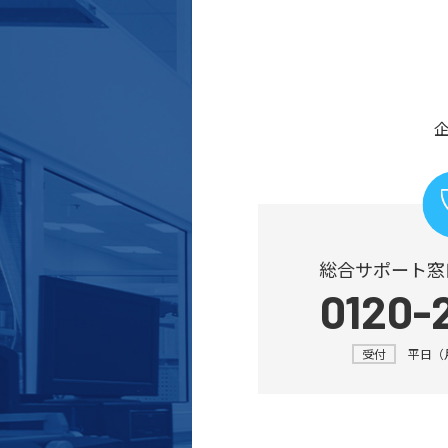
総合サポート窓
0120-
受付
平日（月～