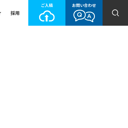
ご入稿
お問い合わせ
ィ
採用