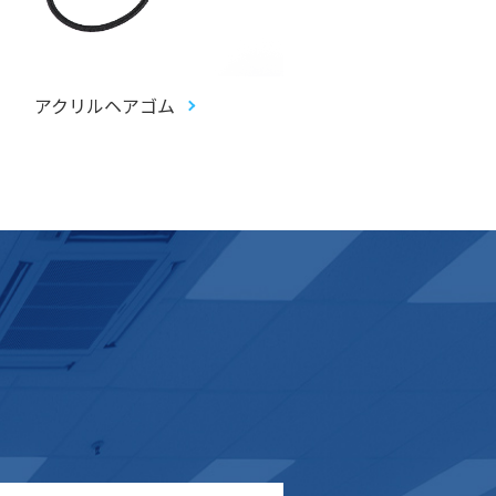
アクリルヘアゴム
アクリルお守り