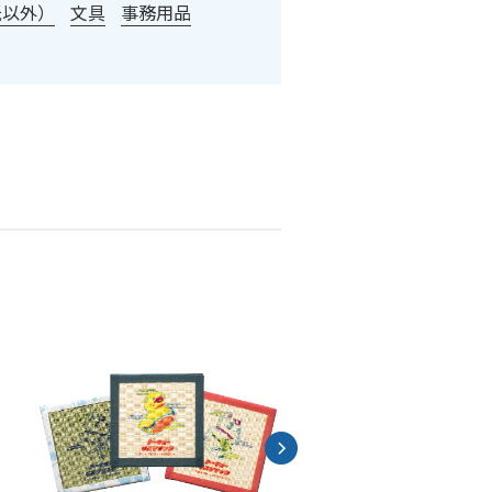
紙以外）
文具
事務用品