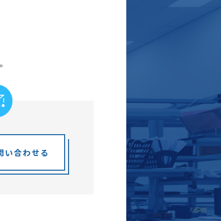
。
問い合わせる