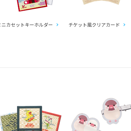
ミニカセットキーホルダー
チケット風クリアカード