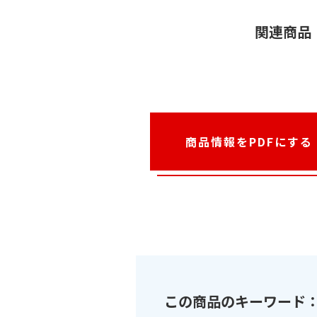
関連商品
商品情報をPDFにする
この商品のキーワード