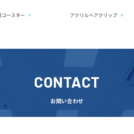
畳コースター
アクリルヘアクリップ
CONTACT
お問い合わせ