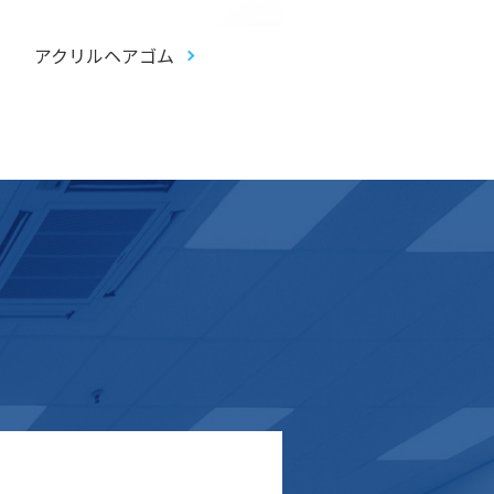
アクリルヘアゴム
アクリルお守り