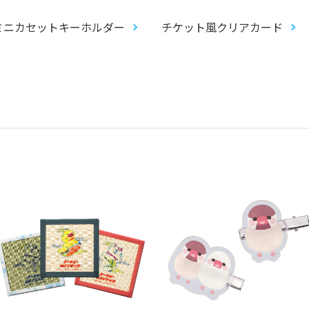
ミニカセットキーホルダー
チケット風クリアカード