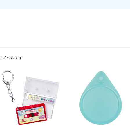
他ノベルティ