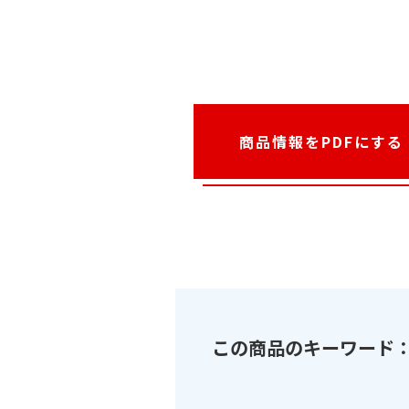
商品情報をPDFにする
この商品のキーワード