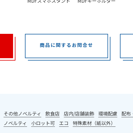
MDFスマホスタンド
MDFキーホルダー
商品に関するお問合せ
：
その他ノベルティ
飲食店
店内/店舗装飾
環境配慮
配布
ノベルティ
小ロット可
エコ
特殊素材（紙以外）