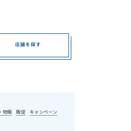
店舗を探す
・物販
販促
キャンペーン