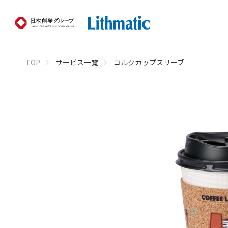
TOP
サービス一覧
コルクカップスリーブ