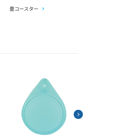
畳コースター
アクリルお守り