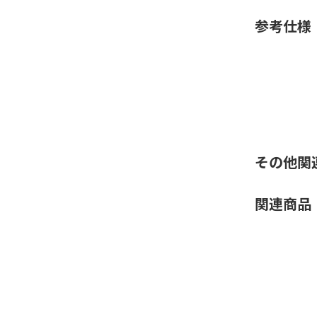
参考仕様
その他関
関連商品