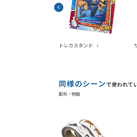
ッチアートメッセージ
トレカスタンド
同様のシーン
で使われて
配布・物販