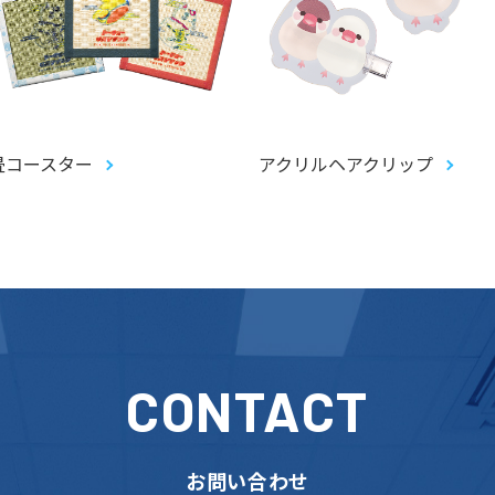
畳コースター
アクリルヘアクリップ
CONTACT
お問い合わせ