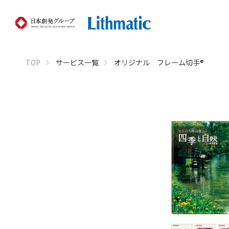
TOP
サービス一覧
オリジナル フレーム切手®