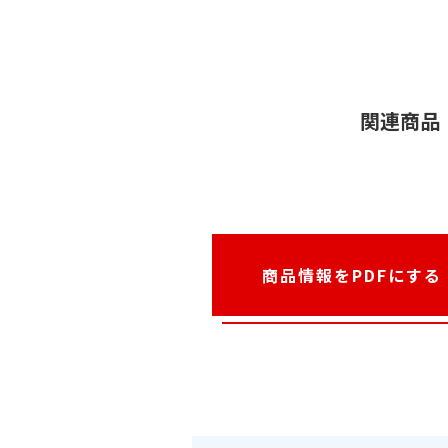
関連商品
商品情報をPDFにする