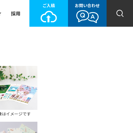
ご入稿
お問い合わせ
ィ
採用
像はイメージです