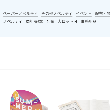
：
ペーパーノベルティ
その他ノベルティ
イベント
配布・
ノベルティ
周年/記念
配布
大ロット可
事務用品