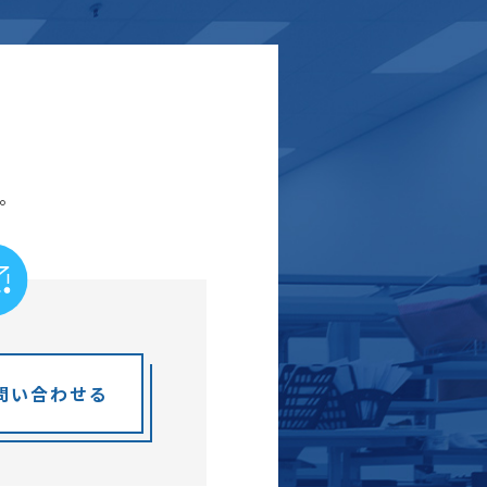
。
問い合わせる