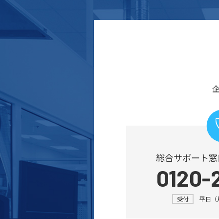
総合サポート窓
0120-
受付
平日（月～