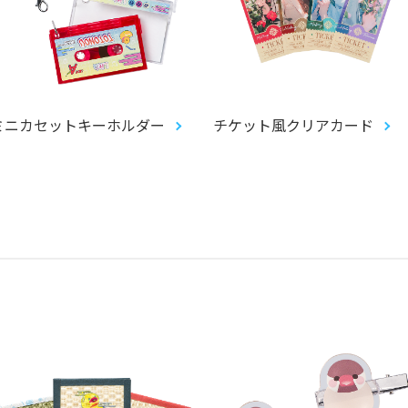
ミニカセットキーホルダー
チケット風クリアカード