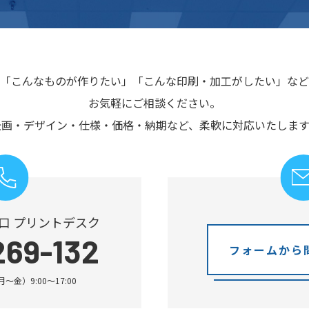
「こんなものが作りたい」
「こんな印刷・加工がしたい」など
お気軽にご相談ください。
企画・デザイン・仕様・価格・納期など、
柔軟に対応いたします
口 プリントデスク
269-132
フォームから
金）9:00～17:00