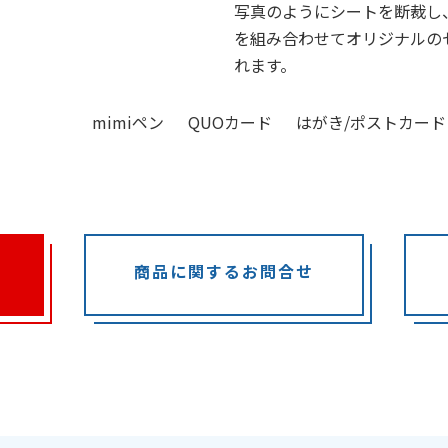
写真のようにシートを断裁し
を組み合わせてオリジナルの
れます。
mimiペン
QUOカード
はがき/ポストカード
商品に関するお問合せ