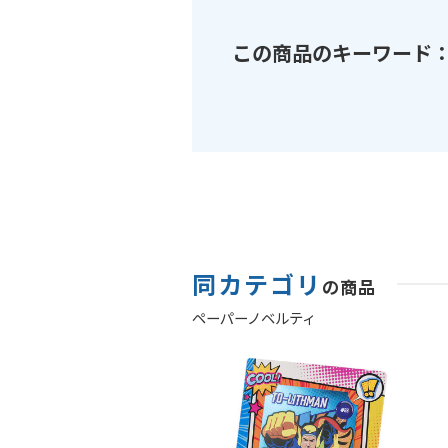
この商品のキーワード
同カテゴリ
の商品
ペーパーノベルティ