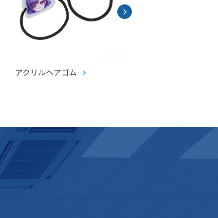
アクリルヘアゴム
アクリルお守り