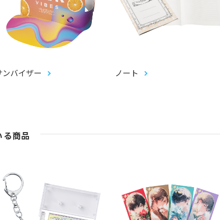
サンバイザー
ノート
いる商品