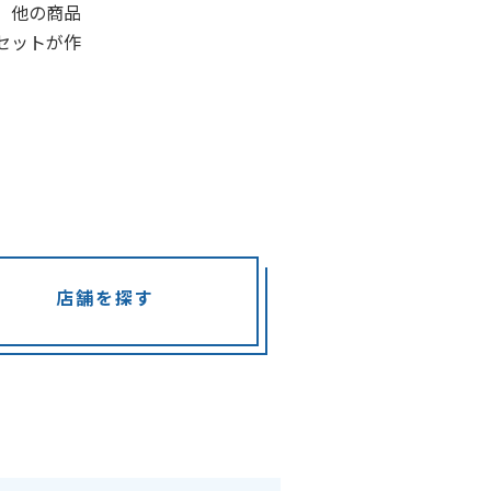
、他の商品
セットが作
店舗を探す