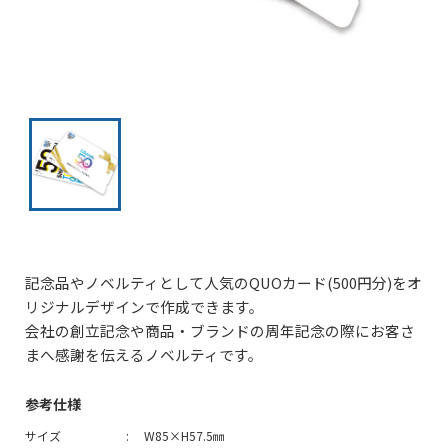
記念品やノベルティとして人気のQUOカード(500円分)をオ
リジナルデザインで作成できます。
会社の創立記念や商品・ブランドの周年記念の際にお客さ
まへ感謝を伝えるノベルティです。
参考仕様
サイズ
W85×H57.5㎜