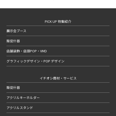
PICK UP 特集紹介
展示会ブース
販促什器
店舗装飾・店頭POP・VMD
グラフィックデザイン・POP デザイン
イチオシ商材・サービス
販促什器
アクリルキーホルダー
アクリルスタンド