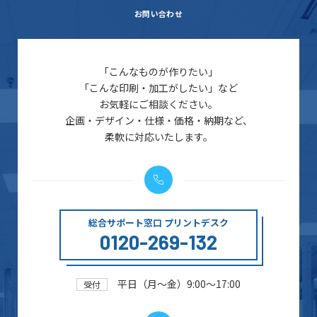
お問い合わせ
「こんなものが作りたい」
「こんな印刷・加工がしたい」など
お気軽にご相談ください。
企画・デザイン・仕様・価格・納期など、
柔軟に対応いたします。
総合サポート窓口 プリントデスク
0120-269-132
平日（月～金）9:00～17:00
受付