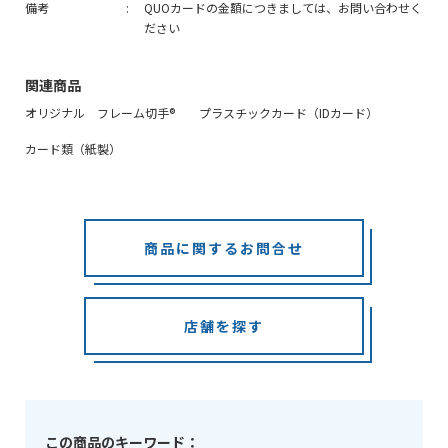
備考
QUOカードの金額につきましては、お問い合わせく
ださい
関連商品
オリジナル フレーム切手®
プラスチックカード（IDカード）
カード類（紙製）
商品に関するお問合せ
店舗を探す
この商品のキーワード：