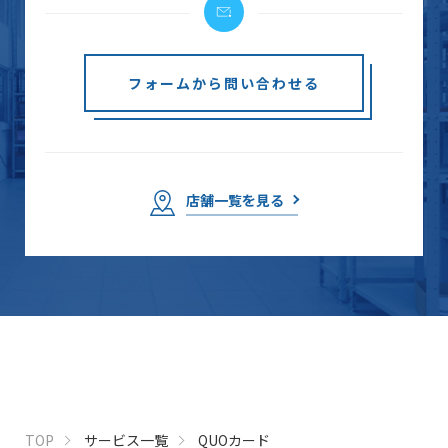
フォームから問い合わせる
店舗一覧を見る
TOP
サービス一覧
QUOカード