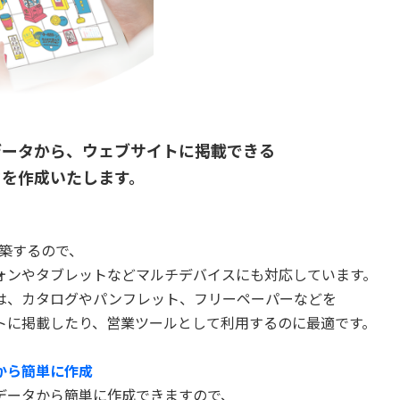
データから、ウェブサイトに掲載できる
クを作成いたします。
構築するので、
ォンやタブレットなどマルチデバイスにも対応しています。
は、カタログやパンフレット、フリーペーパーなどを
トに掲載したり、営業ツールとして利用するのに最適です。
から簡単に作成
データから簡単に作成できますので、