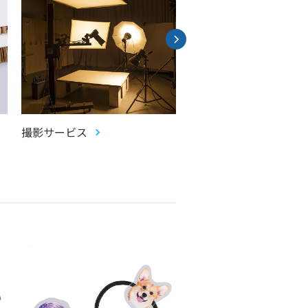
撮影サービス
色補正サービス