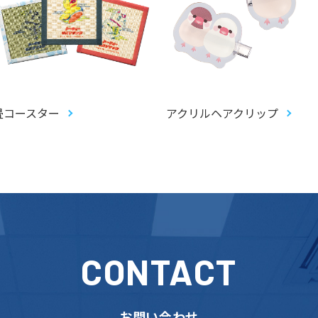
畳コースター
アクリルヘアクリップ
CONTACT
お問い合わせ