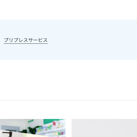
：
プリプレスサービス