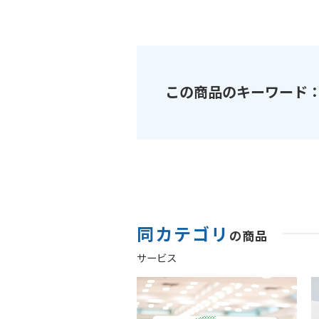
この商品のキーワード
同カテゴリ
の商品
サービス