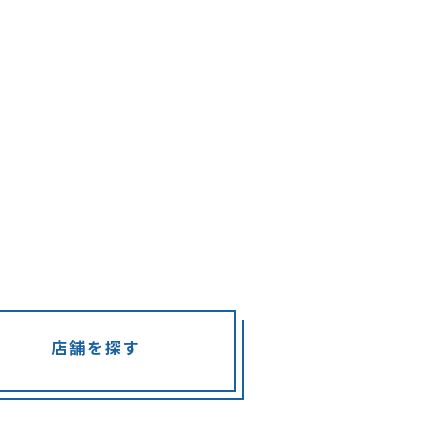
店舗を探す