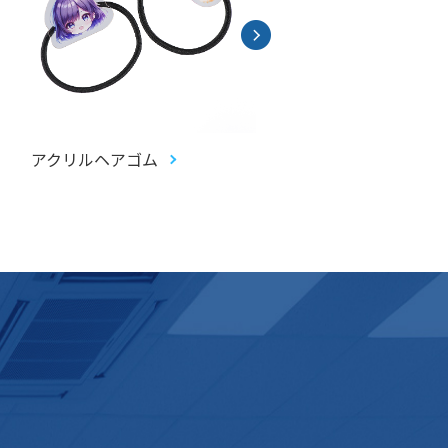
アクリルヘアゴム
アクリルお守り