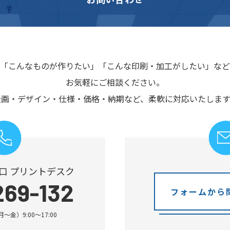
「こんなものが作りたい」
「こんな印刷・加工がしたい」など
お気軽にご相談ください。
企画・デザイン・仕様・価格・納期など、
柔軟に対応いたします
口 プリントデスク
269-132
フォームから
金）9:00～17:00