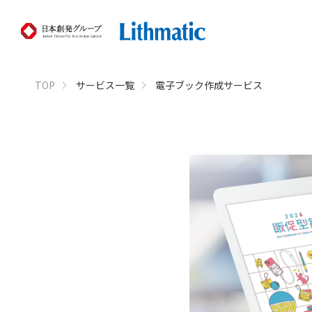
TOP
サービス一覧
電子ブック作成サービス