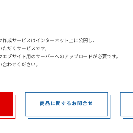
ク作成サービスはインターネット上に公開し、
いただくサービスです。
ウエブサイト用のサーバーへのアップロードが必要です。
い合わせください。
商品に関するお問合せ