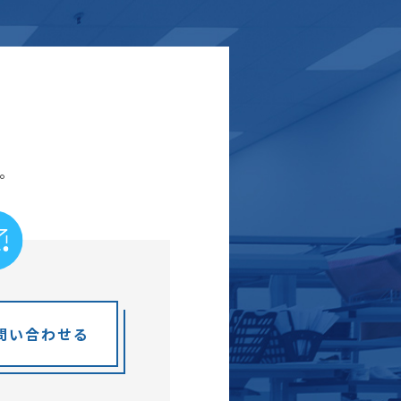
。
問い合わせる