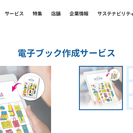
サービス
特集
店舗
企業情報
サステナビリテ
電子ブック作成サービス