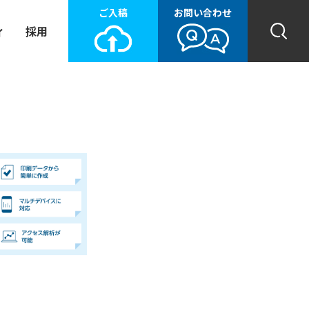
ご入稿
お問い合わせ
ィ
採用