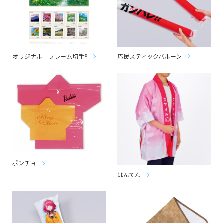
オリジナル フレーム切手®
応援スティックバルーン
ポンチョ
はんてん