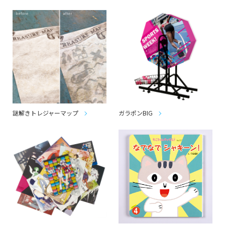
謎解きトレジャーマップ
ガラポンBIG