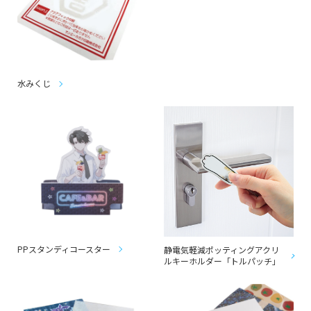
水みくじ
PPスタンディコースター
静電気軽減ポッティングアクリ
ルキーホルダー「トルパッチ」