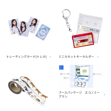
トレーディングカード(トレカ)
ミニカセットキーホルダー
ブースパッケージ エコノミー
プラン