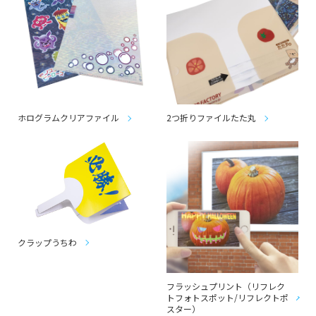
ホログラムクリアファイル
2つ折りファイルたた丸
クラップうちわ
フラッシュプリント（リフレク
トフォトスポット/リフレクトポ
スター）