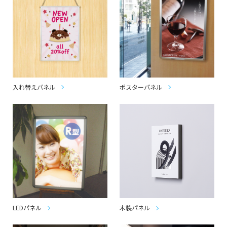
入れ替えパネル
ポスターパネル
LEDパネル
木製パネル