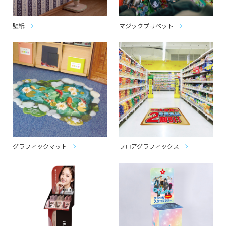
壁紙
マジックプリペット
グラフィックマット
フロアグラフィックス