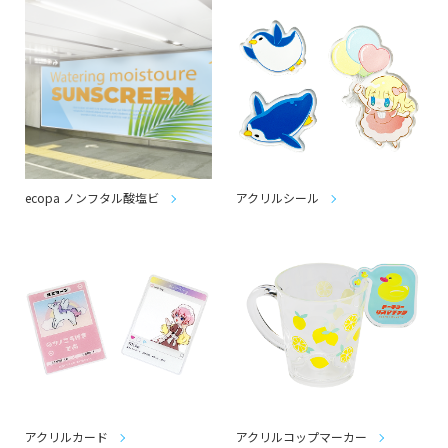
ecopa ノンフタル酸塩ビ
アクリルシール
アクリルカード
アクリルコップマーカー