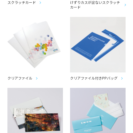
スクラッチカード
けずりカスが出ないスクラッチ
カード
クリアファイル
クリアファイル付きPPバッグ