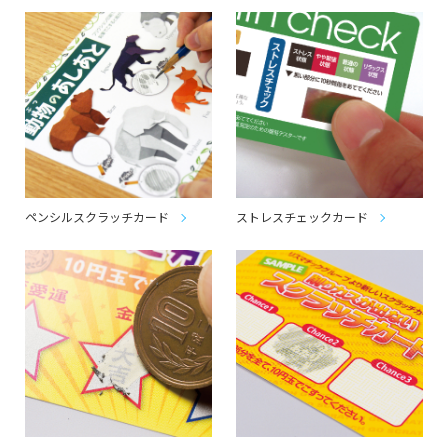
ペンシルスクラッチカード
ストレスチェックカード