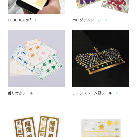
TOUCHCARD®︎
ホログラムシール
香り付きシール
ラインストーン風シール