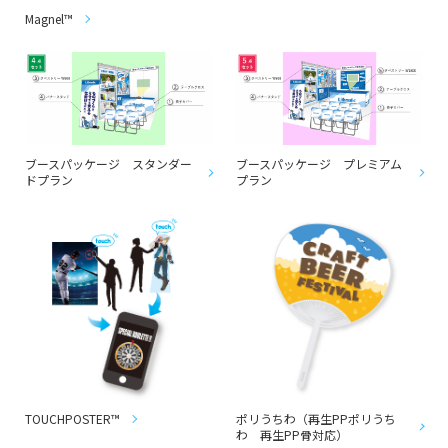
Magnel™
ブースパッケージ スタンダー
ブースパッケージ プレミアム
ドプラン
プラン
TOUCHPOSTER™
ポリうちわ（再生PPポリうち
わ 再生PP骨対応）