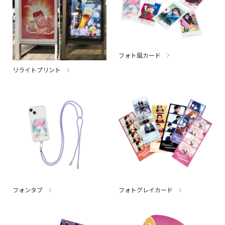
フォト風カード
リライトプリント
フォンタブ
フォトグレイカード