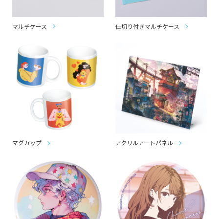
マルチケース
仕切り付きマルチケース
マグカップ
アクリルアートパネル