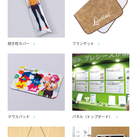
抱き枕カバー
ブランケット
マウスパッド
パネル（トップボード）