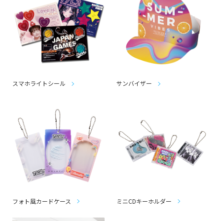
スマホライトシール
サンバイザー
フォト風カードケース
ミニCDキーホルダー