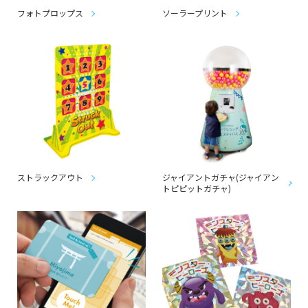
フォトプロップス
ソーラープリント
ストラックアウト
ジャイアントガチャ(ジャイアン
トピピットガチャ)