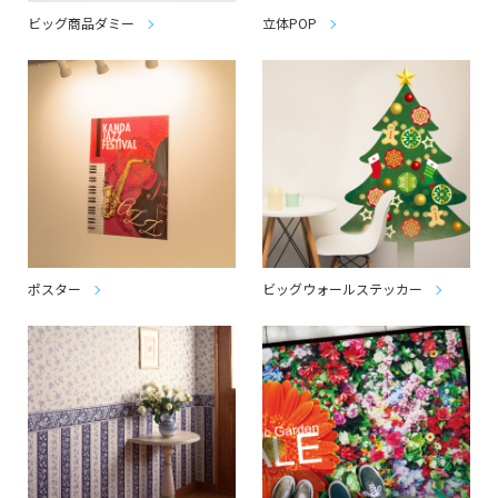
ビッグ商品ダミー
立体POP
ポスター
ビッグウォールステッカー