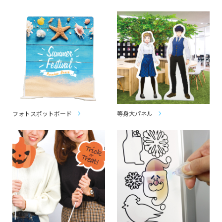
フォトスポットボード
等身大パネル