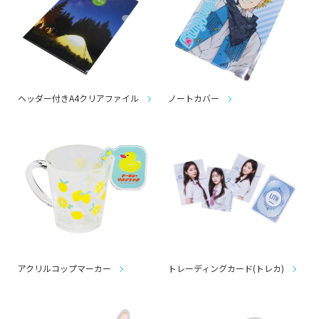
ヘッダー付きA4クリアファイル
ノートカバー
アクリルコップマーカー
トレーディングカード(トレカ)