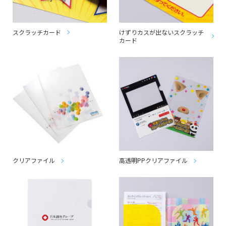
スクラッチカード
けずりカスが出ないスクラッチ
カード
クリアファイル
高透明PPクリアファイル