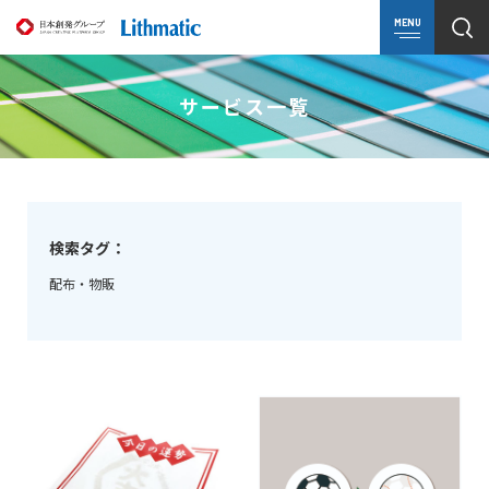
MENU
サービス一覧
検索タグ：
配布・物販