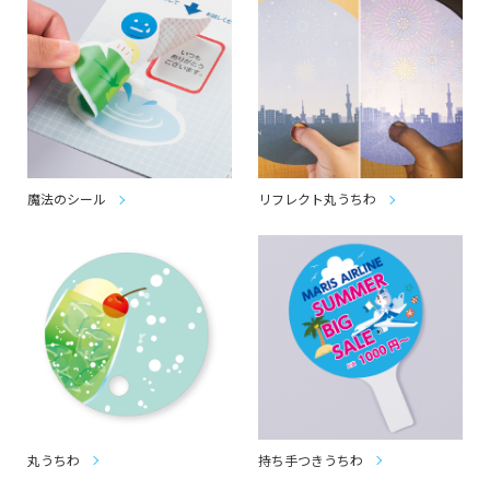
魔法のシール
リフレクト丸うちわ
丸うちわ
持ち手つきうちわ