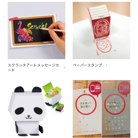
スクラッチアートメッセージカ
ペーパースタンプ
ード