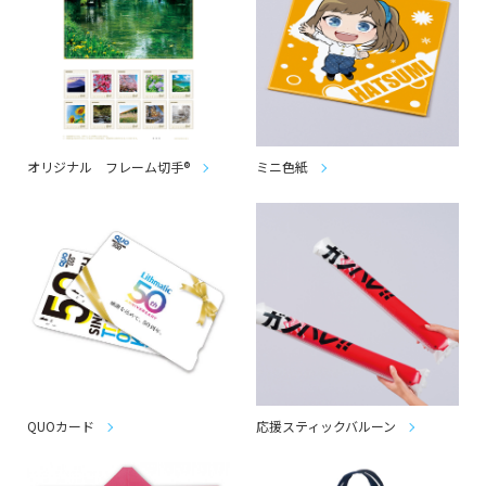
オリジナル フレーム切手®
ミニ色紙
QUOカード
応援スティックバルーン