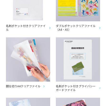
名刺ポケット付きクリアファイ
ダブルポケットクリアファイル
ル
（A4・A5）
間仕切りA4クリアファイル
名刺ポケット付きプライバシー
ガードファイル