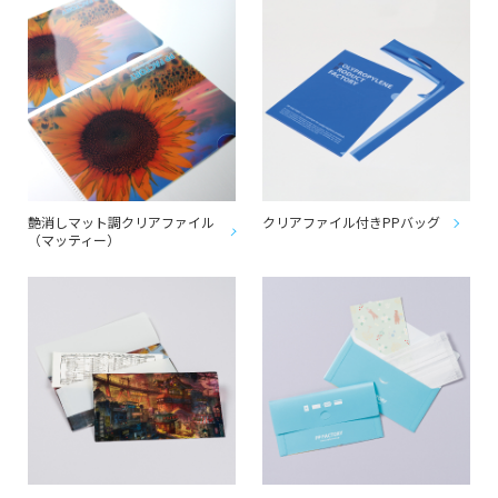
艶消しマット調クリアファイル
クリアファイル付きPPバッグ
（マッティー）