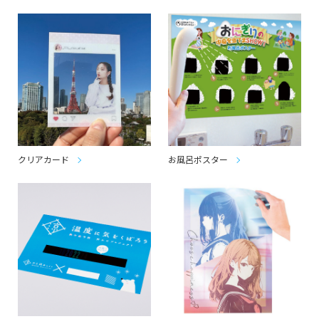
クリアカード
お風呂ポスター