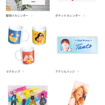
壁掛けカレンダー
ポケットカレンダー
マグカップ
アクリルバッジ