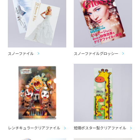
スノーファイル
スノーファイルグロッシー
レンチキュラークリアファイル
短冊ポスター型クリアファイル