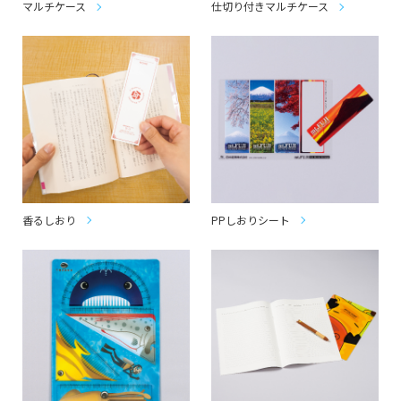
マルチケース
仕切り付きマルチケース
香るしおり
PPしおりシート