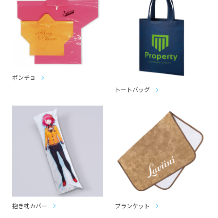
ポンチョ
トートバッグ
抱き枕カバー
ブランケット