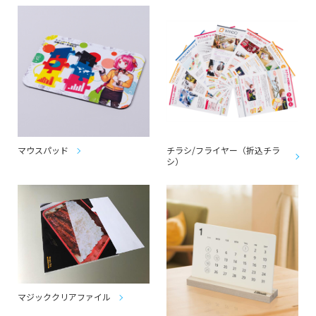
マウスパッド
チラシ/フライヤー（折込チラ
シ）
マジッククリアファイル