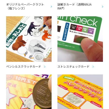
オリジナルペーパークラフト
謎解きカード（透明NINJA
（箱フレンズ）
INK®）
ペンシルスクラッチカード
ストレスチェックカード