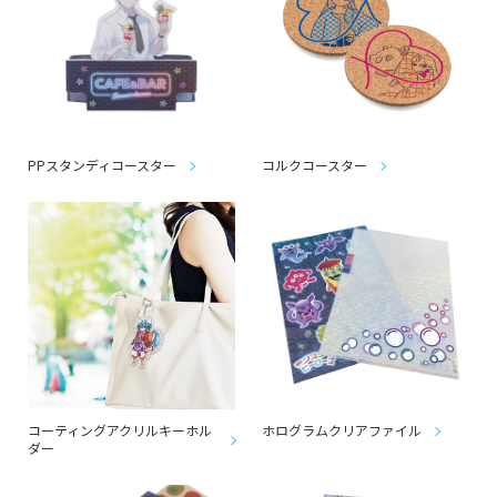
PPスタンディコースター
コルクコースター
コーティングアクリルキーホル
ホログラムクリアファイル
ダー