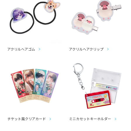
アクリルヘアゴム
アクリルヘアクリップ
チケット風クリアカード
ミニカセットキーホルダー