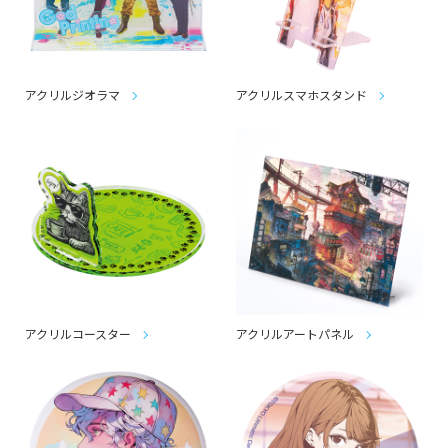
アクリルジオラマ
アクリルスマホスタンド
アクリルコースター
アクリルアートパネル