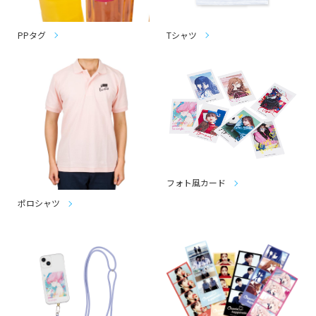
PPタグ
Tシャツ
フォト風カード
ポロシャツ